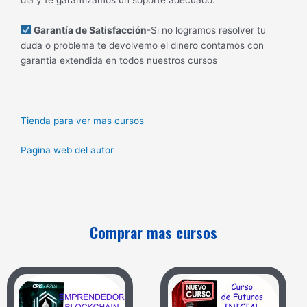
Garantía de Satisfacción
-Si no logramos resolver tu
duda o problema te devolvemo el dinero contamos con
garantia extendida en todos nuestros cursos
Tienda para ver mas cursos
Pagina web del autor
Comprar mas cursos