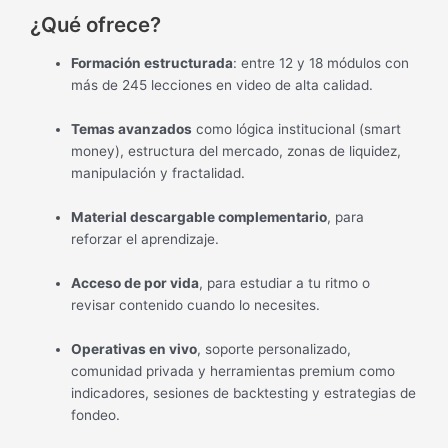
¿Qué ofrece?
Formación estructurada
: entre 12 y 18 módulos con
más de 245 lecciones en video de alta calidad.
Temas avanzados
como lógica institucional (smart
money), estructura del mercado, zonas de liquidez,
manipulación y fractalidad.
Material descargable complementario
, para
reforzar el aprendizaje.
Acceso de por vida
, para estudiar a tu ritmo o
revisar contenido cuando lo necesites.
Operativas en vivo
, soporte personalizado,
comunidad privada y herramientas premium como
indicadores, sesiones de backtesting y estrategias de
fondeo.