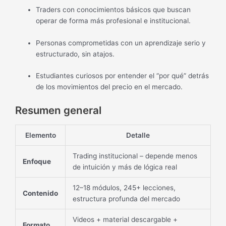
Traders con conocimientos básicos que buscan
operar de forma más profesional e institucional.
Personas comprometidas con un aprendizaje serio y
estructurado, sin atajos.
Estudiantes curiosos por entender el “por qué” detrás
de los movimientos del precio en el mercado.
Resumen general
Elemento
Detalle
Trading institucional – depende menos
Enfoque
de intuición y más de lógica real
12–18 módulos, 245+ lecciones,
Contenido
estructura profunda del mercado
Videos + material descargable +
Formato