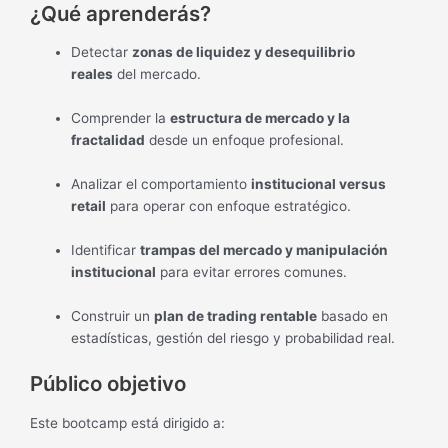
¿Qué aprenderás?
Detectar
zonas de liquidez y desequilibrio
reales
del mercado.
Comprender la
estructura de mercado y la
fractalidad
desde un enfoque profesional.
Analizar el comportamiento
institucional versus
retail
para operar con enfoque estratégico.
Identificar
trampas del mercado y manipulación
institucional
para evitar errores comunes.
Construir un
plan de trading rentable
basado en
estadísticas, gestión del riesgo y probabilidad real.
Público objetivo
Este bootcamp está dirigido a: