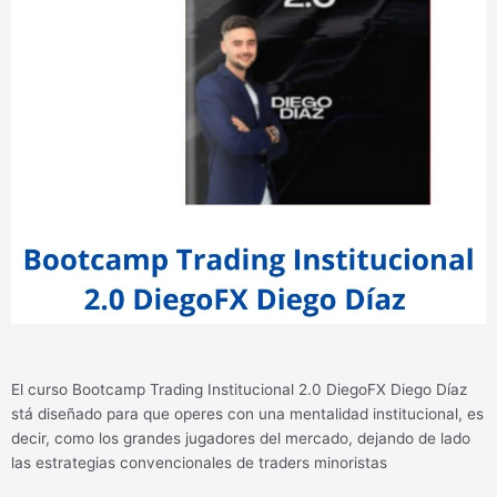
El curso Bootcamp Trading Institucional 2.0 DiegoFX Diego Díaz
stá diseñado para que operes con una mentalidad institucional, es
decir, como los grandes jugadores del mercado, dejando de lado
las estrategias convencionales de traders minoristas