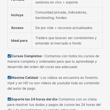
sesiones en vivo + soporte
Comunidad privada, indicadores,
Incluye
backtesting, fondeo
Acceso
De por vida + recursos actualizados
Traders que buscan ser consistentes y
Ideal para
entender el mercado a fondo
Cursos Completos
– Contamos con todos los cursos de
manera completa y ordenados para que tu aprendizaje y
desarrollo del orden del curso sea adecuado
Maxima Calidad
– Los videos se encuentra en foramto
mp4 y en HD no son videos de youtube todo es contenido
del autor de pago.
Soporte las 24 horas del día
-Contamos con un chata
para resolver tus dudas y pagos de cursos las 24 horas del
día y te garantizamos un soporte adecuado.