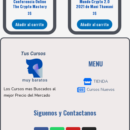
Conferencia Online
Mundo Crypto 2.0
The Crypto Mastery
2021 de Mani Thawani
3
$
3
$
Añadir al carrito
Añadir al carrito
MENU
TIENDA
Los Cursos mas Buscados al
Cursos Nuevos
mejor Precio del Mercado
Siguenos y Contactanos