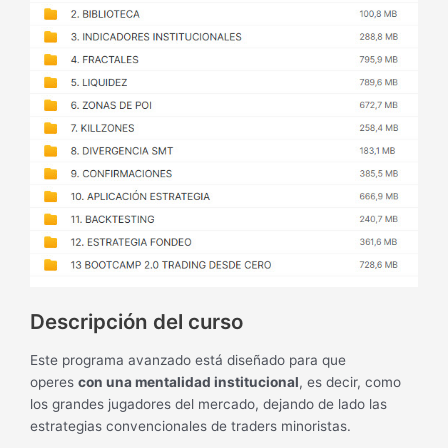
Descripción del curso
Este programa avanzado está diseñado para que
operes
con una mentalidad institucional
, es decir, como
los grandes jugadores del mercado, dejando de lado las
estrategias convencionales de traders minoristas.