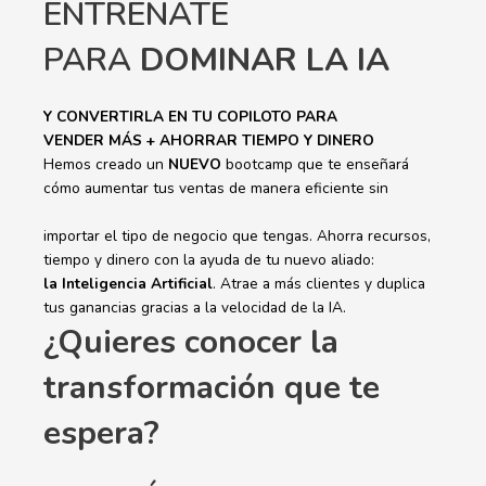
ENTRÉNATE
PARA
DOMINAR LA IA
Y CONVERTIRLA EN TU COPILOTO PARA
VENDER MÁS + AHORRAR TIEMPO Y DINERO
Hemos creado un
NUEVO
bootcamp que te enseñará
cómo aumentar tus ventas de manera eficiente sin
importar el tipo de negocio que tengas. Ahorra recursos,
tiempo y dinero con la ayuda de tu nuevo aliado:
la Inteligencia Artificial
. Atrae a más clientes y duplica
tus ganancias gracias a la velocidad de la IA.
¿Quieres conocer la
transformación que te
espera?