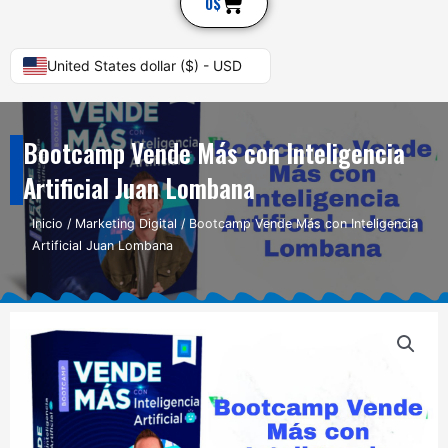
Cart
0
$
United States dollar ($) - USD
Bootcamp Vende Más con Inteligencia
Artificial Juan Lombana
Inicio
/
Marketing Digital
/ Bootcamp Vende Más con Inteligencia
Artificial Juan Lombana