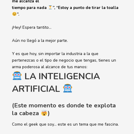
me alcanza el
tiempo para nada
”, “Estoy a punto de tirar la toalla
”.
¡Hey! Espera tantito…
Aún no llegó a la mejor parte.
Y es que hoy, sin importar la industria a la que
pertenezcas o el tipo de negocio que tengas, tienes un
arma poderosa al alcance de tus manos:
LA INTELIGENCIA
ARTIFICIAL
(Este momento es donde te explota
la cabeza
)
Como el geek que soy… este es un tema que me fascina.