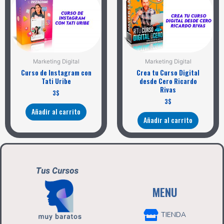
Marketing Digital
Marketing Digital
Curso de Instagram con
Crea tu Curso Digital
Tati Uribe
desde Cero Ricardo
Rivas
3
$
3
$
Añadir al carrito
Añadir al carrito
MENU
TIENDA