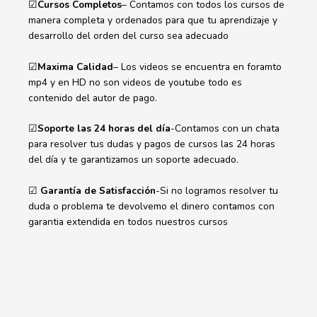
☑
Cursos Completos
– Contamos con todos los cursos de
manera completa y ordenados para que tu aprendizaje y
desarrollo del orden del curso sea adecuado
☑
Maxima Calidad
– Los videos se encuentra en foramto
mp4 y en HD no son videos de youtube todo es
contenido del autor de pago.
☑
Soporte las 24 horas del día
-Contamos con un chata
para resolver tus dudas y pagos de cursos las 24 horas
del día y te garantizamos un soporte adecuado.
☑
Garantía de Satisfacción
-Si no logramos resolver tu
duda o problema te devolvemo el dinero contamos con
garantia extendida en todos nuestros cursos