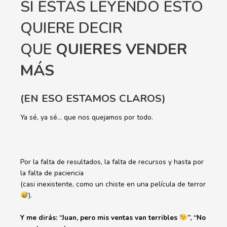
SI ESTÁS LEYENDO ESTO
QUIERE DECIR
QUE
QUIERES VENDER
MÁS
(EN ESO ESTAMOS CLAROS)
Ya sé, ya sé… que nos quejamos por todo.
Por la falta de resultados, la falta de recursos y hasta por
la falta de paciencia
(casi inexistente, como un chiste en una película de terror
).
Y me dirás: “Juan, pero mis ventas van terribles
”, “No