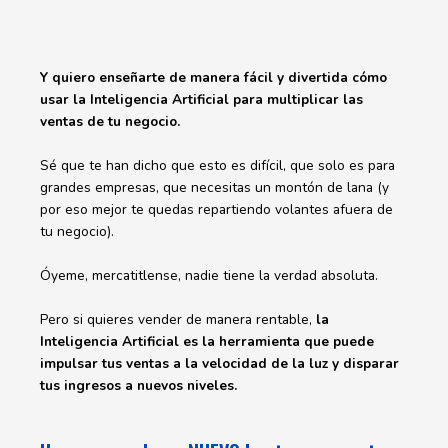
Y quiero enseñarte de manera fácil y divertida cómo
usar la Inteligencia Artificial para multiplicar las
ventas de tu negocio.
Sé que te han dicho que esto es difícil, que solo es para
grandes empresas, que necesitas un montón de lana (y
por eso mejor te quedas repartiendo volantes afuera de
tu negocio).
Óyeme, mercatitlense, nadie tiene la verdad absoluta.
Pero si quieres vender de manera rentable,
la
Inteligencia Artificial es la herramienta que puede
impulsar tus ventas a la velocidad de la luz y disparar
tus ingresos a nuevos niveles.