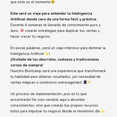
que este es el momento
.
Este será un viaje para entender la Inteligencia
Artificial desde cero de
una
forma
fácil y práctica.
Durante 4 semanas te llenarás de conocimiento puro y
duro,
crearás estrategias para duplicar tus ventas y
hacer crecer tu negocio.
En pocas palabras, ¡será un viaje intensivo para dominar la
Inteligencia Artificial
!
¡Olvídate de los aburridos, costosos y tradicionales
cursos de siempre!
Nuestro Bootcamp será una experiencia que transformará
tu habilidad para obtener resultados, ¡sin necesidad de
varitas mágicas o sombreros extravagantes!
Un proceso de implementación, ¡eso es lo que
encontrarás! No solo vendrás aquí a absorber
conocimientos, sino que crearás tus propios recursos
listos para impulsar tu negocio desde el mismísimo día
.