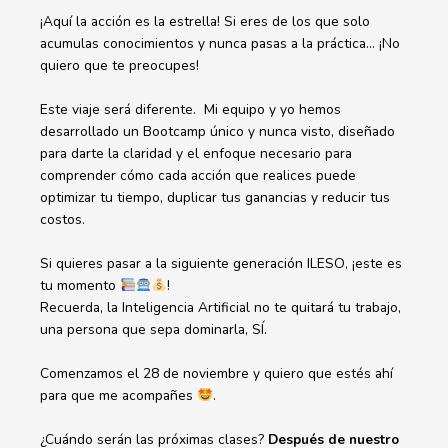
¡Aquí la acción es la estrella! Si eres de los que solo
acumulas conocimientos y nunca pasas a la práctica… ¡No
quiero que te preocupes!
Este viaje será diferente. Mi equipo y yo hemos
desarrollado un Bootcamp único y nunca visto, diseñado
para darte la claridad y el enfoque necesario para
comprender cómo cada acción que realices puede
optimizar tu tiempo, duplicar tus ganancias y reducir tus
costos.
Si quieres pasar a la siguiente generación ILESO, ¡este es
tu momento
!
Recuerda, la Inteligencia Artificial no te quitará tu trabajo,
una persona que sepa dominarla, SÍ.
Comenzamos el 28 de noviembre y quiero que estés ahí
para que me acompañes
.
¿Cuándo serán las próximas clases?
Después de nuestro