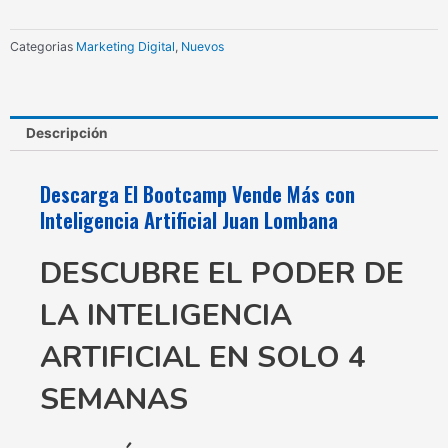
Inteligencia
Artificial
Categorias
Marketing Digital
,
Nuevos
Juan
Lombana
cantidad
Descripción
Descarga El Bootcamp Vende Más con
Inteligencia Artificial Juan Lombana
DESCUBRE EL PODER DE
LA INTELIGENCIA
ARTIFICIAL EN SOLO 4
SEMANAS