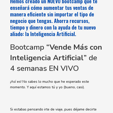
Hemos creado un NUEVO bootcamp que te
enseñará cómo aumentar tus ventas de
manera eficiente sin importar el tipo de
negocio que tengas. Ahorra recursos,
tiempo y dinero con la ayuda de tu nuevo
aliado: la Inteligencia Artificial.
Bootcamp “
Vende Más con
Inteligencia Artificial
” de
4 semanas EN VIVO
¡Así es! No sabes lo mucho que he esperado este
momento. Y aquí estamos tú y yo (bueno, casi).
Si estabas pensando irte de viaje, pues déjame decirte