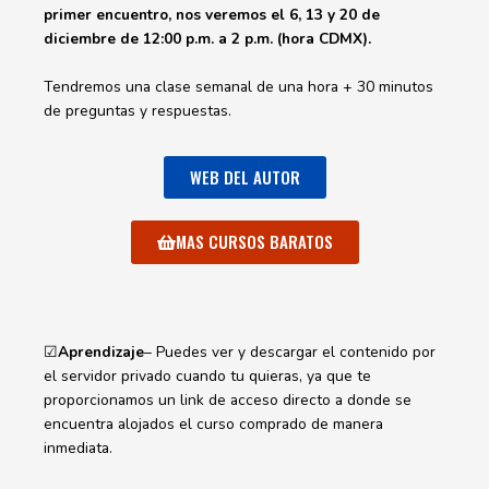
primer encuentro, nos veremos el 6, 13 y 20 de
diciembre de 12:00 p.m. a 2 p.m. (hora CDMX).
Tendremos una clase semanal de una hora + 30 minutos
de preguntas y respuestas.
WEB DEL AUTOR
MAS CURSOS BARATOS
☑
Aprendizaje
– Puedes ver y descargar el contenido por
el servidor privado cuando tu quieras, ya que te
proporcionamos un link de acceso directo a donde se
encuentra alojados el curso comprado de manera
inmediata.