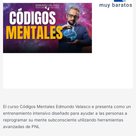
El curso Códigos Mentales Edmundo Velasco e presenta como un
entrenamiento intensivo diseñado para ayudar a las personas a
reprogramar su mente subconsciente utilizando herramientas
avanzadas de PNL