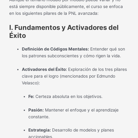
está siempre disponible públicamente, el curso se enfoca
en los siguientes pilares de la PNL avanzada:
I. Fundamentos y Activadores del
Éxito
Definición de Códigos Mentales:
Entender qué son
los patrones subconscientes y cómo rigen la vida.
Activadores del Éxito:
Exploración de los tres pilares
clave para el logro (mencionados por Edmundo
Velasco):
Fe:
Certeza absoluta en los objetivos.
Pasión:
Mantener el enfoque y el aprendizaje
constante.
Estrategia:
Desarrollo de modelos y planes
accionables.