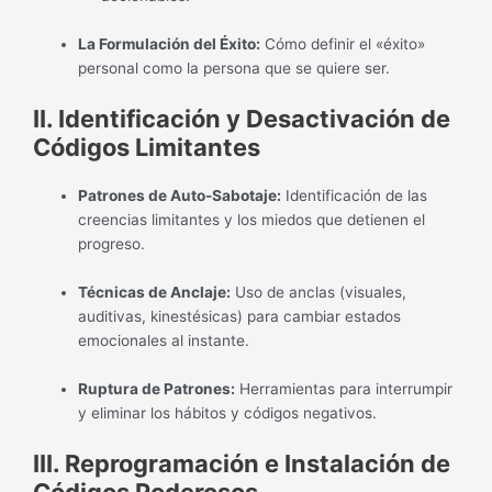
La Formulación del Éxito:
Cómo definir el «éxito»
personal como la persona que se quiere ser.
II. Identificación y Desactivación de
Códigos Limitantes
Patrones de Auto-Sabotaje:
Identificación de las
creencias limitantes y los miedos que detienen el
progreso.
Técnicas de Anclaje:
Uso de anclas (visuales,
auditivas, kinestésicas) para cambiar estados
emocionales al instante.
Ruptura de Patrones:
Herramientas para interrumpir
y eliminar los hábitos y códigos negativos.
III. Reprogramación e Instalación de
Códigos Poderosos