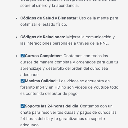
sobre el dinero y la abundancia.
Códigos de Salud y Bienestar:
Uso de la mente para
optimizar el estado físico.
Códigos de Relaciones:
Mejorar la comunicación y
las interacciones personales a través de la PNL.
Cursos Completos
– Contamos con todos los
cursos de manera completa y ordenados para que tu
aprendizaje y desarrollo del orden del curso sea
adecuado
Maxima Calidad
– Los videos se encuentra en
foramto mp4 y en HD no son videos de youtube todo
es contenido del autor de pago.
Soporte las 24 horas del día
-Contamos con un
chata para resolver tus dudas y pagos de cursos las
24 horas del día y te garantizamos un soporte
adecuado.