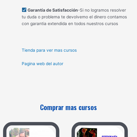
Garantía de Satisfacción
-Si no logramos resolver
tu duda o problema te devolvemo el dinero contamos
con garantia extendida en todos nuestros cursos
Tienda para ver mas cursos
Pagina web del autor
Comprar mas cursos