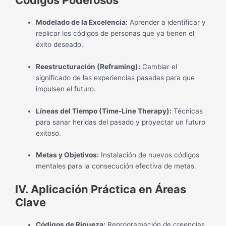
Modelado de la Excelencia:
Aprender a identificar y
replicar los códigos de personas que ya tienen el
éxito deseado.
Reestructuración (Reframing):
Cambiar el
significado de las experiencias pasadas para que
impulsen el futuro.
Líneas del Tiempo (Time-Line Therapy):
Técnicas
para sanar heridas del pasado y proyectar un futuro
exitoso.
Metas y Objetivos:
Instalación de nuevos códigos
mentales para la consecución efectiva de metas.
IV. Aplicación Práctica en Áreas
Clave
Códigos de Riqueza:
Reprogramación de creencias