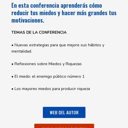
En esta conferencia aprenderás cómo
reducir tus miedos y hacer más grandes tus
motivaciones.
TEMAS DE LA CONFERENCIA
• Nuevas estrategias para que mejore sus hábitos y
mentalidad.
• Reflexiones sobre Miedos y Riquezas
• El miedo: el enemigo público número 1
• Los mayores miedos para producir riqueza
WEB DEL AUTOR