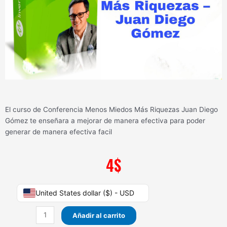
El curso de Conferencia Menos Miedos Más Riquezas Juan Diego
Gómez te enseñara a mejorar de manera efectiva para poder
generar de manera efectiva facil
4
$
Conferencia
United States dollar ($) - USD
Menos
Miedos
Añadir al carrito
Más