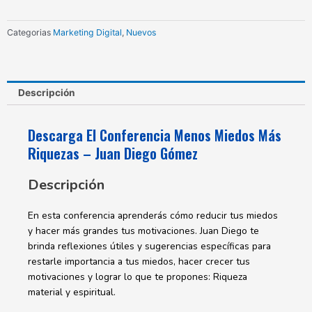
Riquezas
Juan
Categorias
Marketing Digital
,
Nuevos
Diego
Gómez
cantidad
Descripción
Descarga El Conferencia Menos Miedos Más
Riquezas – Juan Diego Gómez
Descripción
En esta conferencia aprenderás cómo reducir tus miedos
y hacer más grandes tus motivaciones. Juan Diego te
brinda reflexiones útiles y sugerencias específicas para
restarle importancia a tus miedos, hacer crecer tus
motivaciones y lograr lo que te propones: Riqueza
material y espiritual.