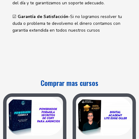
del día y te garantizamos un soporte adecuado.
☑
Garantía de Satisfacción
-Si no logramos resolver tu
duda o problema te devolvemo el dinero contamos con
garantia extendida en todos nuestros cursos
Comprar mas cursos