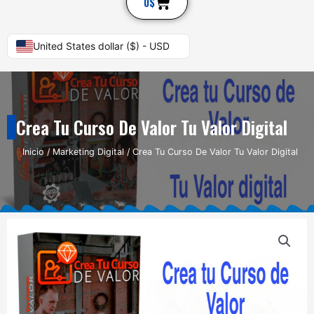
Cart
0
$
United States dollar ($) - USD
Crea Tu Curso De Valor Tu Valor Digital
Inicio
/
Marketing Digital
/ Crea Tu Curso De Valor Tu Valor Digital