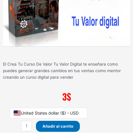
El Crea Tu Curso De Valor Tu Valor Digital te enseñara como
puedes generar grandes cambios en tus ventas como mentor
creando un curso digital para vender
3
$
Crea
United States dollar ($) - USD
Tu
Curso
Añadir al carrito
De