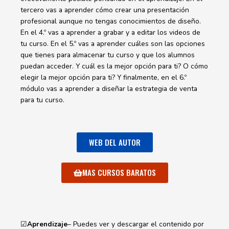
tercero vas a aprender cómo crear una presentación
profesional aunque no tengas conocimientos de diseño.
En el 4.º vas a aprender a grabar y a editar los videos de
tu curso. En el 5.º vas a aprender cuáles son las opciones
que tienes para almacenar tu curso y que los alumnos
puedan acceder. Y cuál es la mejor opción para ti? O cómo
elegir la mejor opción para ti? Y finalmente, en el 6.º
módulo vas a aprender a diseñar la estrategia de venta
para tu curso.
WEB DEL AUTOR
MAS CURSOS BARATOS
☑
Aprendizaje
– Puedes ver y descargar el contenido por