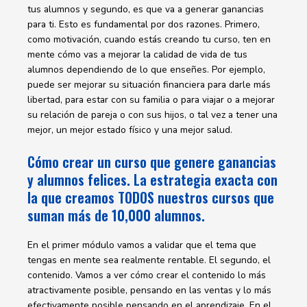
tus alumnos y segundo, es que va a generar ganancias
para ti. Esto es fundamental por dos razones. Primero,
como motivación, cuando estás creando tu curso, ten en
mente cómo vas a mejorar la calidad de vida de tus
alumnos dependiendo de lo que enseñes. Por ejemplo,
puede ser mejorar su situación financiera para darle más
libertad, para estar con su familia o para viajar o a mejorar
su relación de pareja o con sus hijos, o tal vez a tener una
mejor, un mejor estado físico y una mejor salud.
Cómo crear un curso que genere ganancias
y alumnos felices. La estrategia exacta con
la que creamos TODOS nuestros cursos que
suman más de 10,000 alumnos.
En el primer módulo vamos a validar que el tema que
tengas en mente sea realmente rentable. El segundo, el
contenido. Vamos a ver cómo crear el contenido lo más
atractivamente posible, pensando en las ventas y lo más
efectivamente posible pensando en el aprendizaje. En el