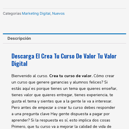
Valor
Tu
Categorias
Marketing Digital
,
Nuevos
Valor
Digital
cantidad
Descripción
Descarga El Crea Tu Curso De Valor Tu Valor
Digital
Bienvenido al curso.
Crea tu curso de valor.
Cómo crear
un curso que genere ganancias y alumnos felices? Si
estás aquí es porque tienes un tema que quieres enseñar,
tienes valor que quieres entregar, tienes experiencia, te
gusta el tema y sientes que a la gente le va a interesar.
Pero antes de empezar a crear tu curso debes responder
a una pregunta clave Hay gente dispuesta a pagar por
aprender? Si la respuesta es sí, esto implica dos cosas
Primero, que tu curso va a mejorar la calidad de vida de