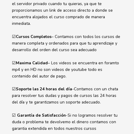
el servidor privado cuando tu quieras, ya que te
proporcionamos un link de acceso directo a donde se
encuentra alojados el curso comprado de manera
inmediata.
☑
Cursos Completos
– Contamos con todos los cursos de
manera completa y ordenados para que tu aprendizaje y
desarrollo del orden del curso sea adecuado
☑
Maxima Calidad
– Los videos se encuentra en foramto
mp4 y en HD no son videos de youtube todo es
contenido del autor de pago.
☑
Soporte las 24 horas del día
-Contamos con un chata
para resolver tus dudas y pagos de cursos las 24 horas
del día y te garantizamos un soporte adecuado.
☑
Garantía de Satisfacción
-Si no logramos resolver tu
duda o problema te devolvemo el dinero contamos con
garantia extendida en todos nuestros cursos