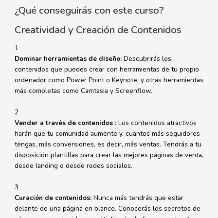
¿Qué conseguirás con este curso?
Creatividad y Creación de Contenidos
1
Dominar herramientas de diseño:
Descubrirás los
contenidos que puedes crear con herramientas de tu propio
ordenador como Power Point o Keynote, y otras herramientas
más completas como Camtasia y Screenflow.
2
Vender a través de contenidos :
Los contenidos atractivos
harán que tu comunidad aumente y, cuantos más seguidores
tengas, más conversiones, es decir, más ventas. Tendrás a tu
disposición plantillas para crear las mejores páginas de venta,
desde landing o desde redes sociales.
3
Curación de contenidos:
Nunca más tendrás que estar
delante de una página en blanco. Conocerás los secretos de