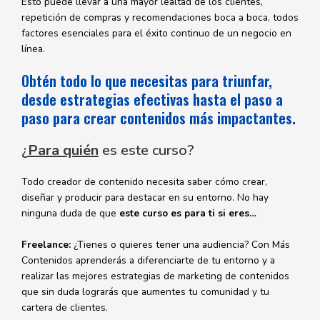
Esto puede llevar a una mayor lealtad de los clientes,
repetición de compras y recomendaciones boca a boca, todos
factores esenciales para el éxito continuo de un negocio en
línea.
Obtén todo lo que necesitas para triunfar,
desde estrategias efectivas hasta el paso a
paso para crear contenidos más impactantes.
¿
Para quién
es este curso?
Todo creador de contenido necesita saber cómo crear,
diseñar y producir para destacar en su entorno. No hay
ninguna duda de que
este curso es para ti si eres…
Freelance:
¿Tienes o quieres tener una audiencia? Con Más
Contenidos aprenderás a diferenciarte de tu entorno y a
realizar las mejores estrategias de marketing de contenidos
que sin duda lograrás que aumentes tu comunidad y tu
cartera de clientes.