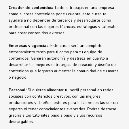
Creador de contenidos:
Tanto si trabajas en una empresa
como si creas contenidos por tu cuenta, este curso te
ayudará a no depender de terceros y desarrollarte como
profesional con las mejores técnicas, estrategias y tutoriales
para crear contenidos exitosos.
Empresas y agencias:
Este curso será un completo
entrenamiento tanto para ti como para tu equipo de
contenidos. Ganarán autonomía y destreza en cuanto a
desarrollar las mejores estrategias de creación y diseño de
contenidos que lograrán aumentar la comunidad de tu marca
o negocio.
Personal:
Si quieres alimentar tu perfil personal en redes
sociales con contenidos creativos, con las mejores
producciones y diseños, esto es para ti. No necesitas ser un
experto ni tener conocimientos avanzados. Podrás destacar
gracias a los tutoriales paso a paso y a los recursos
descargables.