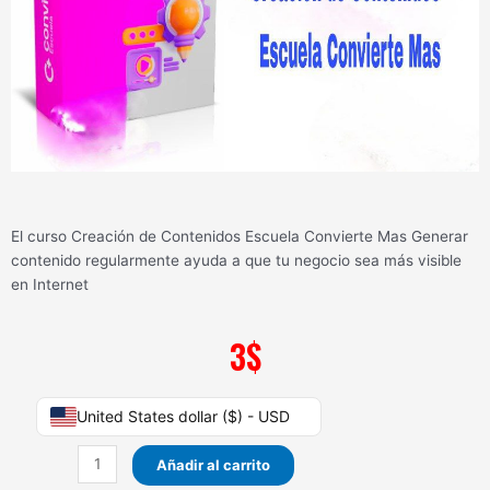
El curso Creación de Contenidos Escuela Convierte Mas Generar
contenido regularmente ayuda a que tu negocio sea más visible
en Internet
3
$
Creación
United States dollar ($) - USD
de
Contenidos
Añadir al carrito
Escuela