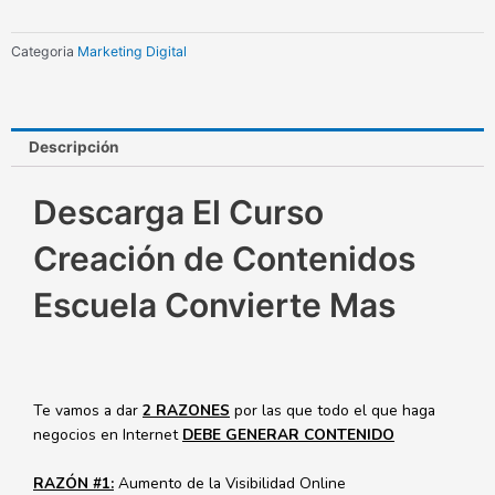
Convierte
Mas
Categoria
Marketing Digital
cantidad
Descripción
Descarga El Curso
Creación de Contenidos
Escuela Convierte Mas
Te vamos a dar
2 RAZONES
por las que todo el que haga
negocios en Internet
DEBE GENERAR CONTENIDO
RAZÓN #1:
Aumento de la Visibilidad Online