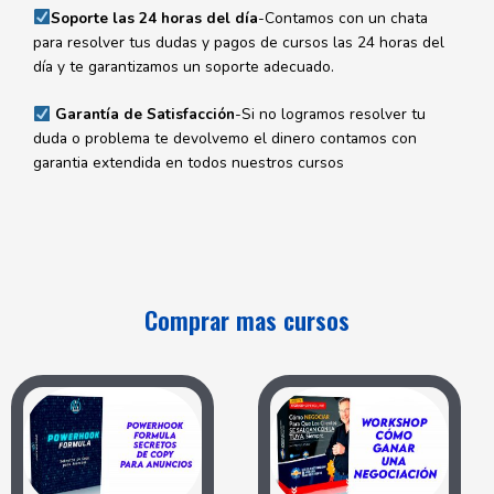
Soporte las 24 horas del día
-Contamos con un chata
para resolver tus dudas y pagos de cursos las 24 horas del
día y te garantizamos un soporte adecuado.
Garantía de Satisfacción
-Si no logramos resolver tu
duda o problema te devolvemo el dinero contamos con
garantia extendida en todos nuestros cursos
Comprar mas cursos