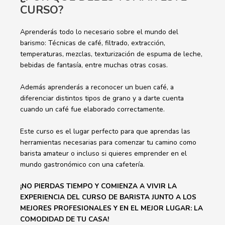
CURSO?
Aprenderás todo lo necesario sobre el mundo del
barismo: Técnicas de café, filtrado, extracción,
temperaturas, mezclas, texturización de espuma de leche,
bebidas de fantasía, entre muchas otras cosas.
Además aprenderás a reconocer un buen café, a
diferenciar distintos tipos de grano y a darte cuenta
cuando un café fue elaborado correctamente.
Este curso es el lugar perfecto para que aprendas las
herramientas necesarias para comenzar tu camino como
barista amateur o incluso si quieres emprender en el
mundo gastronómico con una cafetería.
¡NO PIERDAS TIEMPO Y COMIENZA A VIVIR LA
EXPERIENCIA DEL CURSO DE BARISTA JUNTO A LOS
MEJORES PROFESIONALES Y EN EL MEJOR LUGAR: LA
COMODIDAD DE TU CASA!