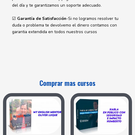
del día y te garantizamos un soporte adecuado.
☑
Garantía de Satisfacción
-Si no logramos resolver tu
duda o problema te devolvemo el dinero contamos con
garantia extendida en todos nuestros cursos
Comprar mas cursos