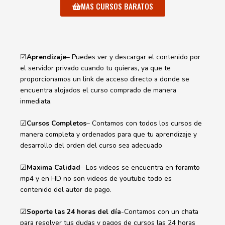
MAS CURSOS BARATOS
☑
Aprendizaje
– Puedes ver y descargar el contenido por
el servidor privado cuando tu quieras, ya que te
proporcionamos un link de acceso directo a donde se
encuentra alojados el curso comprado de manera
inmediata.
☑
Cursos Completos
– Contamos con todos los cursos de
manera completa y ordenados para que tu aprendizaje y
desarrollo del orden del curso sea adecuado
☑
Maxima Calidad
– Los videos se encuentra en foramto
mp4 y en HD no son videos de youtube todo es
contenido del autor de pago.
☑
Soporte las 24 horas del día
-Contamos con un chata
para resolver tus dudas y pagos de cursos las 24 horas