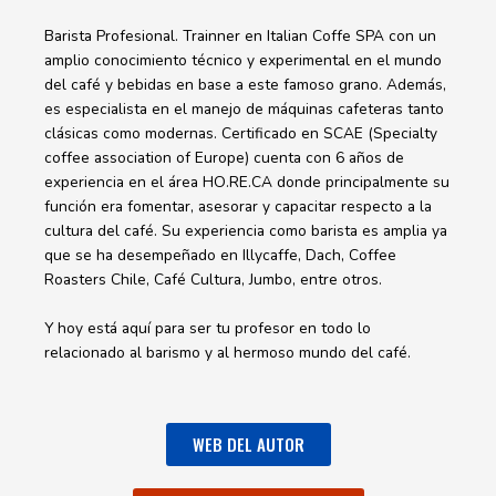
Barista Profesional. Trainner en Italian Coffe SPA con un
amplio conocimiento técnico y experimental en el mundo
del café y bebidas en base a este famoso grano. Además,
es especialista en el manejo de máquinas cafeteras tanto
clásicas como modernas. Certificado en SCAE (Specialty
coffee association of Europe) cuenta con 6 años de
experiencia en el área HO.RE.CA donde principalmente su
función era fomentar, asesorar y capacitar respecto a la
cultura del café. Su experiencia como barista es amplia ya
que se ha desempeñado en Illycaffe, Dach, Coffee
Roasters Chile, Café Cultura, Jumbo, entre otros.
Y hoy está aquí para ser tu profesor en todo lo
relacionado al barismo y al hermoso mundo del café.
WEB DEL AUTOR