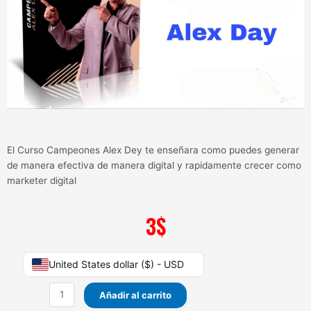
El Curso Campeones Alex Dey te enseñara como puedes generar
de manera efectiva de manera digital y rapidamente crecer como
marketer digital
3
$
Curso
United States dollar ($) - USD
Campeones
Alex
Añadir al carrito
Dey