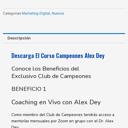
cantidad
Categorias
Marketing Digital
,
Nuevos
Descripción
Descarga El Curso Campeones Alex Dey
Conoce los Beneficios del
Exclusivo Club de Campeones
BENEFICIO 1
Coaching en Vivo con Alex Dey
Como miembro del Club de Campeones tendrás acceso a
mentorías mensuales por Zoom en grupo con el Dr. Alex
Dey.