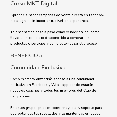
Curso MKT Digital
Aprende a hacer campañas de venta directa en Facebook
e Instagram sin importar tu nivel de experiencia.
Te enseñamos paso a paso como vender online, como
llevar a un completo desconocido a comprar tus
productos o servicios y como automatizar el proceso.
BENEFICIO 5
Comunidad Exclusiva
Como miembro obtendrás acceso a una comunidad
exclusiva en Facebook y Whatsapp donde estarán
nuestros coaches y todos los miembros del Club de
Campeones.
En estos grupos puedes obtener ayudas y soporte para
que obtengas los resultados y te mantengas enfocado.