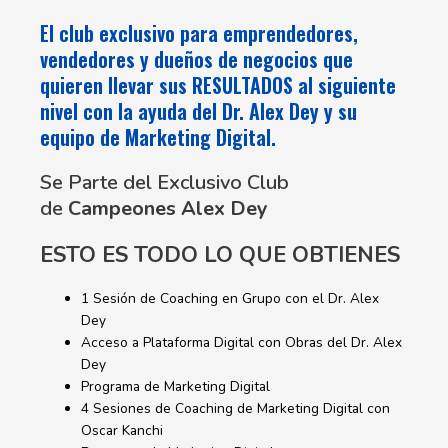
El club exclusivo para emprendedores,
vendedores y dueños de negocios que
quieren llevar sus RESULTADOS al siguiente
nivel con la ayuda del Dr. Alex Dey y su
equipo de Marketing Digital.
Se Parte del Exclusivo Club
de
Campeones
Alex Dey
ESTO ES TODO LO QUE OBTIENES
1 Sesión de Coaching en Grupo con el Dr. Alex
Dey
Acceso a Plataforma Digital con Obras del Dr. Alex
Dey
Programa de Marketing Digital
4 Sesiones de Coaching de Marketing Digital con
Oscar Kanchi