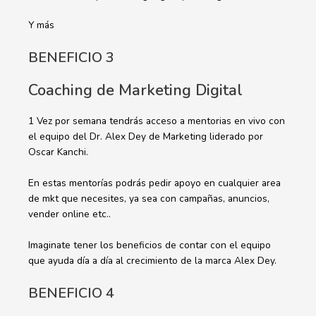
Y más
BENEFICIO 3
Coaching de Marketing Digital
1 Vez por semana tendrás acceso a mentorias en vivo con
el equipo del Dr. Alex Dey de Marketing liderado por
Oscar Kanchi.
En estas mentorías podrás pedir apoyo en cualquier area
de mkt que necesites, ya sea con campañas, anuncios,
vender online etc..
Imaginate tener los beneficios de contar con el equipo
que ayuda día a día al crecimiento de la marca Alex Dey.
BENEFICIO 4