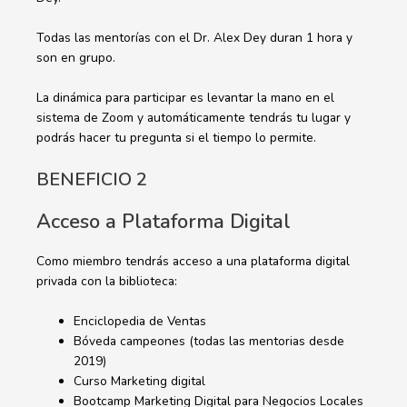
Todas las mentorías con el Dr. Alex Dey duran 1 hora y
son en grupo.
La dinámica para participar es levantar la mano en el
sistema de Zoom y automáticamente tendrás tu lugar y
podrás hacer tu pregunta si el tiempo lo permite.
BENEFICIO 2
Acceso a Plataforma Digital
Como miembro tendrás acceso a una plataforma digital
privada con la biblioteca:
Enciclopedia de Ventas
Bóveda campeones (todas las mentorias desde
2019)
Curso Marketing digital
Bootcamp Marketing Digital para Negocios Locales