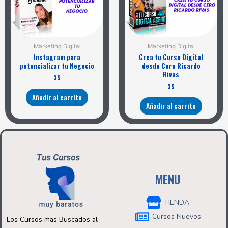
Marketing Digital
Marketing Digital
Instagram para
Crea tu Curso Digital
potencializar tu Negocio
desde Cero Ricardo
Rivas
3
$
3
$
Añadir al carrito
Añadir al carrito
MENU
TIENDA
Cursos Nuevos
Los Cursos mas Buscados al