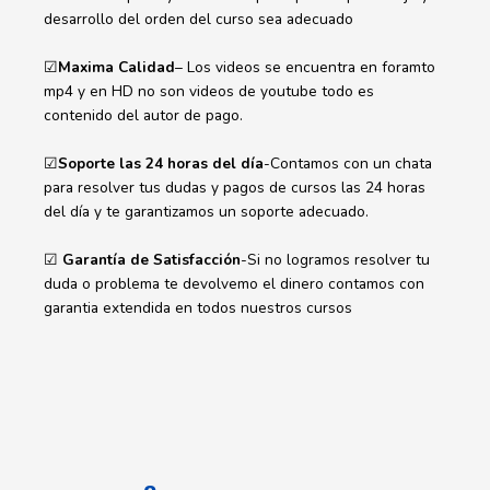
desarrollo del orden del curso sea adecuado
☑
Maxima Calidad
– Los videos se encuentra en foramto
mp4 y en HD no son videos de youtube todo es
contenido del autor de pago.
☑
Soporte las 24 horas del día
-Contamos con un chata
para resolver tus dudas y pagos de cursos las 24 horas
del día y te garantizamos un soporte adecuado.
☑
Garantía de Satisfacción
-Si no logramos resolver tu
duda o problema te devolvemo el dinero contamos con
garantia extendida en todos nuestros cursos