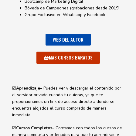
Bootcamp de Marketing Digital
Bóveda de Campeones (grabaciones desde 2019)
Grupo Exclusivo en Whatsapp y Facebook
WEB DEL AUTOR
MAS CURSOS BARATOS
☑
Aprendizaje
– Puedes ver y descargar el contenido por
el servidor privado cuando tu quieras, ya que te
proporcionamos un link de acceso directo a donde se
encuentra alojados el curso comprado de manera
inmediata.
☑
Cursos Completos
– Contamos con todos los cursos de
manera completa y ordenados para que tu aprendizaje y