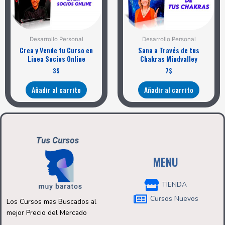
Desarrollo Personal
Desarrollo Personal
Crea y Vende tu Curso en
Sana a Través de tus
Linea Socios Online
Chakras Mindvalley
3
$
7
$
Añadir al carrito
Añadir al carrito
MENU
TIENDA
Cursos Nuevos
Los Cursos mas Buscados al
mejor Precio del Mercado