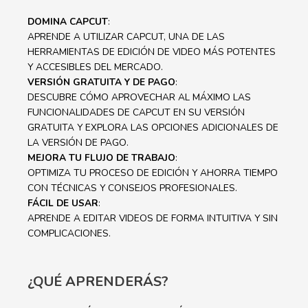
DOMINA CAPCUT
:
APRENDE A UTILIZAR CAPCUT, UNA DE LAS
HERRAMIENTAS DE EDICIÓN DE VIDEO MÁS POTENTES
Y ACCESIBLES DEL MERCADO.
VERSIÓN GRATUITA Y DE PAGO
:
DESCUBRE CÓMO APROVECHAR AL MÁXIMO LAS
FUNCIONALIDADES DE CAPCUT EN SU VERSIÓN
GRATUITA Y EXPLORA LAS OPCIONES ADICIONALES DE
LA VERSIÓN DE PAGO.
MEJORA TU FLUJO DE TRABAJO
:
OPTIMIZA TU PROCESO DE EDICIÓN Y AHORRA TIEMPO
CON TÉCNICAS Y CONSEJOS PROFESIONALES.
FÁCIL DE USAR
:
APRENDE A EDITAR VIDEOS DE FORMA INTUITIVA Y SIN
COMPLICACIONES.
¿QUÉ APRENDERÁS?