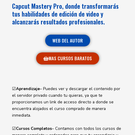
Capcut Mastery Pro, donde transformarás
tus habilidades de edición de video y
alcanzarás resultados profesionales.
WEB DEL AUTOR
MAS CURSOS BARATOS
☑
Aprendizaje
– Puedes ver y descargar el contenido por
el servidor privado cuando tu quieras, ya que te
proporcionamos un link de acceso directo a donde se
encuentra alojados el curso comprado de manera
inmediata.
☑
Cursos Completos
– Contamos con todos los cursos de