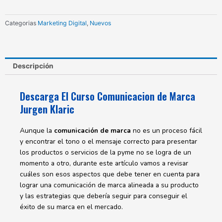
Jurgen
Klaric
Categorias
Marketing Digital
,
Nuevos
cantidad
Descripción
Descarga El Curso Comunicacion de Marca
Jurgen Klaric
Aunque la
comunicación de marca
no es un proceso fácil
y encontrar el tono o el mensaje correcto para presentar
los productos o servicios de la pyme no se logra de un
momento a otro, durante este artículo vamos a revisar
cuáles son esos aspectos que debe tener en cuenta para
lograr una comunicación de marca alineada a su producto
y las estrategias que debería seguir para conseguir el
éxito de su marca en el mercado.