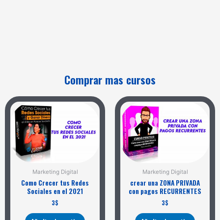
Comprar mas cursos
Marketing Digital
Marketing Digital
Como Crecer tus Redes
crear una ZONA PRIVADA
Sociales en el 2021
con pagos RECURRENTES
3
$
3
$