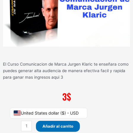
El Curso Comunicacion de Marca Jurgen Klaric te enseñara como
puedes generar alta audiencia de manera efectiva facil y rapida
para ganar mas ingresos aqui 3
3
$
Curso
United States dollar ($) - USD
Comunicacion
de
Añadir al carrito
Marca