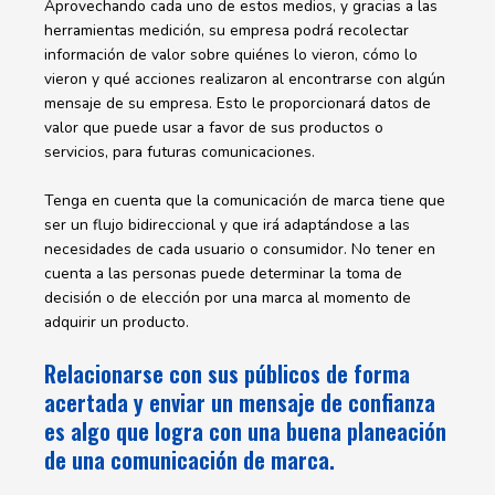
Aprovechando cada uno de estos medios, y gracias a las
herramientas medición, su empresa podrá recolectar
información de valor sobre quiénes lo vieron, cómo lo
vieron y qué acciones realizaron al encontrarse con algún
mensaje de su empresa. Esto le proporcionará datos de
valor que puede usar a favor de sus productos o
servicios, para futuras comunicaciones.
Tenga en cuenta que la comunicación de marca tiene que
ser un flujo bidireccional y que irá adaptándose a las
necesidades de cada usuario o consumidor. No tener en
cuenta a las personas puede determinar la toma de
decisión o de elección por una marca al momento de
adquirir un producto.
Relacionarse con sus públicos de forma
acertada y enviar un mensaje de confianza
es algo que logra con una buena planeación
de una comunicación de marca.