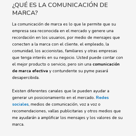
¿QUÉ ES LA COMUNICACIÓN DE
MARCA?
La comunicación de marca es lo que le permite que su
empresa sea reconocida en el mercado y genere una
recordación en los usuarios, por medio de mensajes que
conecten a la marca con el cliente, el empleado, la
comunidad, los accionistas, familiares y otras empresas
que tenga interés en su negocio. Usted puede contar con
el mejor producto o servicio, pero sin una
comunicación
de marca efectiva
y contundente su pyme pasará
desapercibida.
Existen diferentes canales que le pueden ayudar a
generar un posicionamiento en el mercado.
Redes
sociales
, medios de comunicación, voz a voz o
recomendaciones, vallas publicitarias y otros medios que
me ayudarán a amplificar los mensajes y los valores de su
marca.