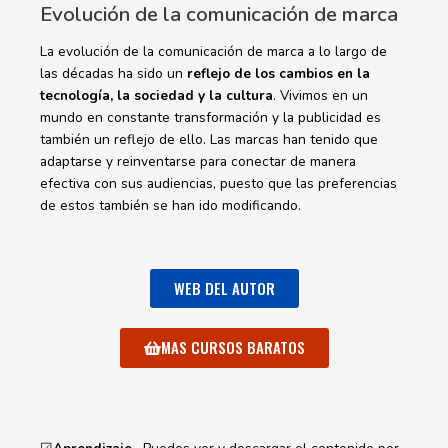
Evolución de la comunicación de marca
La evolución de la comunicación de marca a lo largo de
las décadas ha sido un
reflejo de los cambios en la
tecnología, la sociedad y la cultura
. Vivimos en un
mundo en constante transformación y la publicidad es
también un reflejo de ello. Las marcas han tenido que
adaptarse y reinventarse para conectar de manera
efectiva con sus audiencias, puesto que las preferencias
de estos también se han ido modificando.
WEB DEL AUTOR
MAS CURSOS BARATOS