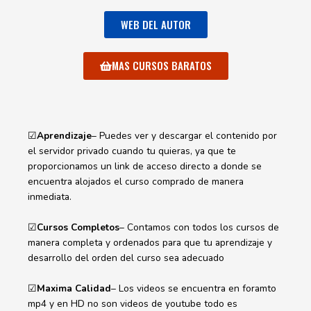
WEB DEL AUTOR
MAS CURSOS BARATOS
☑
Aprendizaje
– Puedes ver y descargar el contenido por
el servidor privado cuando tu quieras, ya que te
proporcionamos un link de acceso directo a donde se
encuentra alojados el curso comprado de manera
inmediata.
☑
Cursos Completos
– Contamos con todos los cursos de
manera completa y ordenados para que tu aprendizaje y
desarrollo del orden del curso sea adecuado
☑
Maxima Calidad
– Los videos se encuentra en foramto
mp4 y en HD no son videos de youtube todo es