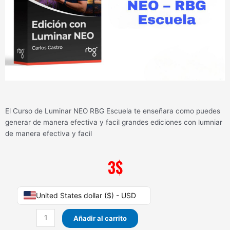
El Curso de Luminar NEO RBG Escuela te enseñara como puedes
generar de manera efectiva y facil grandes ediciones con lumniar
de manera efectiva y facil
3
$
Curso
United States dollar ($) - USD
de
Luminar
Añadir al carrito
NEO