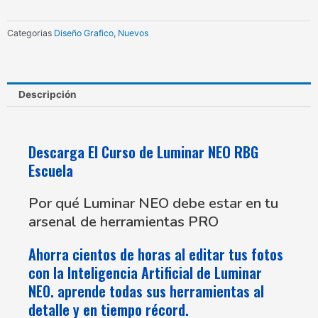
RBG
Escuela
Categorias
Diseño Grafico
,
Nuevos
cantidad
Descripción
Descarga El Curso de Luminar NEO RBG
Escuela
Por qué Luminar NEO debe estar en tu
arsenal de herramientas PRO
Ahorra cientos de horas al editar tus fotos
con la Inteligencia Artificial de Luminar
NEO. aprende todas sus herramientas al
detalle y en tiempo récord.