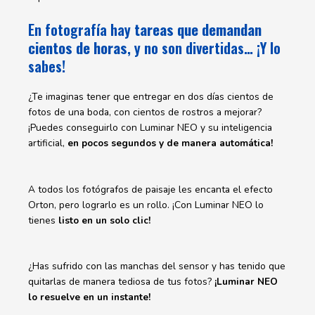
En fotografía hay
tareas que demandan
cientos de horas
, y no son divertidas… ¡Y lo
sabes!
¿Te imaginas tener que entregar en dos días cientos de
fotos de una boda, con cientos de rostros a mejorar?
¡Puedes conseguirlo con Luminar NEO y su inteligencia
artificial,
en pocos segundos y de manera automática!
A todos los fotógrafos de paisaje les encanta el efecto
Orton, pero lograrlo es un rollo. ¡Con Luminar NEO lo
tienes
listo en un solo clic!
¿Has sufrido con las manchas del sensor y has tenido que
quitarlas de manera tediosa de tus fotos?
¡Luminar NEO
lo resuelve en un instante!