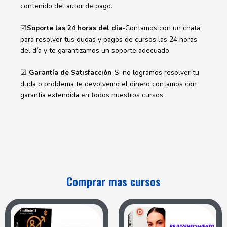
contenido del autor de pago.
☑
Soporte las 24 horas del día
-Contamos con un chata
para resolver tus dudas y pagos de cursos las 24 horas
del día y te garantizamos un soporte adecuado.
☑
Garantía de Satisfacción
-Si no logramos resolver tu
duda o problema te devolvemo el dinero contamos con
garantia extendida en todos nuestros cursos
Comprar mas cursos