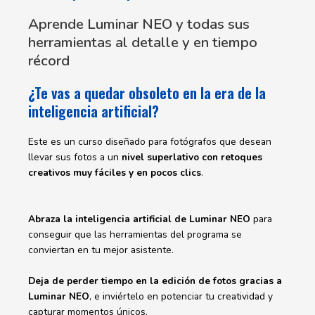
Aprende Luminar NEO y todas sus
herramientas al detalle y en tiempo
récord
¿Te vas a quedar obsoleto en la era de la
inteligencia artificial?
Este es un curso diseñado para fotógrafos que desean
llevar sus fotos a un
nivel superlativo con retoques
creativos muy fáciles y en pocos clics
.
Abraza la inteligencia artificial de Luminar NEO
para
conseguir que las herramientas del programa se
conviertan en tu mejor asistente.
Deja de perder tiempo en la edición de fotos gracias a
Luminar NEO
, e inviértelo en potenciar tu creatividad y
capturar momentos únicos.