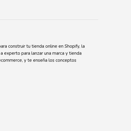
ra construir tu tienda online en Shopify, la
a experto para lanzar una marca y tienda
en ecommerce, y te enseña los conceptos