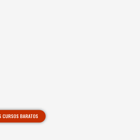
S CURSOS BARATOS