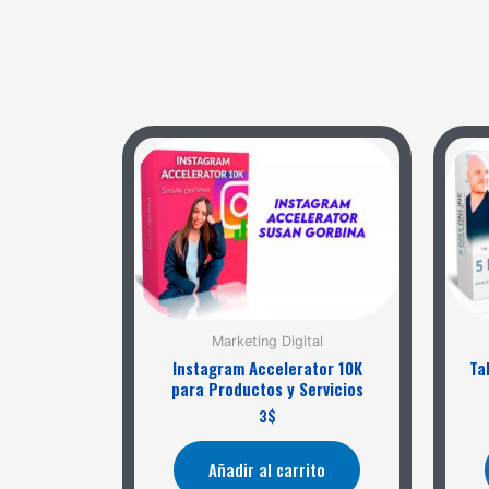
Marketing Digital
Instagram Accelerator 10K
Ta
para Productos y Servicios
3
$
Añadir al carrito