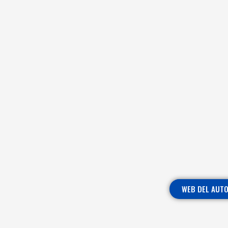
WEB DEL AUT