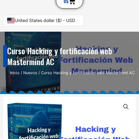
Cart
0
$
United States dollar ($) - USD
Curso Hacking y fortificación web
Mastermind AC
Inicio
/
Nuevos
/ Curso Hacking y fortificación web Mastermind AC