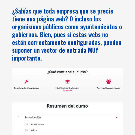
¿Sabías que toda empresa que se precie
tiene una página web? O incluso los
organismos públicos como ayuntamientos o
gobiernos. Bien, pues si estas webs no
están correctamente configuradas, pueden
suponer un vector de entrada MUY
importante.