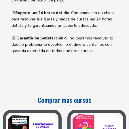
contenido del autor de pago.
☑
Soporte las 24 horas del día
-Contamos con un chata
para resolver tus dudas y pagos de cursos las 24 horas
del día y te garantizamos un soporte adecuado.
☑
Garantía de Satisfacción
-Si no logramos resolver tu
duda o problema te devolvemo el dinero contamos con
garantia extendida en todos nuestros cursos
Comprar mas cursos