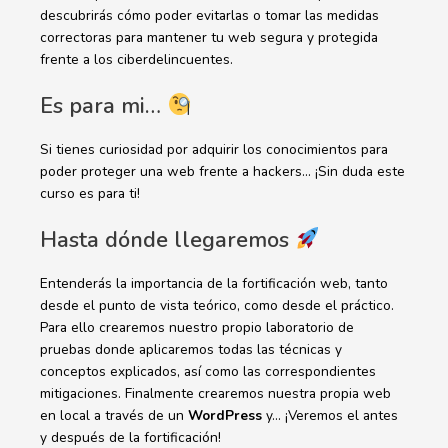
descubrirás cómo poder evitarlas o tomar las medidas
correctoras para mantener tu web segura y protegida
frente a los ciberdelincuentes.
Es para mi…
Si tienes curiosidad por adquirir los conocimientos para
poder proteger una web frente a hackers… ¡Sin duda este
curso es para ti!
Hasta dónde llegaremos
Entenderás la importancia de la fortificación web, tanto
desde el punto de vista teórico, como desde el práctico.
Para ello crearemos nuestro propio laboratorio de
pruebas donde aplicaremos todas las técnicas y
conceptos explicados, así como las correspondientes
mitigaciones. Finalmente crearemos nuestra propia web
en local a través de un
WordPress
y… ¡Veremos el antes
y después de la fortificación!