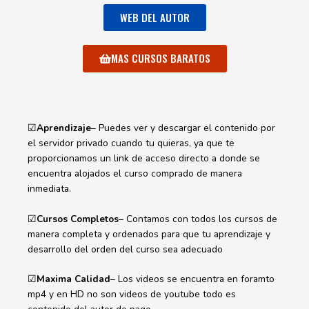
WEB DEL AUTOR
MAS CURSOS BARATOS
☑
Aprendizaje
– Puedes ver y descargar el contenido por
el servidor privado cuando tu quieras, ya que te
proporcionamos un link de acceso directo a donde se
encuentra alojados el curso comprado de manera
inmediata.
☑
Cursos Completos
– Contamos con todos los cursos de
manera completa y ordenados para que tu aprendizaje y
desarrollo del orden del curso sea adecuado
☑
Maxima Calidad
– Los videos se encuentra en foramto
mp4 y en HD no son videos de youtube todo es