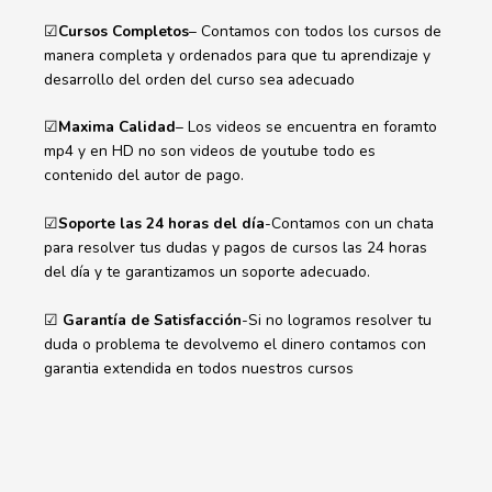
☑
Cursos Completos
– Contamos con todos los cursos de
manera completa y ordenados para que tu aprendizaje y
desarrollo del orden del curso sea adecuado
☑
Maxima Calidad
– Los videos se encuentra en foramto
mp4 y en HD no son videos de youtube todo es
contenido del autor de pago.
☑
Soporte las 24 horas del día
-Contamos con un chata
para resolver tus dudas y pagos de cursos las 24 horas
del día y te garantizamos un soporte adecuado.
☑
Garantía de Satisfacción
-Si no logramos resolver tu
duda o problema te devolvemo el dinero contamos con
garantia extendida en todos nuestros cursos