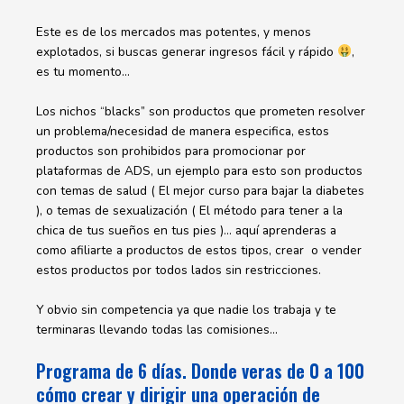
Este es de los mercados mas potentes, y menos
explotados, si buscas generar ingresos fácil y rápido
,
es tu momento…
Los nichos “blacks” son productos que prometen resolver
un problema/necesidad de manera especifica, estos
productos son prohibidos para promocionar por
plataformas de ADS, un ejemplo para esto son productos
con temas de salud ( El mejor curso para bajar la diabetes
), o temas de sexualización ( El método para tener a la
chica de tus sueños en tus pies )… aquí aprenderas a
como afiliarte a productos de estos tipos, crear o vender
estos productos por todos lados sin restricciones.
Y obvio sin competencia ya que nadie los trabaja y te
terminaras llevando todas las comisiones…
Programa de 6 días. Donde veras de 0 a 100
cómo crear y dirigir una operación de