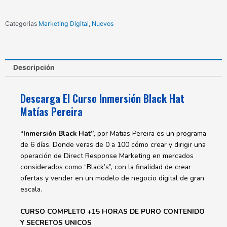
Matías
Pereira
Categorias
Marketing Digital
,
Nuevos
cantidad
Descripción
Descarga El Curso Inmersión Black Hat
Matías Pereira
“Inmersión Black Hat”
, por Matias Pereira es un programa
de 6 días. Donde veras de 0 a 100 cómo crear y dirigir una
operación de Direct Response Marketing en mercados
considerados como “Black’s”, con la finalidad de crear
ofertas y vender en un modelo de negocio digital de gran
escala.
CURSO COMPLETO +15 HORAS DE PURO CONTENIDO
Y SECRETOS UNICOS