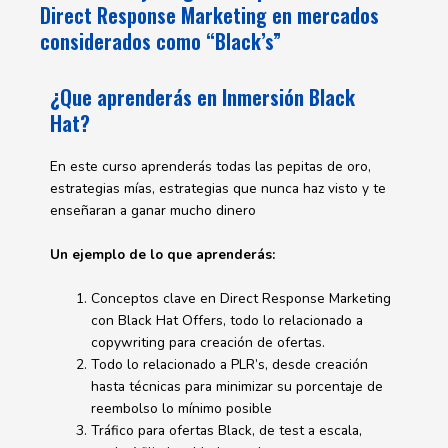
Direct Response Marketing en mercados
considerados como “Black’s”
¿Que aprenderás en Inmersión Black
Hat?
En este curso aprenderás todas las pepitas de oro,
estrategias mías, estrategias que nunca haz visto y te
enseñaran a ganar mucho dinero
Un ejemplo de lo que aprenderás:
Conceptos clave en Direct Response Marketing
con Black Hat Offers, todo lo relacionado a
copywriting para creación de ofertas.
Todo lo relacionado a PLR’s, desde creación
hasta técnicas para minimizar su porcentaje de
reembolso lo mínimo posible
Tráfico para ofertas Black, de test a escala,