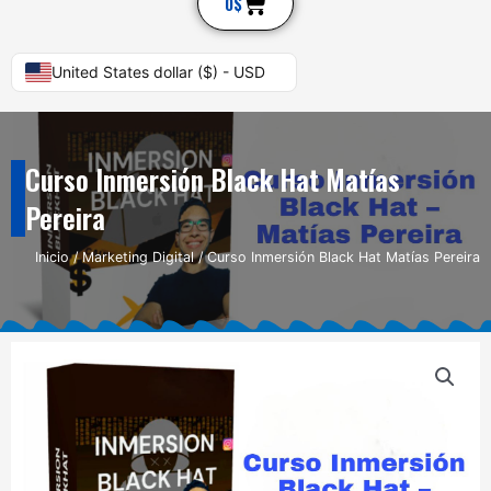
Cart
0
$
United States dollar ($) - USD
Curso Inmersión Black Hat Matías
Pereira
Inicio
/
Marketing Digital
/ Curso Inmersión Black Hat Matías Pereira