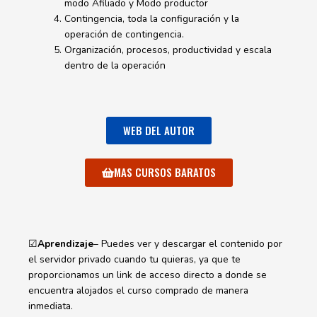
modo Afiliado y Modo productor
Contingencia, toda la configuración y la
operación de contingencia.
Organización, procesos, productividad y escala
dentro de la operación
WEB DEL AUTOR
MAS CURSOS BARATOS
☑
Aprendizaje
– Puedes ver y descargar el contenido por
el servidor privado cuando tu quieras, ya que te
proporcionamos un link de acceso directo a donde se
encuentra alojados el curso comprado de manera
inmediata.