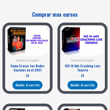
Comprar mas cursos
Marketing Digital
Marketing Digital
Como Crecer tus Redes
IOS 14 Ads Cracking Luis
Sociales en el 2021
Tenorio
3
$
3
$
Añadir al carrito
Añadir al carrito