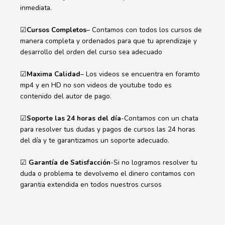
inmediata.
☑
Cursos Completos
– Contamos con todos los cursos de
manera completa y ordenados para que tu aprendizaje y
desarrollo del orden del curso sea adecuado
☑
Maxima Calidad
– Los videos se encuentra en foramto
mp4 y en HD no son videos de youtube todo es
contenido del autor de pago.
☑
Soporte las 24 horas del día
-Contamos con un chata
para resolver tus dudas y pagos de cursos las 24 horas
del día y te garantizamos un soporte adecuado.
☑
Garantía de Satisfacción
-Si no logramos resolver tu
duda o problema te devolvemo el dinero contamos con
garantia extendida en todos nuestros cursos