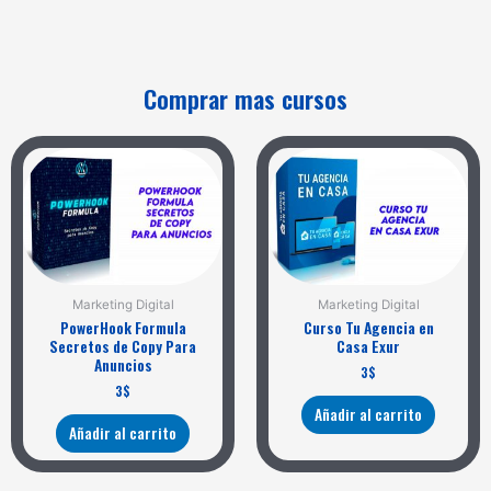
Comprar mas cursos
Marketing Digital
Marketing Digital
PowerHook Formula
Curso Tu Agencia en
Secretos de Copy Para
Casa Exur
Anuncios
3
$
3
$
Añadir al carrito
Añadir al carrito