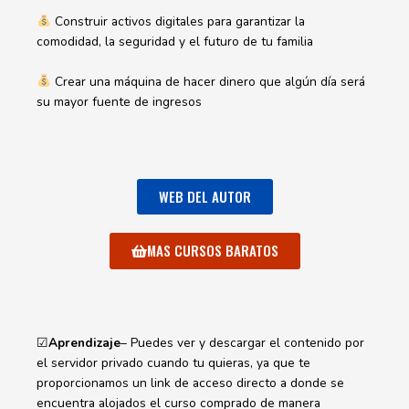
Construir activos digitales para garantizar la
comodidad, la seguridad y el futuro de tu familia
Crear una máquina de hacer dinero que algún día será
su mayor fuente de ingresos
WEB DEL AUTOR
MAS CURSOS BARATOS
☑
Aprendizaje
– Puedes ver y descargar el contenido por
el servidor privado cuando tu quieras, ya que te
proporcionamos un link de acceso directo a donde se
encuentra alojados el curso comprado de manera