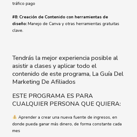
tráfico pago
#8: Creación de Contenido con herramientas de
diseño:
Manejo de Canva y otras herramientas gratuitas
clave.
Tendrás la mejor experiencia posible al
asistir a clases y aplicar todo el
contenido de este programa, La Guía Del
Marketing De Afiliados
ESTE PROGRAMA ES PARA
CUALQUIER PERSONA QUE QUIERA:
Aprender a crear una nueva fuente de ingresos, en
donde pueda ganar más dinero, de forma constante cada
mes