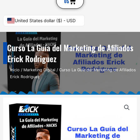
Cart
0
$
United States dollar ($) - USD
Curso La Guía del Marketing de Afiliados
Erick Rodriguez
Inicio
/
Marketing Digital
/ Curso La Guía del Marketing de Afiliados
Erick Rodriguez