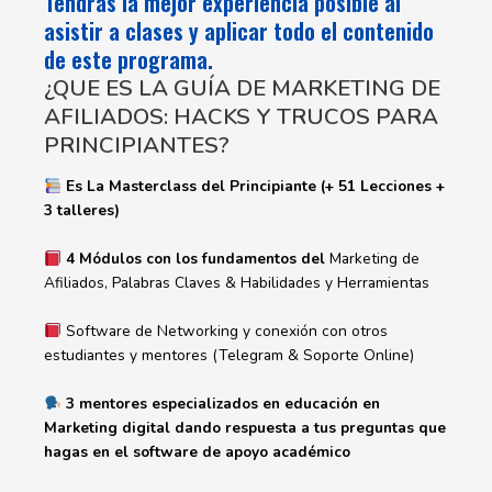
Tendrás la mejor experiencia posible al
asistir a clases y aplicar todo el contenido
de este programa.
¿QUE ES LA GUÍA DE MARKETING DE
AFILIADOS: HACKS Y TRUCOS PARA
PRINCIPIANTES?
Es La Masterclass del Principiante (+ 51 Lecciones +
3 talleres)
4 Módulos con los fundamentos del
Marketing de
Afiliados, Palabras Claves & Habilidades y Herramientas
Software de Networking y conexión con otros
estudiantes y mentores (Telegram & Soporte Online)
3 mentores especializados en educación en
Marketing digital dando respuesta a tus preguntas que
hagas en el software de apoyo académico