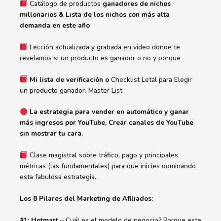
Catálogo de productos
ganadores de nichos
millonarios & Lista de los nichos con más alta
demanda en este año
Lección actualizada y grabada en video donde te
revelamos si un producto es ganador o no y porque
Mi lista de verificación o
Checklist Letal para Elegir
un producto ganador. Master List
La estrategia para vender en automático y ganar
más ingresos por YouTube, Crear canales de YouTube
sin mostrar tu cara.
Clase magistral sobre tráfico, pago y principales
métricas (las fundamentales) para que inicies dominando
esta fabulosa estrategia.
Los 8 Pilares del Marketing de Afiliados:
#1: Hotmart
– Cuál es el modelo de negocio? Porque este