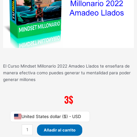
El Curso Mindset Millonario 2022 Amadeo Llados te enseñara de
manera efectiva como puedes generar tu mentalidad para poder
generar millones
3
$
Curso
United States dollar ($) - USD
Mindset
Millonario
Añadir al carrito
2022