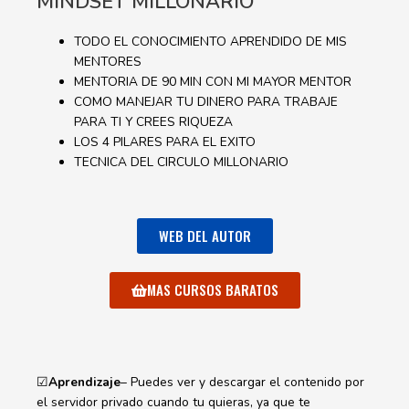
MINDSET MILLONARIO
TODO EL CONOCIMIENTO APRENDIDO DE MIS
MENTORES
MENTORIA DE 90 MIN CON MI MAYOR MENTOR
COMO MANEJAR TU DINERO PARA TRABAJE
PARA TI Y CREES RIQUEZA
LOS 4 PILARES PARA EL EXITO
TECNICA DEL CIRCULO MILLONARIO
WEB DEL AUTOR
MAS CURSOS BARATOS
☑
Aprendizaje
– Puedes ver y descargar el contenido por
el servidor privado cuando tu quieras, ya que te