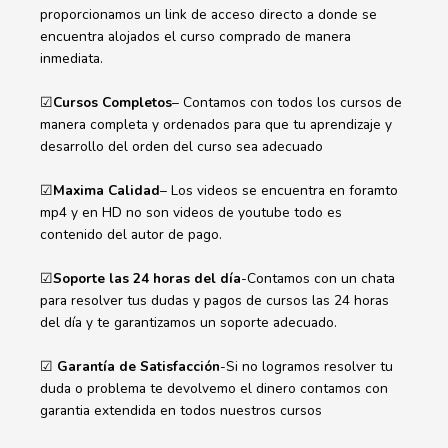
proporcionamos un link de acceso directo a donde se
encuentra alojados el curso comprado de manera
inmediata.
☑
Cursos Completos
– Contamos con todos los cursos de
manera completa y ordenados para que tu aprendizaje y
desarrollo del orden del curso sea adecuado
☑
Maxima Calidad
– Los videos se encuentra en foramto
mp4 y en HD no son videos de youtube todo es
contenido del autor de pago.
☑
Soporte las 24 horas del día
-Contamos con un chata
para resolver tus dudas y pagos de cursos las 24 horas
del día y te garantizamos un soporte adecuado.
☑
Garantía de Satisfacción
-Si no logramos resolver tu
duda o problema te devolvemo el dinero contamos con
garantia extendida en todos nuestros cursos