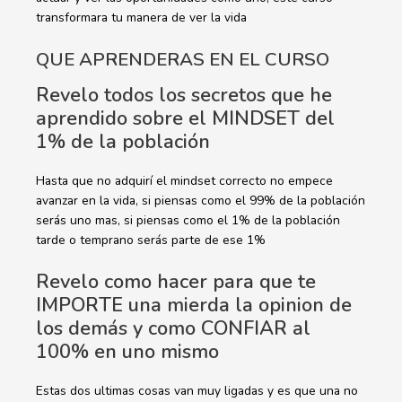
transformara tu manera de ver la vida
QUE APRENDERAS EN EL CURSO
Revelo todos los secretos que he
aprendido sobre el MINDSET del
1% de la población
Hasta que no adquirí el mindset correcto no empece
avanzar en la vida, si piensas como el 99% de la población
serás uno mas, si piensas como el 1% de la población
tarde o temprano serás parte de ese 1%
Revelo como hacer para que te
IMPORTE una mierda la opinion de
los demás y como CONFIAR al
100% en uno mismo
Estas dos ultimas cosas van muy ligadas y es que una no