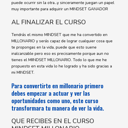
puede ocurrir sin la otra…y sinceramente juegan un papel
muy importante para adquirir un MINDSET GANADOR
AL FINALIZAR EL CURSO
Tendrás el mismo MINDSET que me ha convertido en
MILLONARIO y serás capaz de lograr cualquier cosa que
te propongas en la vida, puede que esto suene
inalcanzable pero eso es precisamente porque aun no
tienes el MIINDSET MILLONARIO. Todo lo que me he
propuesto en esta vida lo he logrado y ha sido gracias a
mi MINDSET.
Para convertirte en millonario primero
debes empezar a actuar y ver las
oportunidades como uno, este curso
transformara tu manera de ver la vida.
QUE RECIBES EN EL CURSO