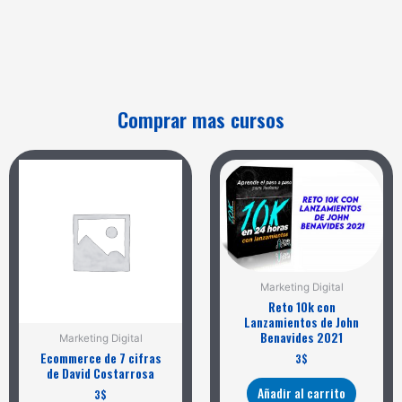
Comprar mas cursos
Marketing Digital
Reto 10k con
Lanzamientos de John
Benavides 2021
Marketing Digital
Ecommerce de 7 cifras
3
$
de David Costarrosa
Añadir al carrito
3
$