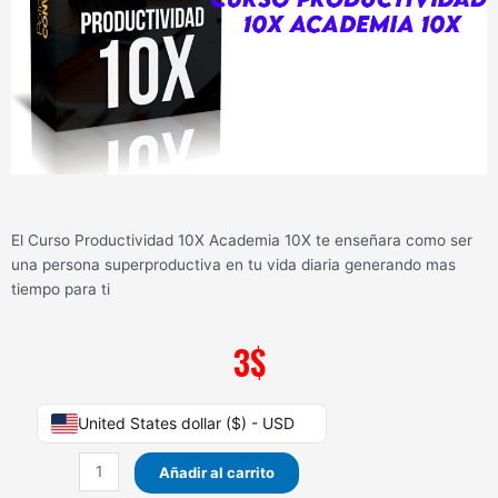
El Curso Productividad 10X Academia 10X te enseñara como ser
una persona superproductiva en tu vida diaria generando mas
tiempo para ti
3
$
Curso
United States dollar ($) - USD
Productividad
10X
Añadir al carrito
Academia