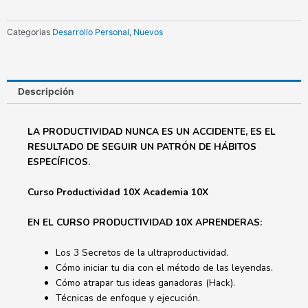
10X
cantidad
Categorias
Desarrollo Personal
,
Nuevos
Descripción
LA PRODUCTIVIDAD NUNCA ES UN ACCIDENTE, ES EL
RESULTADO DE SEGUIR UN PATRÓN DE HÁBITOS
ESPECÍFICOS.
Curso Productividad 10X Academia 10X
EN EL CURSO PRODUCTIVIDAD 10X APRENDERAS:
Los 3 Secretos de la ultraproductividad.
Cómo iniciar tu dia con el método de las leyendas.
Cómo atrapar tus ideas ganadoras (Hack).
Técnicas de enfoque y ejecución.