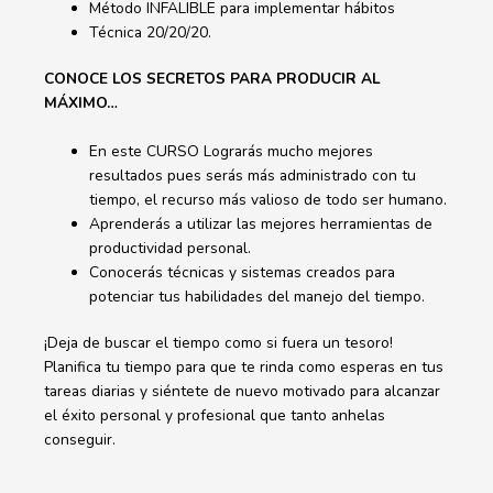
Método INFALIBLE para implementar hábitos
Técnica 20/20/20.
CONOCE LOS SECRETOS PARA PRODUCIR AL
MÁXIMO…
En este CURSO Lograrás mucho mejores
resultados pues serás más administrado con tu
tiempo, el recurso más valioso de todo ser humano.
Aprenderás a utilizar las mejores herramientas de
productividad personal.
Conocerás técnicas y sistemas creados para
potenciar tus habilidades del manejo del tiempo.
¡Deja de buscar el tiempo como si fuera un tesoro!
Planifica tu tiempo para que te rinda como esperas en tus
tareas diarias y siéntete de nuevo motivado para alcanzar
el éxito personal y profesional que tanto anhelas
conseguir.