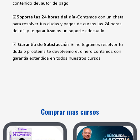
contenido del autor de pago.
☑
Soporte las 24 horas del día
-Contamos con un chata
para resolver tus dudas y pagos de cursos las 24 horas
del día y te garantizamos un soporte adecuado.
☑
Garantía de Satisfacción
-Si no logramos resolver tu
duda o problema te devolvemo el dinero contamos con
garantia extendida en todos nuestros cursos
Comprar mas cursos