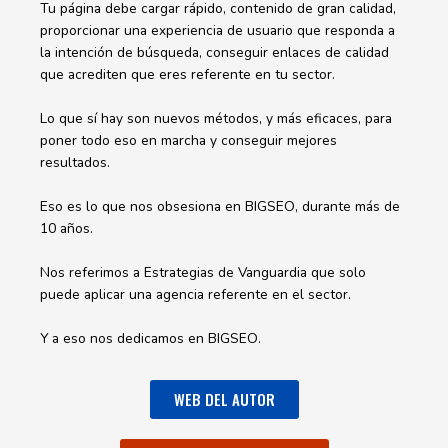
Tu página debe cargar rápido, contenido de gran calidad,
proporcionar una experiencia de usuario que responda a
la intención de búsqueda, conseguir enlaces de calidad
que acrediten que eres referente en tu sector.
Lo que sí hay son nuevos métodos, y más eficaces, para
poner todo eso en marcha y conseguir mejores
resultados.
Eso es lo que nos obsesiona en BIGSEO, durante más de
10 años.
Nos referimos a Estrategias de Vanguardia que solo
puede aplicar una agencia referente en el sector.
Y a eso nos dedicamos en BIGSEO.
WEB DEL AUTOR