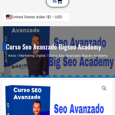
Cart
0
$
United States dollar ($) - USD
Curso Seo Avanzado Bigseo Academy
Inicio
/
Marketing Digital
/ Curso Seo Avanzado Bigseo Academy