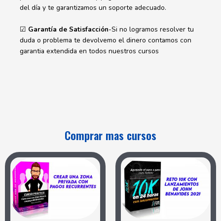
del día y te garantizamos un soporte adecuado.
☑
Garantía de Satisfacción
-Si no logramos resolver tu
duda o problema te devolvemo el dinero contamos con
garantia extendida en todos nuestros cursos
Comprar mas cursos