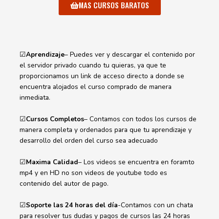
MAS CURSOS BARATOS
☑
Aprendizaje
– Puedes ver y descargar el contenido por
el servidor privado cuando tu quieras, ya que te
proporcionamos un link de acceso directo a donde se
encuentra alojados el curso comprado de manera
inmediata.
☑
Cursos Completos
– Contamos con todos los cursos de
manera completa y ordenados para que tu aprendizaje y
desarrollo del orden del curso sea adecuado
☑
Maxima Calidad
– Los videos se encuentra en foramto
mp4 y en HD no son videos de youtube todo es
contenido del autor de pago.
☑
Soporte las 24 horas del día
-Contamos con un chata
para resolver tus dudas y pagos de cursos las 24 horas