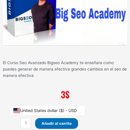
El Curso Seo Avanzado Bigseo Academy te enseñara como
puedes generar de manera efectiva grandes cambios en el seo de
manera efectiva
3
$
Curso
United States dollar ($) - USD
Seo
Avanzado
Añadir al carrito
Bigseo