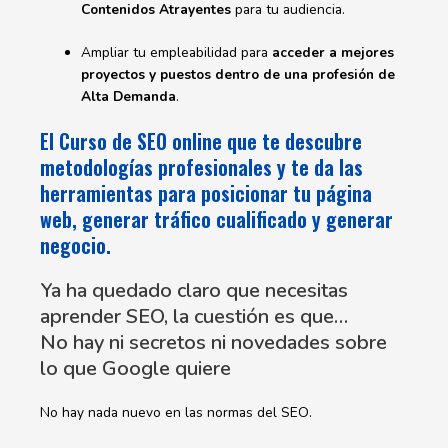
Contenidos Atrayentes
para tu audiencia.
Ampliar tu empleabilidad para
acceder a mejores
proyectos y puestos dentro de una profesión de
Alta Demanda
.
El Curso de SEO online que te descubre
metodologías profesionales y te da las
herramientas para posicionar tu página
web, generar tráfico cualificado y generar
negocio.
Ya ha quedado claro que necesitas
aprender SEO, la cuestión es que…
No hay ni secretos ni novedades sobre
lo que Google quiere
No hay nada nuevo en las normas del SEO.