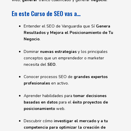
En este Curso de SEO vas a…
Entender el SEO de Vanguardia que Sí
Genera
Resultados y Mejora el Posicionamiento de Tu
Negocio
.
Dominar
nuevas estrategias
y los principales
conceptos que un emprendedor o marketer
necesita del
SEO
.
Conocer procesos SEO de
grandes expertos
profesionales
en activo.
Aprender habilidades para
tomar decisiones
basadas en datos
para el
éxito proyectos de
posicionamiento
web.
Descubrir cómo
investigar el mercado y a tu
competencia para optimizar la creación de