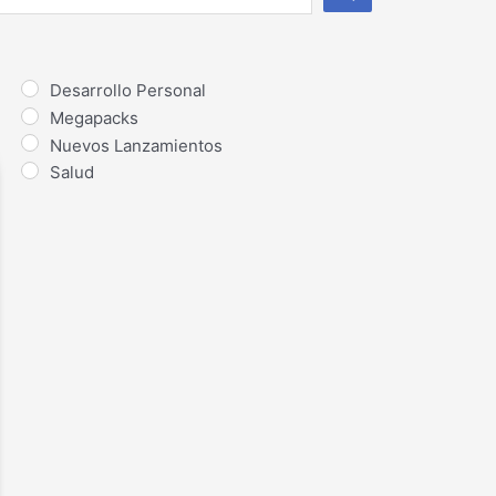
Desarrollo Personal
Megapacks
Nuevos Lanzamientos
Salud