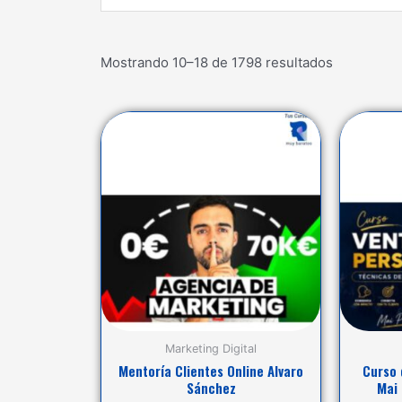
...
Mostrando 10–18 de 1798 resultados
Marketing Digital
Mentoría Clientes Online Alvaro
Curso 
Sánchez
Mai 