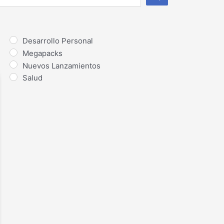
Desarrollo Personal
Megapacks
Nuevos Lanzamientos
Salud