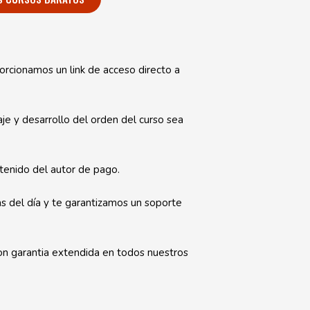
orcionamos un link de acceso directo a
e y desarrollo del orden del curso sea
enido del autor de pago.
s del día y te garantizamos un soporte
on garantia extendida en todos nuestros