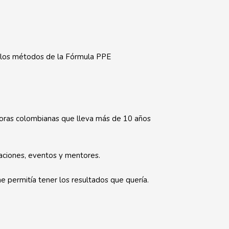
r los métodos de la Fórmula PPE
oras colombianas que lleva más de 10 años
aciones, eventos y mentores.
 permitía tener los resultados que quería.