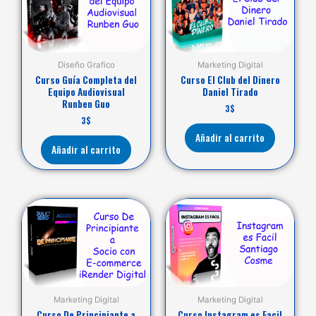
Diseño Grafico
Marketing Digital
Curso Guía Completa del
Curso El Club del Dinero
Equipo Audiovisual
Daniel Tirado
Runben Guo
3
$
3
$
Añadir al carrito
Añadir al carrito
Marketing Digital
Marketing Digital
Curso De Principiante a
Curso Instagram es Facil