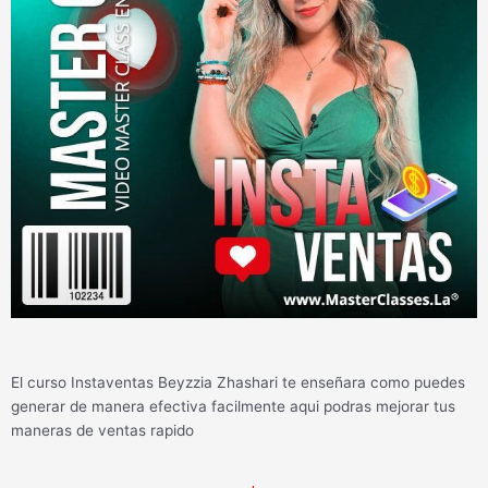
El curso Instaventas Beyzzia Zhashari te enseñara como puedes
generar de manera efectiva facilmente aqui podras mejorar tus
maneras de ventas rapido