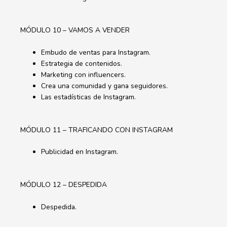
MÓDULO 10 – VAMOS A VENDER
Embudo de ventas para Instagram.
Estrategia de contenidos.
Marketing con influencers.
Crea una comunidad y gana seguidores.
Las estadísticas de Instagram.
MÓDULO 11 – TRAFICANDO CON INSTAGRAM
Publicidad en Instagram.
MÓDULO 12 – DESPEDIDA
Despedida.