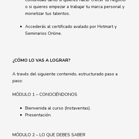
o si quieres empezar a trabajar tu marca personal y
monetizar tus talentos.
Accederás al certificado avalado por Hotmart y
Seminarios Online.
¿CÓMO LO VAS A LOGRAR?
A través del siguiente contenido, estructurado paso a
paso:
MÓDULO 1 – CONOCIÉNDONOS
Bienvenida al curso (Instaventas).
Presentación.
MÓDULO 2 – LO QUE DEBES SABER