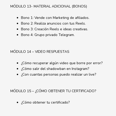
MÓDULO 13- MATERIAL ADICIONAL (BONOS)
Bono 1: Vende con Marketing de afiliados.
Bono 2: Realiza anuncios con tus Reels.
Bono 3: Creación Reels e ideas creativas.
Bono 4: Grupo privado Telegram.
MÓDULO 14 – VIDEO RESPUESTAS
¿Cómo recuperar algún video que borre por error?
¿Cómo salir del shadowban en Instagram?
¿Con cuantas personas puedo realizar un live?
MÓDULO 15 – ¿CÓMO OBTENER TU CERTIFICADO?
¿Cómo obtener tu certificado?