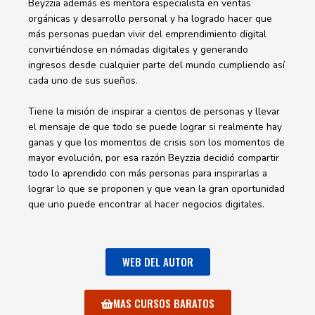
Beyzzia además es mentora especialista en ventas
orgánicas y desarrollo personal y ha logrado hacer que
más personas puedan vivir del emprendimiento digital
convirtiéndose en nómadas digitales y generando
ingresos desde cualquier parte del mundo cumpliendo así
cada uno de sus sueños.
Tiene la misión de inspirar a cientos de personas y llevar
el mensaje de que todo se puede lograr si realmente hay
ganas y que los momentos de crisis son los momentos de
mayor evolución, por esa razón Beyzzia decidió compartir
todo lo aprendido con más personas para inspirarlas a
lograr lo que se proponen y que vean la gran oportunidad
que uno puede encontrar al hacer negocios digitales.
WEB DEL AUTOR
MAS CURSOS BARATOS