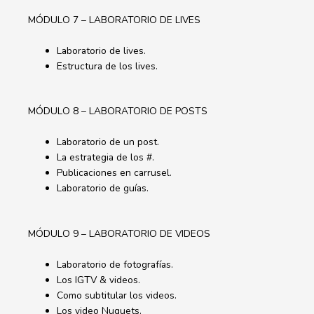
MÓDULO 7 – LABORATORIO DE LIVES
Laboratorio de lives.
Estructura de los lives.
MÓDULO 8 – LABORATORIO DE POSTS
Laboratorio de un post.
La estrategia de los #.
Publicaciones en carrusel.
Laboratorio de guías.
MÓDULO 9 – LABORATORIO DE VIDEOS
Laboratorio de fotografías.
Los IGTV & videos.
Como subtitular los videos.
Los video Nuguets.