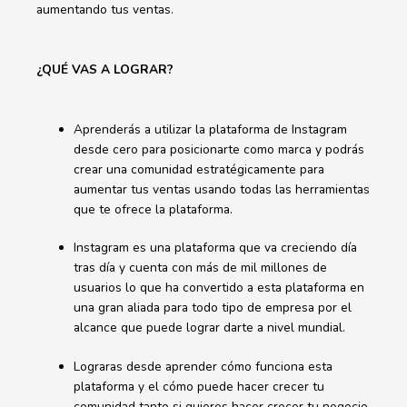
aumentando tus ventas.
¿QUÉ VAS A LOGRAR?
Aprenderás a utilizar la plataforma de Instagram
desde cero para posicionarte como marca y podrás
crear una comunidad estratégicamente para
aumentar tus ventas usando todas las herramientas
que te ofrece la plataforma.
Instagram es una plataforma que va creciendo día
tras día y cuenta con más de mil millones de
usuarios lo que ha convertido a esta plataforma en
una gran aliada para todo tipo de empresa por el
alcance que puede lograr darte a nivel mundial.
Lograras desde aprender cómo funciona esta
plataforma y el cómo puede hacer crecer tu
comunidad tanto si quieres hacer crecer tu negocio