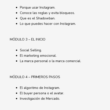
Porque usar Instagram.
Conoce las reglas y evita bloqueos.
Que es el Shadowban.
Lo que puedes hacer con Instagram.
MÓDULO 3 – EL INICIO
Social Selling.
El marketing emocional.
La marca personal o la marca comercial.
MÓDULO 4 – PRIMEROS PASOS
El algoritmo de Instagram.
El buyer persona o el avatar.
Investigación de Mercado.