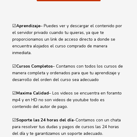
☑
Aprendizaje
– Puedes ver y descargar el contenido por
el servidor privado cuando tu quieras, ya que te
proporcionamos un link de acceso directo a donde se
encuentra alojados el curso comprado de manera
inmediata.
☑
Cursos Completos
– Contamos con todos los cursos de
manera completa y ordenados para que tu aprendizaje y
desarrollo del orden del curso sea adecuado
☑
Maxima Calidad
– Los videos se encuentra en foramto
mp4 y en HD no son videos de youtube todo es
contenido del autor de pago.
☑
Soporte las 24 horas del día
-Contamos con un chata
para resolver tus dudas y pagos de cursos las 24 horas
del día y te garantizamos un soporte adecuado.