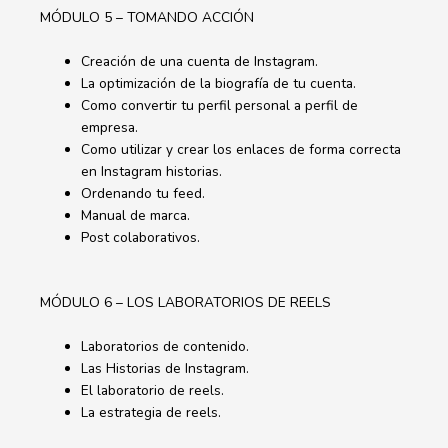
MÓDULO 5 – TOMANDO ACCIÓN
Creación de una cuenta de Instagram.
La optimización de la biografía de tu cuenta.
Como convertir tu perfil personal a perfil de
empresa.
Como utilizar y crear los enlaces de forma correcta
en Instagram historias.
Ordenando tu feed.
Manual de marca.
Post colaborativos.
MÓDULO 6 – LOS LABORATORIOS DE REELS
Laboratorios de contenido.
Las Historias de Instagram.
El laboratorio de reels.
La estrategia de reels.