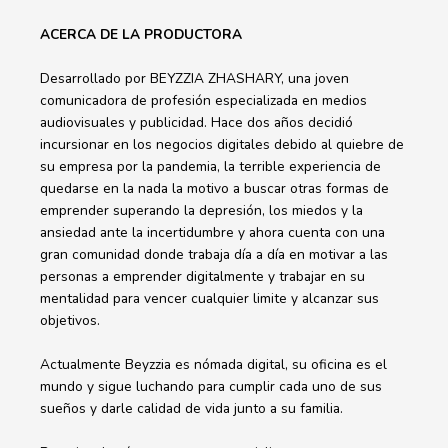
ACERCA DE LA PRODUCTORA
Desarrollado por BEYZZIA ZHASHARY, una joven
comunicadora de profesión especializada en medios
audiovisuales y publicidad. Hace dos años decidió
incursionar en los negocios digitales debido al quiebre de
su empresa por la pandemia, la terrible experiencia de
quedarse en la nada la motivo a buscar otras formas de
emprender superando la depresión, los miedos y la
ansiedad ante la incertidumbre y ahora cuenta con una
gran comunidad donde trabaja día a día en motivar a las
personas a emprender digitalmente y trabajar en su
mentalidad para vencer cualquier limite y alcanzar sus
objetivos.
Actualmente Beyzzia es nómada digital, su oficina es el
mundo y sigue luchando para cumplir cada uno de sus
sueños y darle calidad de vida junto a su familia.