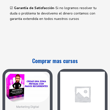
☑
Garantía de Satisfacción
-Si no logramos resolver tu
duda o problema te devolvemo el dinero contamos con
garantia extendida en todos nuestros cursos
Comprar mas cursos
Marketing Digital