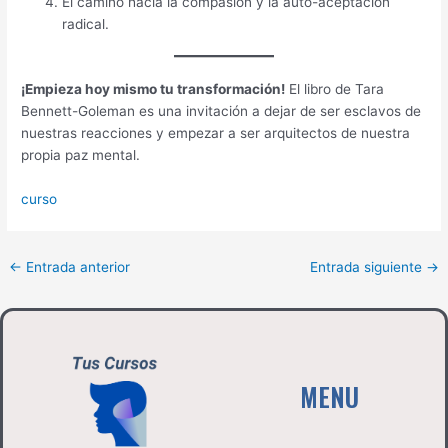
El camino hacia la compasión y la auto-aceptación
radical.
¡Empieza hoy mismo tu transformación!
El libro de Tara
Bennett-Goleman es una invitación a dejar de ser esclavos de
nuestras reacciones y empezar a ser arquitectos de nuestra
propia paz mental.
curso
←
Entrada anterior
Entrada siguiente
→
MENU