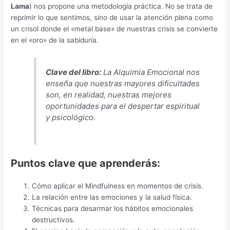
Lama
) nos propone una metodología práctica. No se trata de
reprimir lo que sentimos, sino de usar la atención plena como
un crisol donde el «metal base» de nuestras crisis se convierte
en el «oro» de la sabiduría.
Clave del libro:
La Alquimia Emocional nos
enseña que nuestras mayores dificultades
son, en realidad, nuestras mejores
oportunidades para el despertar espiritual
y psicológico.
Puntos clave que aprenderás:
Cómo aplicar el Mindfulness en momentos de crisis.
La relación entre las emociones y la salud física.
Técnicas para desarmar los hábitos emocionales
destructivos.