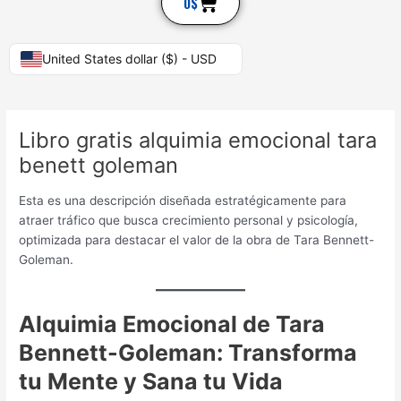
Cart
0
$
United States dollar ($) - USD
Libro gratis alquimia emocional tara
benett goleman
Esta es una descripción diseñada estratégicamente para
atraer tráfico que busca crecimiento personal y psicología,
optimizada para destacar el valor de la obra de Tara Bennett-
Goleman.
Alquimia Emocional de Tara
Bennett-Goleman: Transforma
tu Mente y Sana tu Vida