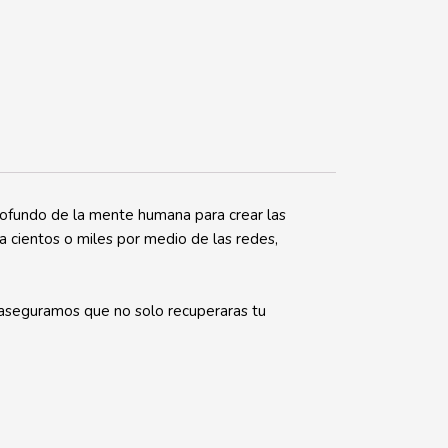
profundo de la mente humana para crear las
a cientos o miles por medio de las redes,
e aseguramos que no solo recuperaras tu