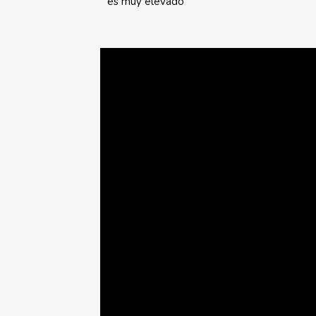
es muy elevado