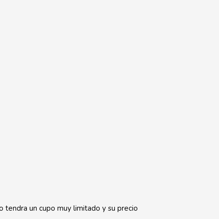
 tendra un cupo muy limitado y su precio