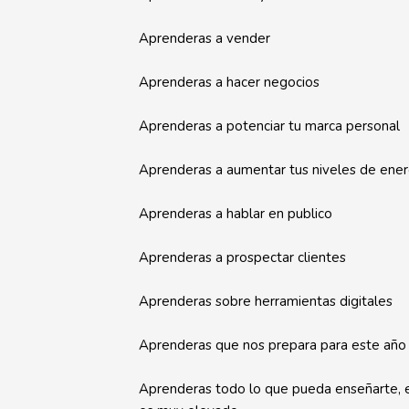
Aprenderas a vender
Aprenderas a hacer negocios
Aprenderas a potenciar tu marca personal
Aprenderas a aumentar tus niveles de ener
Aprenderas a hablar en publico
Aprenderas a prospectar clientes
Aprenderas sobre herramientas digitales
Aprenderas que nos prepara para este año
Aprenderas todo lo que pueda enseñarte, e