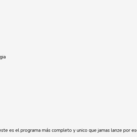
gia
ste es el programa más completo y unico que jamas lanze por eso