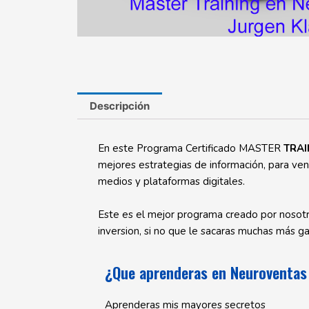
Descripción
En este Programa Certificado MASTER
TRAI
mejores estrategias de información, para ven
medios y plataformas digitales.​
Este es el mejor programa creado por nosotro
inversion, si no que le sacaras muchas más g
¿Que aprenderas en Neuroventas 
Aprenderas mis mayores secretos