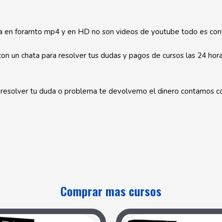
ra en foramto mp4 y en HD no son videos de youtube todo es cont
n un chata para resolver tus dudas y pagos de cursos las 24 hora
 resolver tu duda o problema te devolvemo el dinero contamos c
Comprar mas cursos