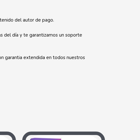
enido del autor de pago.
s del día y te garantizamos un soporte
on garantia extendida en todos nuestros