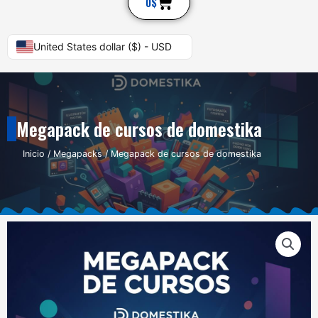
Cart
0
$
United States dollar ($) - USD
Megapack de cursos de domestika
Inicio
/
Megapacks
/ Megapack de cursos de domestika