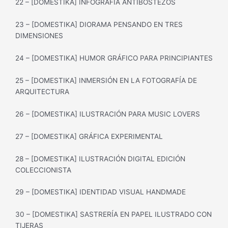
22 – [DOMESTIKA] INFOGRAFÍA ANTIBOSTEZOS
23 – [DOMESTIKA] DIORAMA PENSANDO EN TRES
DIMENSIONES
24 – [DOMESTIKA] HUMOR GRÁFICO PARA PRINCIPIANTES
25 – [DOMESTIKA] INMERSIÓN EN LA FOTOGRAFÍA DE
ARQUITECTURA
26 – [DOMESTIKA] ILUSTRACIÓN PARA MUSIC LOVERS
27 – [DOMESTIKA] GRÁFICA EXPERIMENTAL
28 – [DOMESTIKA] ILUSTRACIÓN DIGITAL EDICIÓN
COLECCIONISTA
29 – [DOMESTIKA] IDENTIDAD VISUAL HANDMADE
30 – [DOMESTIKA] SASTRERÍA EN PAPEL ILUSTRADO CON
TIJERAS