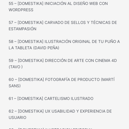
55 – [DOMESTIKA] INICIACIÓN AL DISEÑO WEB CON
WORDPRESS
57 – [DOMESTIKA] CARVADO DE SELLOS Y TÉCNICAS DE
ESTAMPASIÓN
58 – [DOMESTIKA] ILUSTRACIÓN ORIGINAL DE TU PUÑO A
LA TABLETA (DAVID PEÑA)
59 – [DOMESTIKA] DIRECCIÓN DE ARTE CON CINEMA 4D
(TAVO )
60 – [DOMESTIKA] FOTOGRAFÍA DE PRODUCTO (MARTÍ
SANS)
61 – [DOMESTIKA] CARTELISMO ILUSTRADO
62 – [DOMESTIKA] UX USABILIDAD Y EXPERIENCIA DE
USUARIO