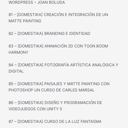
WORDPRESS – JOAN BOLUDA
81 – [DOMESTIKA] CREACIÓN E INTEGRACIÓN DE UN
MATTE PAINTING
82 – [DOMESTIKA] BRANDING E IDENTIDAD
83 – [DOMESTIKA] ANIMACIÓN 2D CON TOON BOOM
HARMONY
84 – [DOMESTIKA] FOTOGRAFÍA ARTÍSTICA ANALÓGICA Y
DIGITAL
85 – [DOMESTIKA] PAISAJES Y MATTE PAINTING CON
PHOTOSHOP UN CURSO DE CARLES MARSAL
86 – [DOMESTIKA] DISEÑO Y PROGRAMACIÓN DE
VIDEOJUEGOS CON UNITY 5
87 – [DOMESTIKA] CURSO DE LA LUZ FANTASMA