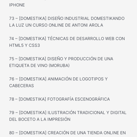
IPHONE
73 – [DOMESTIKA] DISEÑO INDUSTRIAL DOMESTIKANDO
LA LUZ UN CURSO ONLINE DE ANTONI AROLA
74 – [DOMESTIKA] TÉCNICAS DE DESARROLLO WEB CON
HTML5 Y CSS3
75 – [DOMESTIKA] DISEÑO Y PRODUCCIÓN DE UNA
ETIQUETA DE VINO (MORUBA)
76 – [DOMESTIKA] ANIMACIÓN DE LOGOTIPOS Y
CABECERAS
78 – [DOMESTIKA] FOTOGRAFÍA ESCENOGRÁFICA
79 – [DOMESTIKA] ILUSTRACIÓN TRADICIONAL Y DIGITAL
DEL BOCETO A LA IMPRESIÓN
80 – [DOMESTIKA] CREACIÓN DE UNA TIENDA ONLINE EN