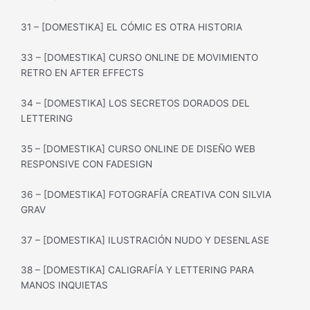
31 – [DOMESTIKA] EL CÓMIC ES OTRA HISTORIA
33 – [DOMESTIKA] CURSO ONLINE DE MOVIMIENTO
RETRO EN AFTER EFFECTS
34 – [DOMESTIKA] LOS SECRETOS DORADOS DEL
LETTERING
35 – [DOMESTIKA] CURSO ONLINE DE DISEÑO WEB
RESPONSIVE CON FADESIGN
36 – [DOMESTIKA] FOTOGRAFÍA CREATIVA CON SILVIA
GRAV
37 – [DOMESTIKA] ILUSTRACIÓN NUDO Y DESENLASE
38 – [DOMESTIKA] CALIGRAFÍA Y LETTERING PARA
MANOS INQUIETAS