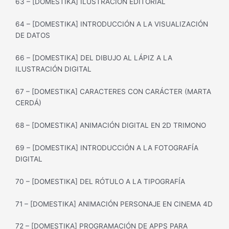
63 – [DOMESTIKA] ILUSTRACION EDITORIAL
64 – [DOMESTIKA] INTRODUCCIÓN A LA VISUALIZACIÓN
DE DATOS
66 – [DOMESTIKA] DEL DIBUJO AL LÁPIZ A LA
ILUSTRACIÓN DIGITAL
67 – [DOMESTIKA] CARACTERES CON CARÁCTER (MARTA
CERDÁ)
68 – [DOMESTIKA] ANIMACIÓN DIGITAL EN 2D TRIMONO
69 – [DOMESTIKA] INTRODUCCIÓN A LA FOTOGRAFÍA
DIGITAL
70 – [DOMESTIKA] DEL RÓTULO A LA TIPOGRAFÍA
71 – [DOMESTIKA] ANIMACIÓN PERSONAJE EN CINEMA 4D
72 – [DOMESTIKA] PROGRAMACIÓN DE APPS PARA