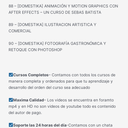
88 – [DOMESTIKA] ANIMACIÓN Y MOTION GRAPHICS CON
AFTER EFFECTS – UN CURSO DE SEBAS BATISTA
89 – [DOMESTIKA] ILUSTRACION ARTISTICA Y
COMERCIAL
90 – [DOMESTIKA] FOTOGRAFÍA GASTRONÓMICA Y
RETOQUE CON PHOTOSHOP
Cursos Completos
– Contamos con todos los cursos de
manera completa y ordenados para que tu aprendizaje y
desarrollo del orden del curso sea adecuado
Maxima Calidad
– Los videos se encuentra en foramto
mp4 y en HD no son videos de youtube todo es contenido
del autor de pago.
Soporte las 24 horas del día
-Contamos con un chata