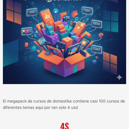
El megapack de cursos de domestika contiene casi 100 cursos de
diferentes temas aqui por tan solo 4 usd
4
$