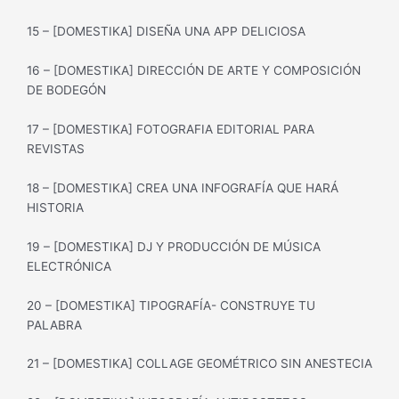
15 – [DOMESTIKA] DISEÑA UNA APP DELICIOSA
16 – [DOMESTIKA] DIRECCIÓN DE ARTE Y COMPOSICIÓN
DE BODEGÓN
17 – [DOMESTIKA] FOTOGRAFIA EDITORIAL PARA
REVISTAS
18 – [DOMESTIKA] CREA UNA INFOGRAFÍA QUE HARÁ
HISTORIA
19 – [DOMESTIKA] DJ Y PRODUCCIÓN DE MÚSICA
ELECTRÓNICA
20 – [DOMESTIKA] TIPOGRAFÍA- CONSTRUYE TU
PALABRA
21 – [DOMESTIKA] COLLAGE GEOMÉTRICO SIN ANESTECIA