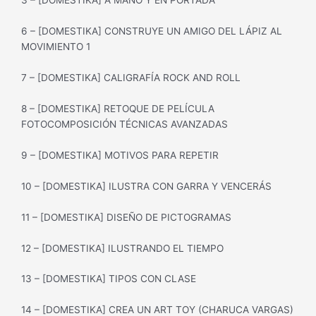
3 – [DOMESTIKA] A MANO Y EN PORTADA
6 – [DOMESTIKA] CONSTRUYE UN AMIGO DEL LÁPIZ AL
MOVIMIENTO 1
7 – [DOMESTIKA] CALIGRAFÍA ROCK AND ROLL
8 – [DOMESTIKA] RETOQUE DE PELÍCULA
FOTOCOMPOSICIÓN TÉCNICAS AVANZADAS
9 – [DOMESTIKA] MOTIVOS PARA REPETIR
10 – [DOMESTIKA] ILUSTRA CON GARRA Y VENCERÁS
11 – [DOMESTIKA] DISEÑO DE PICTOGRAMAS
12 – [DOMESTIKA] ILUSTRANDO EL TIEMPO
13 – [DOMESTIKA] TIPOS CON CLASE
14 – [DOMESTIKA] CREA UN ART TOY (CHARUCA VARGAS)