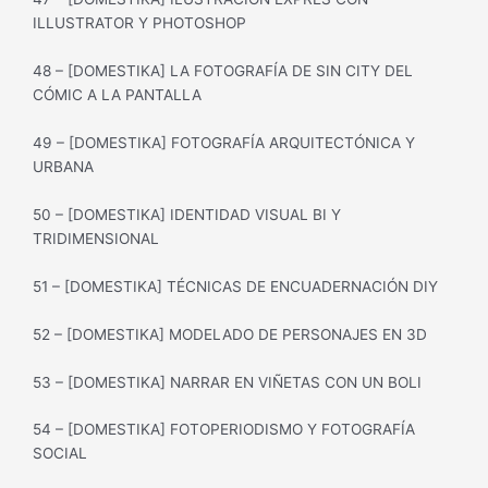
ILLUSTRATOR Y PHOTOSHOP
48 – [DOMESTIKA] LA FOTOGRAFÍA DE SIN CITY DEL
CÓMIC A LA PANTALLA
49 – [DOMESTIKA] FOTOGRAFÍA ARQUITECTÓNICA Y
URBANA
50 – [DOMESTIKA] IDENTIDAD VISUAL BI Y
TRIDIMENSIONAL
51 – [DOMESTIKA] TÉCNICAS DE ENCUADERNACIÓN DIY
52 – [DOMESTIKA] MODELADO DE PERSONAJES EN 3D
53 – [DOMESTIKA] NARRAR EN VIÑETAS CON UN BOLI
54 – [DOMESTIKA] FOTOPERIODISMO Y FOTOGRAFÍA
SOCIAL