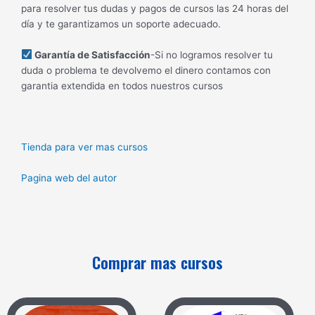
para resolver tus dudas y pagos de cursos las 24 horas del
día y te garantizamos un soporte adecuado.
Garantía de Satisfacción
-Si no logramos resolver tu
duda o problema te devolvemo el dinero contamos con
garantia extendida en todos nuestros cursos
Tienda para ver mas cursos
Pagina web del autor
Comprar mas cursos