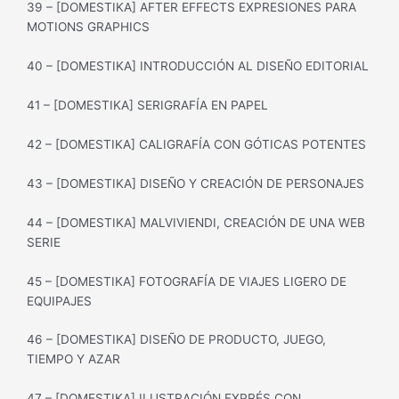
39 – [DOMESTIKA] AFTER EFFECTS EXPRESIONES PARA
MOTIONS GRAPHICS
40 – [DOMESTIKA] INTRODUCCIÓN AL DISEÑO EDITORIAL
41 – [DOMESTIKA] SERIGRAFÍA EN PAPEL
42 – [DOMESTIKA] CALIGRAFÍA CON GÓTICAS POTENTES
43 – [DOMESTIKA] DISEÑO Y CREACIÓN DE PERSONAJES
44 – [DOMESTIKA] MALVIVIENDI, CREACIÓN DE UNA WEB
SERIE
45 – [DOMESTIKA] FOTOGRAFÍA DE VIAJES LIGERO DE
EQUIPAJES
46 – [DOMESTIKA] DISEÑO DE PRODUCTO, JUEGO,
TIEMPO Y AZAR
47 – [DOMESTIKA] ILUSTRACIÓN EXPRÉS CON