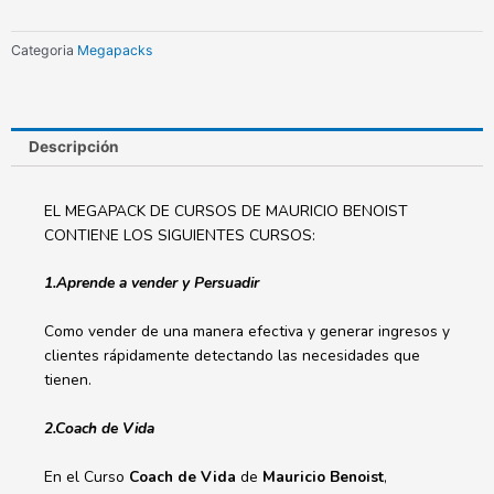
Benoist
cantidad
Categoria
Megapacks
Descripción
EL MEGAPACK DE CURSOS DE MAURICIO BENOIST
CONTIENE LOS SIGUIENTES CURSOS:
1.Aprende a vender y Persuadir
Como vender de una manera efectiva y generar ingresos y
clientes rápidamente detectando las necesidades que
tienen.
2.Coach de Vida
En el Curso
Coach de Vida
de
Mauricio Benoist
,