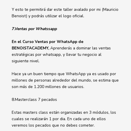
Y esto te permitirá dar este taller avalado por mi (Mauricio
Benoist) y podrás utilizar el logo oficial.
7.Ventas por Whatssapp
En el Curso Ventas por WhatsApp de
BENOISTACADEMY,
Aprenderás a dominar las ventas
estratégicas por whatsapp, y llevar tu negocio al
siguiente nivel.
Hace ya un buen tiempo que WhatsApp ya es usado por
millones de personas alrededor del mundo, se estima que
son más de 1.200 millones de usuarios.
8.Masterclass 7 pecados
Estas masters class están organizadas en 3 módulos, los
cuales se realizarán 1 por dia. En cada uno de ellos
veremos los pecados que no debes cometer.