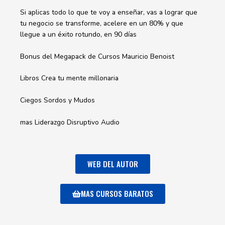
Si aplicas todo lo que te voy a enseñar, vas a lograr que
tu negocio se transforme, acelere en un 80% y que
llegue a un éxito rotundo, en 90 días
Bonus del Megapack de Cursos Mauricio Benoist
Libros Crea tu mente millonaria
Ciegos Sordos y Mudos
mas Liderazgo Disruptivo Audio
WEB DEL AUTOR
MAS CURSOS BARATOS