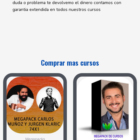
duda o problema te devolvemo el dinero contamos con
garantia extendida en todos nuestros cursos
Comprar mas cursos
Megapacks