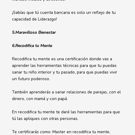
¡Sabías que tú cuenta bancaria es solo un reflejo de tu
capacidad de Liderazgo!
5.Maravilloso Bienestar
6.Recodifica tu Mente
Recodifica tu mente es una certificación donde vas a
aprender las herramientas técnicas para que tu puedas
sanar tu niño interior y tu pasado, para que puedas vivir
un futuro poderoso.
También aprenderás a sanar relaciones de parejas, con el
dinero, con mamá y con papá.
En recodifica tu mente te daré las herramientas para que
tú las apliques con otras personas.
Te certificarás como: Master en recodifica tu mente.