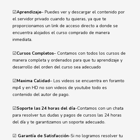
☑
Aprendizaje
– Puedes ver y descargar el contenido por
el servidor privado cuando tu quieras, ya que te
proporcionamos un link de acceso directo a donde se
encuentra alojados el curso comprado de manera
inmediata.
☑
Cursos Completos
– Contamos con todos los cursos de
manera completa y ordenados para que tu aprendizaje y
desarrollo del orden del curso sea adecuado
☑
Maxima Calidad
– Los videos se encuentra en foramto
mp4 y en HD no son videos de youtube todo es
contenido del autor de pago.
☑
Soporte las 24 horas del día
-Contamos con un chata
para resolver tus dudas y pagos de cursos las 24 horas
del día y te garantizamos un soporte adecuado.
☑
Garantía de Satisfacción
-Si no logramos resolver tu