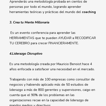
Aprenderás una metodología probada en cientos de
personas por todo el mundo, logrando aprender
herramientas teóricas y prácticas del mundo del
coaching
3. Crea tu Mente Millonaria
Es un evento conferencia para aprender las
HERRAMIENTAS que te pueden AYUDAR a RECODIFICAR
TU CEREBRO para crecer FINANCIERAMENTE.
4.Liderazgo Disruptivo
Es una metodología creada por Mauricio Benoist hace 4
años enfocada a satisfacer una necesidad en el mercado.
Trabajando con más de 100 empresas como consultor de
negocios y habiendo aplicado más de 50 estudios de
liderazgo a más de 800 gerentes y supervisores, caigo en
cuenta que el 90% de los problemas en las
organizaciones recae en la capacidad de liderazgo de
mandos medios y directivos.