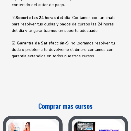
contenido del autor de pago.
☑
Soporte las 24 horas del día
-Contamos con un chata
para resolver tus dudas y pagos de cursos las 24 horas
del día y te garantizamos un soporte adecuado.
☑
Garantía de Satisfacción
-Si no logramos resolver tu
duda o problema te devolvemo el dinero contamos con
garantia extendida en todos nuestros cursos
Comprar mas cursos