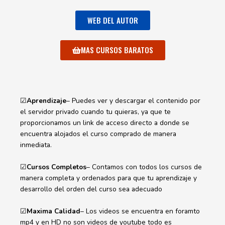
WEB DEL AUTOR
MAS CURSOS BARATOS
☑
Aprendizaje
– Puedes ver y descargar el contenido por
el servidor privado cuando tu quieras, ya que te
proporcionamos un link de acceso directo a donde se
encuentra alojados el curso comprado de manera
inmediata.
☑
Cursos Completos
– Contamos con todos los cursos de
manera completa y ordenados para que tu aprendizaje y
desarrollo del orden del curso sea adecuado
☑
Maxima Calidad
– Los videos se encuentra en foramto
mp4 y en HD no son videos de youtube todo es