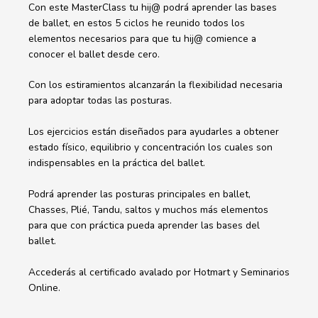
Con este MasterClass tu hij@ podrá aprender las bases
de ballet, en estos 5 ciclos he reunido todos los
elementos necesarios para que tu hij@ comience a
conocer el ballet desde cero.
Con los estiramientos alcanzarán la flexibilidad necesaria
para adoptar todas las posturas.
Los ejercicios están diseñados para ayudarles a obtener
estado físico, equilibrio y concentración los cuales son
indispensables en la práctica del ballet.
Podrá aprender las posturas principales en ballet,
Chasses, Plié, Tandu, saltos y muchos más elementos
para que con práctica pueda aprender las bases del
ballet.
Accederás al certificado avalado por Hotmart y Seminarios
Online.