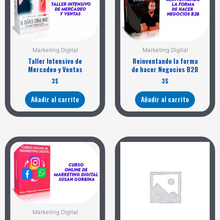
Marketing Digital
Marketing Digital
Taller Intensivo de
Reinventando la forma
Mercadeo y Ventas
de hacer Negocios B2B
3
$
3
$
Añadir al carrito
Añadir al carrito
Marketing Digital