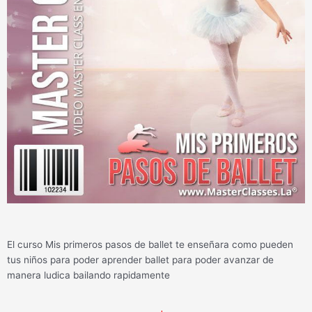
El curso Mis primeros pasos de ballet te enseñara como pueden
tus niños para poder aprender ballet para poder avanzar de
manera ludica bailando rapidamente