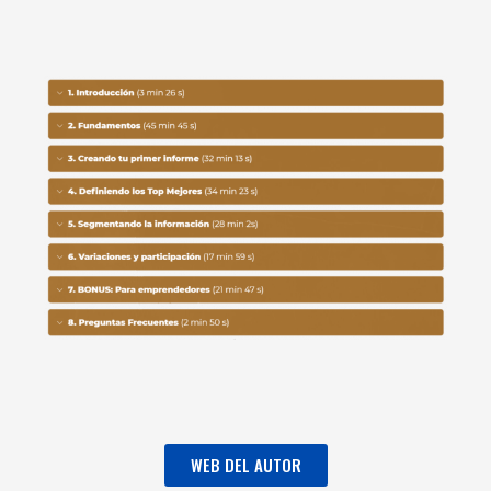
WEB DEL AUTOR