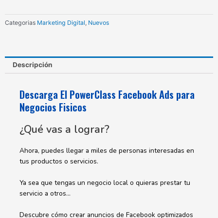
Negocios
Fisicos
Categorias
Marketing Digital
,
Nuevos
cantidad
Descripción
Descarga El PowerClass Facebook Ads para
Negocios Fisicos
¿Qué vas a lograr?
Ahora, puedes llegar a miles de personas interesadas en
tus productos o servicios.
Ya sea que tengas un negocio local o quieras prestar tu
servicio a otros…
Descubre cómo crear anuncios de Facebook optimizados