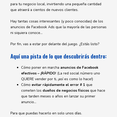
para tu negocio local, invirtiendo una pequeña cantidad
que atraerá a cientos de nuevos clientes.
Hay tantas cosas interesantes (y poco conocidas) de los
anuncios de Facebook Ads que la mayoría de las personas
ni siquiera conoce…
Por fin, vas a estar por delante del juego. ¿Estás listo?
Aquí una pista de lo que descubrirás dentro:
Cómo poner en marcha
anuncios de Facebook
efectivos – ¡RÁPIDO
! (La red social número uno
QUIERE vender por ti, ¡así es como lo hace!)
Cómo
evitar rápidamente el error # 1
que
cometen los
dueños de negocios físicos
que hace
que tarden meses o años en lanzar su primer
anuncio…
Para que puedas hacerlo en solo unos días.