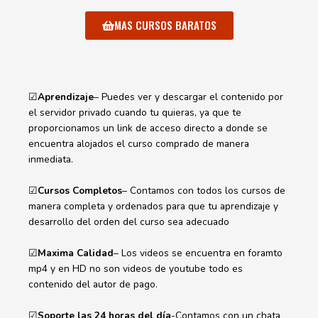
MAS CURSOS BARATOS
☑
Aprendizaje
– Puedes ver y descargar el contenido por
el servidor privado cuando tu quieras, ya que te
proporcionamos un link de acceso directo a donde se
encuentra alojados el curso comprado de manera
inmediata.
☑
Cursos Completos
– Contamos con todos los cursos de
manera completa y ordenados para que tu aprendizaje y
desarrollo del orden del curso sea adecuado
☑
Maxima Calidad
– Los videos se encuentra en foramto
mp4 y en HD no son videos de youtube todo es
contenido del autor de pago.
☑
Soporte las 24 horas del día
-Contamos con un chata