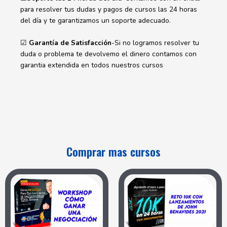
para resolver tus dudas y pagos de cursos las 24 horas
del día y te garantizamos un soporte adecuado.
☑
Garantía de Satisfacción
-Si no logramos resolver tu
duda o problema te devolvemo el dinero contamos con
garantia extendida en todos nuestros cursos
Comprar mas cursos