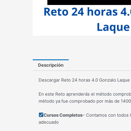
Descripción
Descargar Reto 24 horas 4.0 Gonzalo Laque
En este Reto aprenderás el método comprobad
método ya fue comprobado por más de 1400 p
Cursos Completos
– Contamos con todos l
adecuado