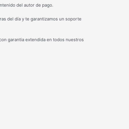
ntenido del autor de pago.
as del día y te garantizamos un soporte
con garantia extendida en todos nuestros