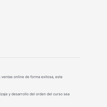
 ventas online de forma exitosa, este
aje y desarrollo del orden del curso sea