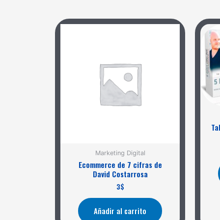
Ta
Marketing Digital
Ecommerce de 7 cifras de
David Costarrosa
3
$
Añadir al carrito