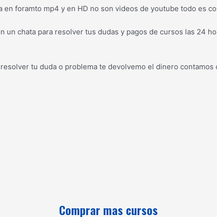
a en foramto mp4 y en HD no son videos de youtube todo es co
 un chata para resolver tus dudas y pagos de cursos las 24 hor
 resolver tu duda o problema te devolvemo el dinero contamos 
Comprar mas cursos