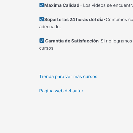
Maxima Calidad
– Los videos se encuentr
Soporte las 24 horas del día
-Contamos con
adecuado.
Garantía de Satisfacción
-Si no logramos
cursos
Tienda para ver mas cursos
Pagina web del autor