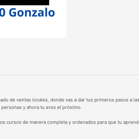
o de ventas locales, donde vas a dar tus primeros pasos a las
ersonas y ahora tu eres el próximo.
os cursos de manera completa y ordenados para que tu aprendiz