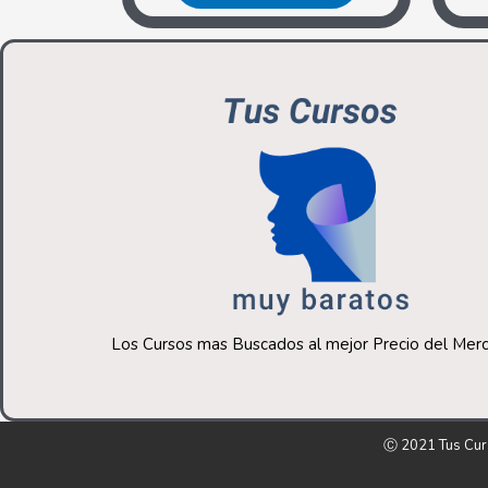
Los Cursos mas Buscados al mejor Precio del Me
Ⓒ 2021 Tus Cur