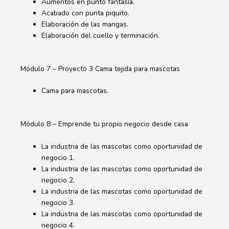
Aumentos en punto fantasía.
Acabado con punta piquito.
Elaboración de las mangas.
Elaboración del cuello y terminación.
Módulo 7 – Proyecto 3 Cama tejida para mascotas
Cama para mascotas.
Módulo 8 – Emprende tu propio negocio desde casa
La industria de las mascotas como oportunidad de
negocio 1.
La industria de las mascotas como oportunidad de
negocio 2.
La industria de las mascotas como oportunidad de
negocio 3.
La industria de las mascotas como oportunidad de
negocio 4.