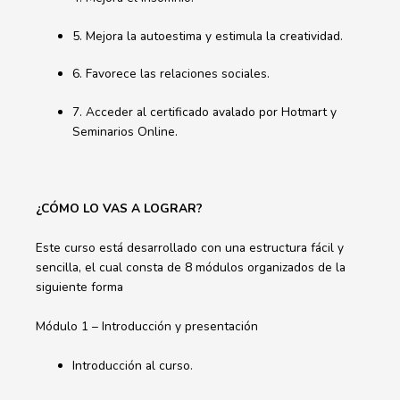
5. Mejora la autoestima y estimula la creatividad.
6. Favorece las relaciones sociales.
7. Acceder al certificado avalado por Hotmart y
Seminarios Online.
¿CÓMO LO VAS A LOGRAR?
Este curso está desarrollado con una estructura fácil y
sencilla, el cual consta de 8 módulos organizados de la
siguiente forma
Módulo 1 – Introducción y presentación
Introducción al curso.