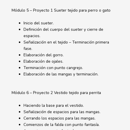
Módulo 5 – Proyecto 1 Sueter tejido para perro o gato
Inicio del sueter.
Definición del cuerpo del sueter y cierre de
espacios.
Señalización en el tejido – Terminación primera
fase.
Elaboración del gorro.
Elaboración de ojales.
Terminación con punto cangrejo.
Elaboración de las mangas y terminación.
Módulo 6 – Proyecto 2 Vestido tejido para perrita
Haciendo la base para el vestido.
Señalización de espacios para las mangas.
Cerrando los espacios para las mangas.
Comienzos de la falda con punto fantasía.