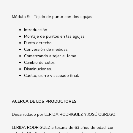
Módulo 9 – Tejido de punto con dos agujas
Introducción
Montaje de puntos en las agujas.
Punto derecho.
Conversión de medidas.
Comenzando a tejer el lomo.
Cambio de color.
Disminuciones.
Cuello, cierre y acabado final.
ACERCA DE LOS PRODUCTORES
Desarrollado por LERIDA RODRIGUEZ Y JOSÉ OBREGÓ.
LERIDA RODRIGUEZ artesana de 63 años de edad, con