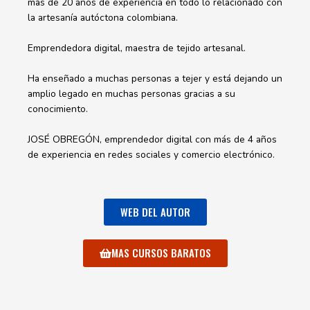
más de 20 años de experiencia en todo lo relacionado con
la artesanía autóctona colombiana.
Emprendedora digital, maestra de tejido artesanal.
Ha enseñado a muchas personas a tejer y está dejando un
amplio legado en muchas personas gracias a su
conocimiento.
JOSÉ OBREGÓN, emprendedor digital con más de 4 años
de experiencia en redes sociales y comercio electrónico.
WEB DEL AUTOR
MAS CURSOS BARATOS