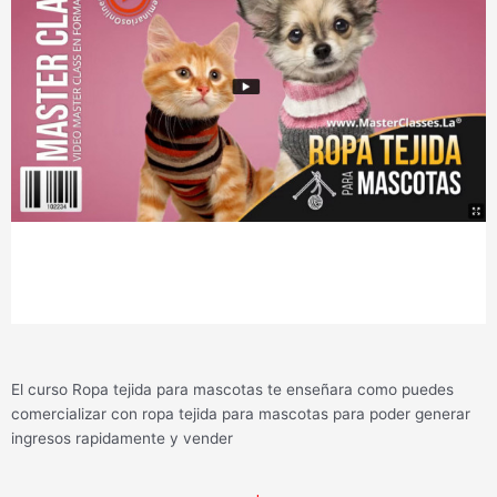
El curso Ropa tejida para mascotas te enseñara como puedes
comercializar con ropa tejida para mascotas para poder generar
ingresos rapidamente y vender