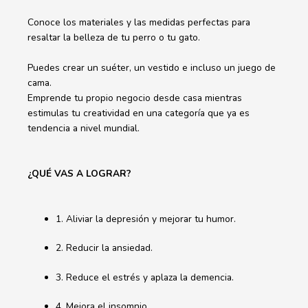
Conoce los materiales y las medidas perfectas para
resaltar la belleza de tu perro o tu gato.
Puedes crear un suéter, un vestido e incluso un juego de
cama.
Emprende tu propio negocio desde casa mientras
estimulas tu creatividad en una categoría que ya es
tendencia a nivel mundial.
¿QUÉ VAS A LOGRAR?
1. Aliviar la depresión y mejorar tu humor.
2. Reducir la ansiedad.
3. Reduce el estrés y aplaza la demencia.
4. Mejora el insomnio.