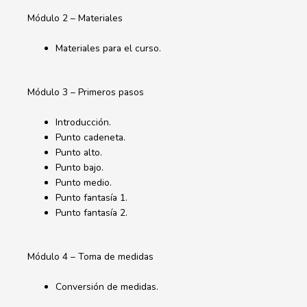
Módulo 2 – Materiales
Materiales para el curso.
Módulo 3 – Primeros pasos
Introducción.
Punto cadeneta.
Punto alto.
Punto bajo.
Punto medio.
Punto fantasía 1.
Punto fantasía 2.
Módulo 4 – Toma de medidas
Conversión de medidas.