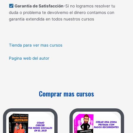
Garantía de Satisfacción
-Si no logramos resolver tu
duda o problema te devolvemo el dinero contamos con
garantia extendida en todos nuestros cursos
Tienda para ver mas cursos
Pagina web del autor
Comprar mas cursos