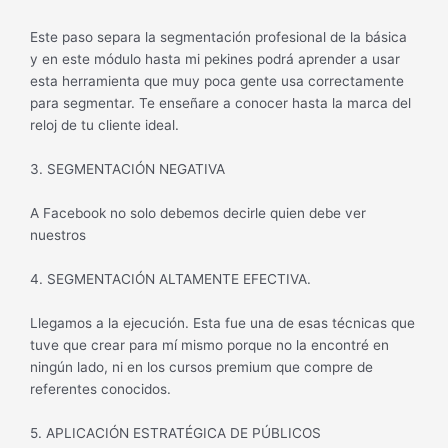
Este paso separa la segmentación profesional de la básica
y en este módulo hasta mi pekines podrá aprender a usar
esta herramienta que muy poca gente usa correctamente
para segmentar. Te enseñare a conocer hasta la marca del
reloj de tu cliente ideal.
3. SEGMENTACIÓN NEGATIVA
A Facebook no solo debemos decirle quien debe ver
nuestros
4. SEGMENTACIÓN ALTAMENTE EFECTIVA.
Llegamos a la ejecución. Esta fue una de esas técnicas que
tuve que crear para mí mismo porque no la encontré en
ningún lado, ni en los cursos premium que compre de
referentes conocidos.
5. APLICACIÓN ESTRATÉGICA DE PÚBLICOS