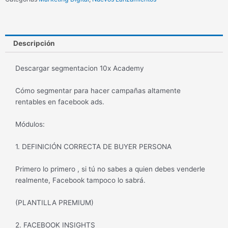
Descripción
Descargar segmentacion 10x Academy
Cómo segmentar para hacer campañas altamente
rentables en facebook ads.
Módulos:
1. DEFINICIÓN CORRECTA DE BUYER PERSONA
Primero lo primero , si tú no sabes a quien debes venderle
realmente, Facebook tampoco lo sabrá.
(PLANTILLA PREMIUM)
2. FACEBOOK INSIGHTS