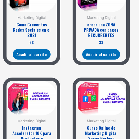
Marketing Digital
Marketing Digital
Como Crecer tus
crear una ZONA
Redes Sociales en el
PRIVADA con pagos
2021
RECURRENTES
3
$
3
$
Añadir al carrito
Añadir al carrito
Marketing Digital
Marketing Digital
Instagram
Curso Online de
Accelerator 10K para
Marketing Digital
Productos y
Susan Gorbina