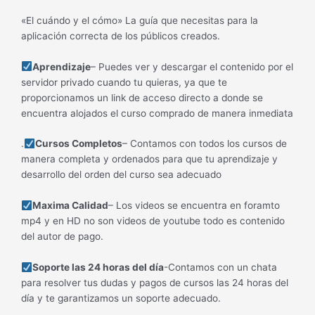
«El cuándo y el cómo» La guía que necesitas para la
aplicación correcta de los públicos creados.
Aprendizaje
– Puedes ver y descargar el contenido por el
servidor privado cuando tu quieras, ya que te
proporcionamos un link de acceso directo a donde se
encuentra alojados el curso comprado de manera inmediata
.
Cursos Completos
– Contamos con todos los cursos de
manera completa y ordenados para que tu aprendizaje y
desarrollo del orden del curso sea adecuado
Maxima Calidad
– Los videos se encuentra en foramto
mp4 y en HD no son videos de youtube todo es contenido
del autor de pago.
Soporte las 24 horas del día
-Contamos con un chata
para resolver tus dudas y pagos de cursos las 24 horas del
día y te garantizamos un soporte adecuado.