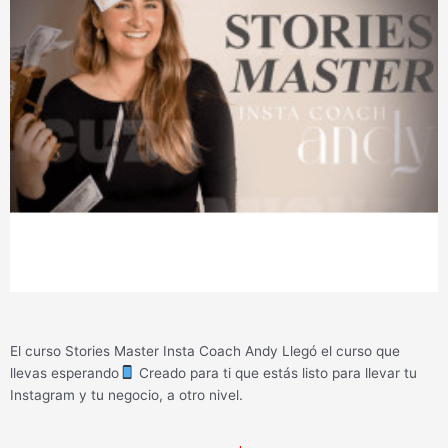
El curso Stories Master Insta Coach Andy Llegó el curso que
llevas esperando
Creado para ti que estás listo para llevar tu
Instagram y tu negocio, a otro nivel.