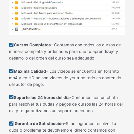
Cursos Completos
– Contamos con todos los cursos de
manera completa y ordenados para que tu aprendizaje y
desarrollo del orden del curso sea adecuado
Maxima Calidad
– Los videos se encuentra en foramto
mp4 y en HD no son videos de youtube todo es contenido
del autor de pago.
Soporte las 24 horas del día
-Contamos con un chata
para resolver tus dudas y pagos de cursos las 24 horas del
día y te garantizamos un soporte adecuado.
Garantía de Satisfacción
-Si no logramos resolver tu
duda o problema te devolvemo el dinero contamos con