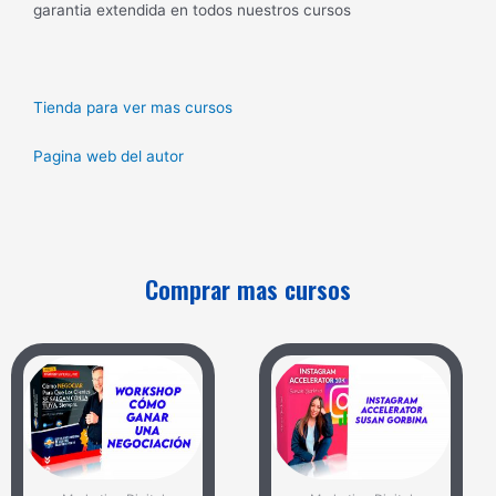
garantia extendida en todos nuestros cursos
Tienda para ver mas cursos
Pagina web del autor
Comprar mas cursos