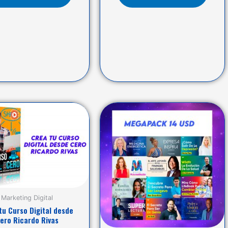
Marketing Digital
tu Curso Digital desde
ero Ricardo Rivas