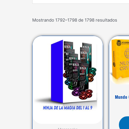
...
Mostrando 1792–1798 de 1798 resultados
Mundo 