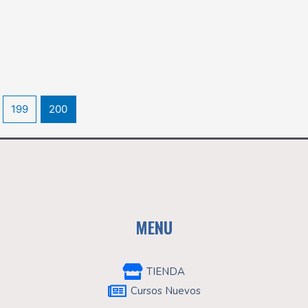
199
200
MENU
TIENDA
Cursos Nuevos