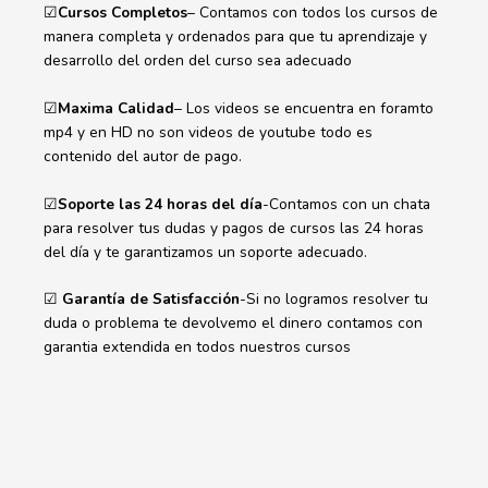
☑
Cursos Completos
– Contamos con todos los cursos de
manera completa y ordenados para que tu aprendizaje y
desarrollo del orden del curso sea adecuado
☑
Maxima Calidad
– Los videos se encuentra en foramto
mp4 y en HD no son videos de youtube todo es
contenido del autor de pago.
☑
Soporte las 24 horas del día
-Contamos con un chata
para resolver tus dudas y pagos de cursos las 24 horas
del día y te garantizamos un soporte adecuado.
☑
Garantía de Satisfacción
-Si no logramos resolver tu
duda o problema te devolvemo el dinero contamos con
garantia extendida en todos nuestros cursos