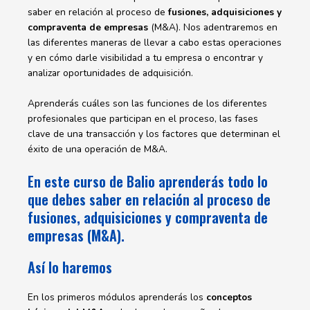
saber en relación al proceso de
fusiones, adquisiciones y
compraventa de empresas
(M&A). Nos adentraremos en
las diferentes maneras de llevar a cabo estas operaciones
y en cómo darle visibilidad a tu empresa o encontrar y
analizar oportunidades de adquisición.
Aprenderás cuáles son las funciones de los diferentes
profesionales que participan en el proceso, las fases
clave de una transacción y los factores que determinan el
éxito de una operación de M&A.
En este curso de Balio aprenderás todo lo
que debes saber en relación al proceso de
fusiones, adquisiciones y compraventa de
empresas (M&A).
Así lo haremos
En los primeros módulos aprenderás los
conceptos