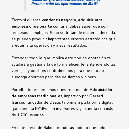
llevan a cabo las operaciones de M&A?
Tanto si quieres
vender tu negocio, adquirir otra
empresa o fusionarte
con una, debes saber que son
procesos complejos. Si no se tratan de manera adecuada,
se pueden producir importantes errores estratégicos que
afecten a la operación y a sus resultados.
Entender todo lo que implica este tipo de operación te
ayudará a gestionarla de forma eficiente, entendiendo las
ventajas y posibles contratiempos para que ello no
suponga enormes pérdidas de tiempo y dinero.
Por ello, te presentamos nuestro curso de
Adquisición
de empresas tradicionales
, impartido por
Gerard
Garcia
, fundador de Deale, la primera plataforma digital
que conecta PYMEs con inversores y ya cuenta con más
de 1.700 usuarios.
En este curso de Balio aprenderás todo lo que debes