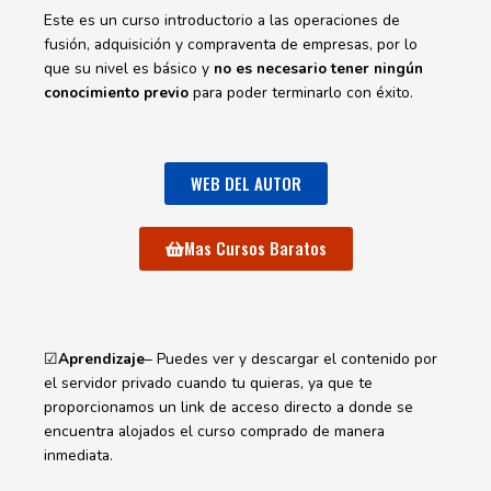
Este es un curso introductorio a las operaciones de
fusión, adquisición y compraventa de empresas, por lo
que su nivel es básico y
no es necesario tener ningún
conocimiento
previo
para poder terminarlo con éxito.
WEB DEL AUTOR
Mas Cursos Baratos
☑
Aprendizaje
– Puedes ver y descargar el contenido por
el servidor privado cuando tu quieras, ya que te
proporcionamos un link de acceso directo a donde se
encuentra alojados el curso comprado de manera
inmediata.