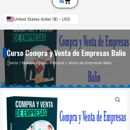
Cart
0
$
United States dollar ($) - USD
Curso Compra y Venta de Empresas Balio
Inicio
/
Nuevos
/ Curso Compra y Venta de Empresas Balio