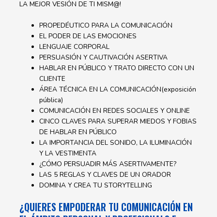
LA MEJOR VESIÓN DE TI MISM@!
PROPEDÉUTICO PARA LA COMUNICACIÓN
EL PODER DE LAS EMOCIONES
LENGUAJE CORPORAL
PERSUASIÓN Y CAUTIVACIÓN ASERTIVA
HABLAR EN PÚBLICO Y TRATO DIRECTO CON UN
CLIENTE
ÁREA TÉCNICA EN LA COMUNICACIÓN(exposición
pública)
COMUNICACIÓN EN REDES SOCIALES Y ONLINE
CINCO CLAVES PARA SUPERAR MIEDOS Y FOBIAS
DE HABLAR EN PÚBLICO
LA IMPORTANCIA DEL SONIDO, LA ILUMINACIÓN
Y LA VESTIMENTA
¿CÓMO PERSUADIR MÁS ASERTIVAMENTE?
LAS 5 REGLAS Y CLAVES DE UN ORADOR
DOMINA Y CREA TU STORYTELLING
¿QUIERES EMPODERAR TU COMUNICACIÓN EN