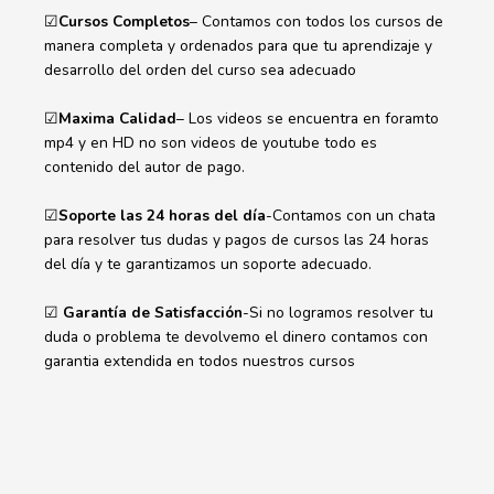
☑
Cursos Completos
– Contamos con todos los cursos de
manera completa y ordenados para que tu aprendizaje y
desarrollo del orden del curso sea adecuado
☑
Maxima Calidad
– Los videos se encuentra en foramto
mp4 y en HD no son videos de youtube todo es
contenido del autor de pago.
☑
Soporte las 24 horas del día
-Contamos con un chata
para resolver tus dudas y pagos de cursos las 24 horas
del día y te garantizamos un soporte adecuado.
☑
Garantía de Satisfacción
-Si no logramos resolver tu
duda o problema te devolvemo el dinero contamos con
garantia extendida en todos nuestros cursos