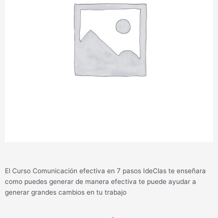
El Curso Comunicación efectiva en 7 pasos IdeClas te enseñara
como puedes generar de manera efectiva te puede ayudar a
generar grandes cambios en tu trabajo