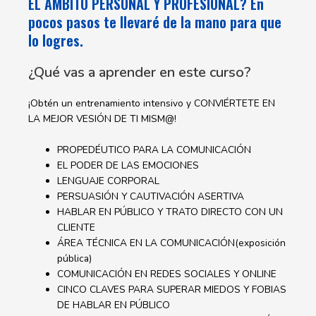
EL ÁMBITO PERSONAL Y PROFESIONAL? En
pocos pasos te llevaré de la mano para que
lo logres.
¿Qué vas a aprender en este curso?
¡Obtén un entrenamiento intensivo y CONVIÉRTETE EN
LA MEJOR VESIÓN DE TI MISM@!
PROPEDÉUTICO PARA LA COMUNICACIÓN
EL PODER DE LAS EMOCIONES
LENGUAJE CORPORAL
PERSUASIÓN Y CAUTIVACIÓN ASERTIVA
HABLAR EN PÚBLICO Y TRATO DIRECTO CON UN
CLIENTE
ÁREA TÉCNICA EN LA COMUNICACIÓN(exposición
pública)
COMUNICACIÓN EN REDES SOCIALES Y ONLINE
CINCO CLAVES PARA SUPERAR MIEDOS Y FOBIAS
DE HABLAR EN PÚBLICO