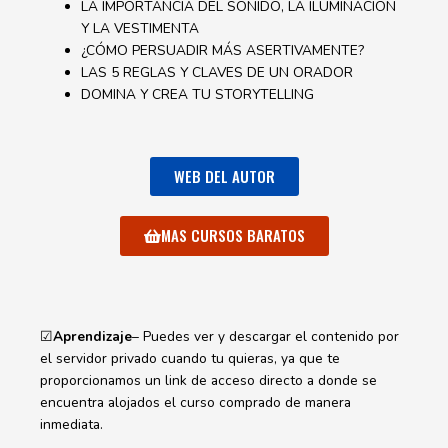
LA IMPORTANCIA DEL SONIDO, LA ILUMINACIÓN
Y LA VESTIMENTA
¿CÓMO PERSUADIR MÁS ASERTIVAMENTE?
LAS 5 REGLAS Y CLAVES DE UN ORADOR
DOMINA Y CREA TU STORYTELLING
WEB DEL AUTOR
MAS CURSOS BARATOS
☑
Aprendizaje
– Puedes ver y descargar el contenido por
el servidor privado cuando tu quieras, ya que te
proporcionamos un link de acceso directo a donde se
encuentra alojados el curso comprado de manera
inmediata.