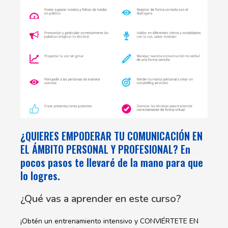
¿QUIERES EMPODERAR TU COMUNICACIÓN EN
EL ÁMBITO PERSONAL Y PROFESIONAL? En
pocos pasos te llevaré de la mano para que
lo logres.
¿Qué vas a aprender en este curso?
¡Obtén un entrenamiento intensivo y CONVIÉRTETE EN