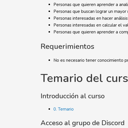
Personas que quieren aprender a anali
Personas que buscan lograr un mayor 
Personas interesadas en hacer análisi
Personas interesadas en calcular el va
Personas que quieren aprender a comp
Requerimientos
No es necesario tener conocimiento pr
Temario del cur
Introducción al curso
0. Temario
Acceso al grupo de Discord