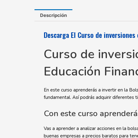
Descripción
Descarga El Curso de inversiones 
Curso de inversi
Educación Finan
En este curso aprenderás a invertir en la Bol
fundamental. Así podrás adquirir diferentes 
Con este curso aprenderá
Vas a aprender a analizar acciones en la bols
buenas empresas a precios baratos para tene