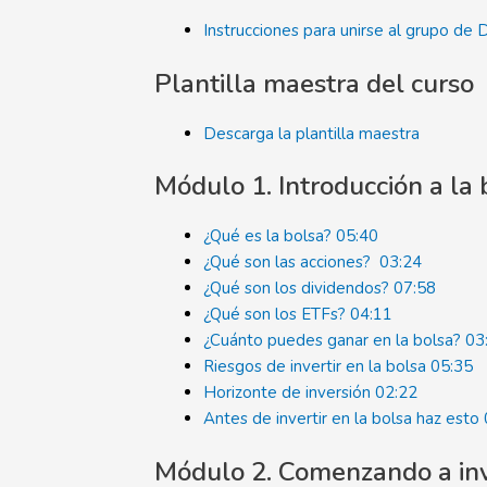
Instrucciones para unirse al grupo de 
Plantilla maestra del curso
Descarga la plantilla maestra
Módulo 1. Introducción a la 
¿Qué es la bolsa?
05:40
¿Qué son las acciones?
03:24
¿Qué son los dividendos?
07:58
¿Qué son los ETFs?
04:11
¿Cuánto puedes ganar en la bolsa?
03
Riesgos de invertir en la bolsa
05:35
Horizonte de inversión
02:22
Antes de invertir en la bolsa haz esto
Módulo 2. Comenzando a inv