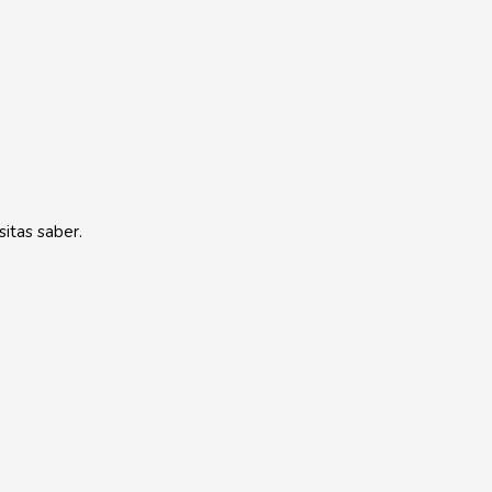
itas saber.