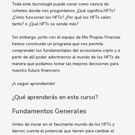
Toda este tecnología puede sonar como ciencia de
cohetes donde nos preguntamos ¿Qué significa NFTs?
¿Cómo funcionan los NFTs? ¿Por qué los NFTs valen
tanto? o ¿Qué NFTs se vende más?
Sin embargo, junto con el equipo de Mis Propias Finanzas
hemos construido un programa que nos permita
comprender los fundamentales del ecosistema cripto y a
partir de allí poder adentrarnos al mundo de los NFTs de
manera que podamos tomar las mejores decisiones para
nuestro futuro financiero.
¡A seguir aprendiendo!
¿Qué aprenderás en este curso?
Fundamentos Generales
Antes de iniciar en el fascinante mundo de los NFTs y
darnos cuenta el potencial que tienen para cambiar el