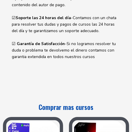
contenido del autor de pago.
☑
Soporte las 24 horas del día
-Contamos con un chata
para resolver tus dudas y pagos de cursos las 24 horas
del día y te garantizamos un soporte adecuado.
☑
Garantía de Satisfacción
-Si no logramos resolver tu
duda o problema te devolvemo el dinero contamos con
garantia extendida en todos nuestros cursos
Comprar mas cursos