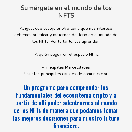
Sumérgete en el mundo de los
NFTS
Al igual que cualquier otro tema que nos interese
debemos prácticar y meternos de lleno en el mundo de
los NFTs. Por lo tanto, vas aprender:
-A quién seguir en el espacio NFTs.
-Principales Marketplaces
-Usar los principales canales de comunicación.
Un programa para comprender los
fundamentales del ecosistema cripto y a
partir de allí poder adentrarnos al mundo
de los NFTs de manera que podamos tomar
las mejores decisiones para nuestro futuro
financiero.