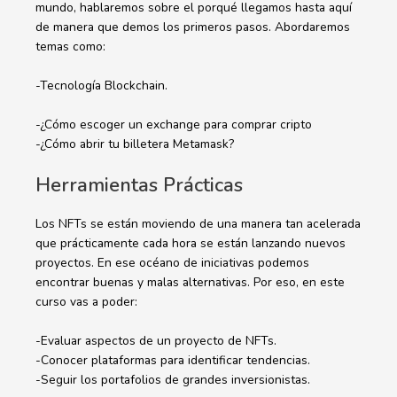
mundo, hablaremos sobre el porqué llegamos hasta aquí
de manera que demos los primeros pasos. Abordaremos
temas como:
-Tecnología Blockchain.
-¿Cómo escoger un exchange para comprar cripto
-¿Cómo abrir tu billetera Metamask?
Herramientas Prácticas
Los NFTs se están moviendo de una manera tan acelerada
que prácticamente cada hora se están lanzando nuevos
proyectos. En ese océano de iniciativas podemos
encontrar buenas y malas alternativas. Por eso, en este
curso vas a poder:
-Evaluar aspectos de un proyecto de NFTs.
-Conocer plataformas para identificar tendencias.
-Seguir los portafolios de grandes inversionistas.