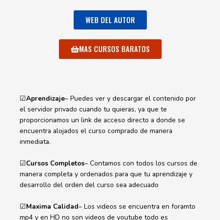
WEB DEL AUTOR
MAS CURSOS BARATOS
☑
Aprendizaje
– Puedes ver y descargar el contenido por
el servidor privado cuando tu quieras, ya que te
proporcionamos un link de acceso directo a donde se
encuentra alojados el curso comprado de manera
inmediata.
☑
Cursos Completos
– Contamos con todos los cursos de
manera completa y ordenados para que tu aprendizaje y
desarrollo del orden del curso sea adecuado
☑
Maxima Calidad
– Los videos se encuentra en foramto
mp4 y en HD no son videos de youtube todo es