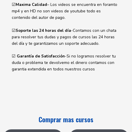
☑
Maxima Calidad
– Los videos se encuentra en foramto
mp4 y en HD no son videos de youtube todo es
contenido del autor de pago.
☑
Soporte las 24 horas del día
-Contamos con un chata
para resolver tus dudas y pagos de cursos las 24 horas
del día y te garantizamos un soporte adecuado.
☑
Garantía de Satisfacción
-Si no logramos resolver tu
duda o problema te devolvemo el dinero contamos con
garantia extendida en todos nuestros cursos
Comprar mas cursos