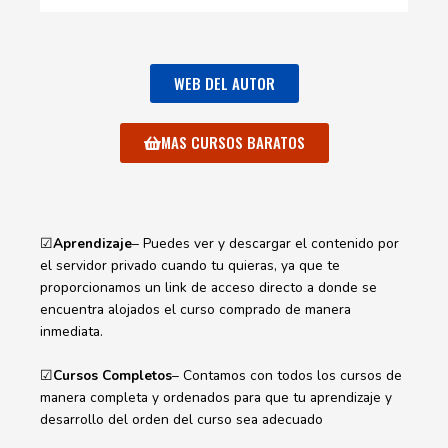
WEB DEL AUTOR
MAS CURSOS BARATOS
☑
Aprendizaje
– Puedes ver y descargar el contenido por
el servidor privado cuando tu quieras, ya que te
proporcionamos un link de acceso directo a donde se
encuentra alojados el curso comprado de manera
inmediata.
☑
Cursos Completos
– Contamos con todos los cursos de
manera completa y ordenados para que tu aprendizaje y
desarrollo del orden del curso sea adecuado