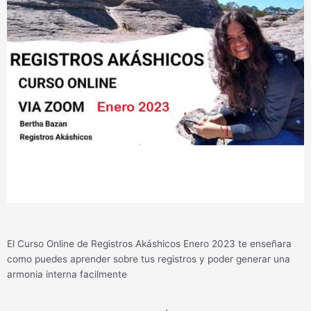
El Curso Online de Registros Akáshicos Enero 2023 te enseñara
como puedes aprender sobre tus registros y poder generar una
armonia interna facilmente