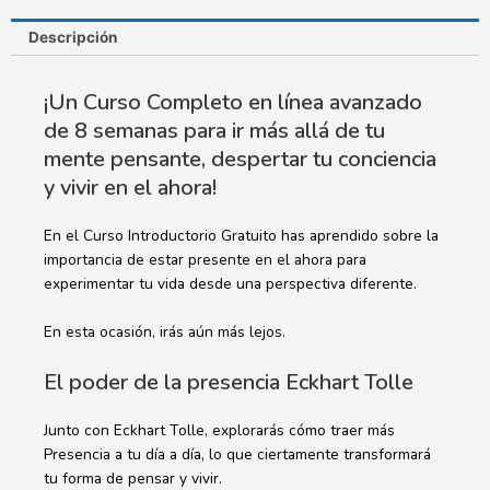
Descripción
¡Un Curso Completo en línea avanzado
de 8 semanas para ir más allá de tu
mente pensante, despertar tu conciencia
y vivir en el ahora!
En el Curso Introductorio Gratuito has aprendido sobre la
importancia de estar presente en el ahora para
experimentar tu vida desde una perspectiva diferente.
En esta ocasión, irás aún más lejos.
El poder de la presencia Eckhart Tolle
Junto con Eckhart Tolle, explorarás cómo traer más
Presencia a tu día a día, lo que ciertamente transformará
tu forma de pensar y vivir.