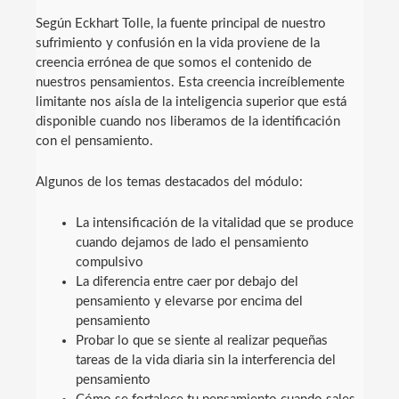
Según Eckhart Tolle, la fuente principal de nuestro
sufrimiento y confusión en la vida proviene de la
creencia errónea de que somos el contenido de
nuestros pensamientos. Esta creencia increíblemente
limitante nos aísla de la inteligencia superior que está
disponible cuando nos liberamos de la identificación
con el pensamiento.
Algunos de los temas destacados del módulo:
La intensificación de la vitalidad que se produce
cuando dejamos de lado el pensamiento
compulsivo
La diferencia entre caer por debajo del
pensamiento y elevarse por encima del
pensamiento
Probar lo que se siente al realizar pequeñas
tareas de la vida diaria sin la interferencia del
pensamiento