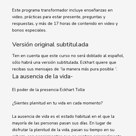
Este programa transformador incluye enseñanzas en
video, prácticas para estar presente, preguntas y
respuestas, y más de 17 horas de contenido en video y
bonos especiales.
Versión original subtitulada
Ten en cuenta que este curso no será doblado al español,
sólo habrá una versión subtitulada. Eckhart quiere que
recibas sus mensajes de “la manera más pura posible “.
La ausencia de la vida-
El poder de la presencia Eckhart Tolle
¿Sientes plenitud en tu vida en cada momento?
La ausencia de vida es el estado habitual en el que la
mayoría de las personas pasan sus días. En lugar de
disfrutar la plenitud de la vida, pasan su tiempo en su