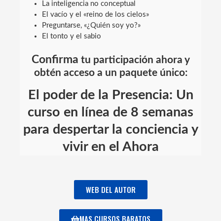
La inteligencia no conceptual
El vacío y el «reino de los cielos»
Preguntarse, «¿Quién soy yo?»
El tonto y el sabio
Confirma
tu participación ahora y
obtén acceso a un paquete único:
El poder de la Presencia: Un
curso en línea de 8 semanas
para despertar la conciencia y
vivir en el Ahora
WEB DEL AUTOR
MAS CURSOS BARATOS