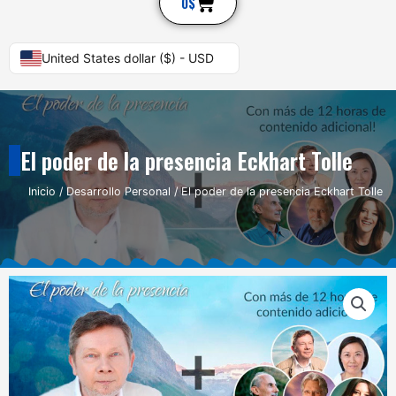
Cart
0
$
United States dollar ($) - USD
El poder de la presencia Eckhart Tolle
Inicio
/
Desarrollo Personal
/ El poder de la presencia Eckhart Tolle