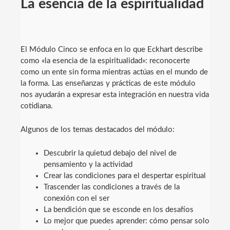
La esencia de la espiritualidad
El Módulo Cinco se enfoca en lo que Eckhart describe
como «la esencia de la espiritualidad»: reconocerte
como un ente sin forma mientras actúas en el mundo de
la forma. Las enseñanzas y prácticas de este módulo
nos ayudarán a expresar esta integración en nuestra vida
cotidiana.
Algunos de los temas destacados del módulo:
Descubrir la quietud debajo del nivel de
pensamiento y la actividad
Crear las condiciones para el despertar espiritual
Trascender las condiciones a través de la
conexión con el ser
La bendición que se esconde en los desafíos
Lo mejor que puedes aprender: cómo pensar solo