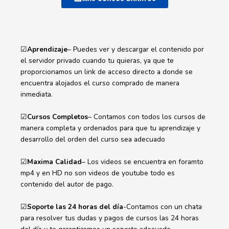
☑
Aprendizaje
– Puedes ver y descargar el contenido por
el servidor privado cuando tu quieras, ya que te
proporcionamos un link de acceso directo a donde se
encuentra alojados el curso comprado de manera
inmediata.
☑
Cursos Completos
– Contamos con todos los cursos de
manera completa y ordenados para que tu aprendizaje y
desarrollo del orden del curso sea adecuado
☑
Maxima Calidad
– Los videos se encuentra en foramto
mp4 y en HD no son videos de youtube todo es
contenido del autor de pago.
☑
Soporte las 24 horas del día
-Contamos con un chata
para resolver tus dudas y pagos de cursos las 24 horas