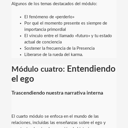
Algunos de los temas destacados del módulo:
El fenómeno de «perderlo»
Por qué el momento presente es siempre de
importancia primordial
El vínculo entre el llamado «futuro» y tu estado
actual de conciencia
Sostener la frecuencia de la Presencia
Liberarse de la rueda del karma.
Entendiendo
Módulo cuatro:
el ego
Trascendiendo nuestra narrativa interna
El cuarto módulo se enfoca en el mundo de las
relaciones, incluídas las enseñanzas sobre el ego y