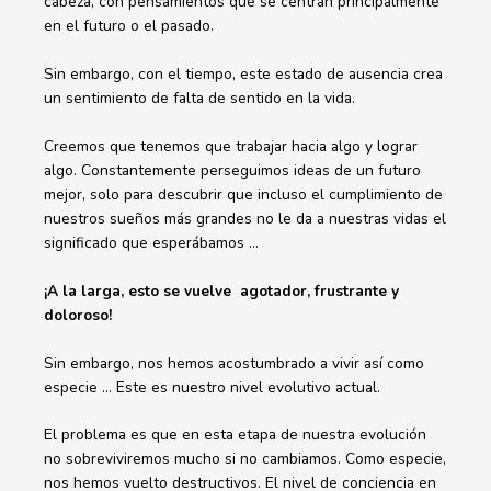
cabeza, con pensamientos que se centran principalmente
en el futuro o el pasado.
Sin embargo, con el tiempo, este estado de ausencia crea
un sentimiento de falta de sentido en la vida.
Creemos que tenemos que trabajar hacia algo y lograr
algo. Constantemente perseguimos ideas de un futuro
mejor, solo para descubrir que incluso el cumplimiento de
nuestros sueños más grandes no le da a nuestras vidas el
significado que esperábamos …
¡A la larga, esto se vuelve agotador, frustrante y
doloroso!
Sin embargo, nos hemos acostumbrado a vivir así como
especie … Este es nuestro nivel evolutivo actual.
El problema es que en esta etapa de nuestra evolución
no sobreviviremos mucho si no cambiamos. Como especie,
nos hemos vuelto destructivos. El nivel de conciencia en