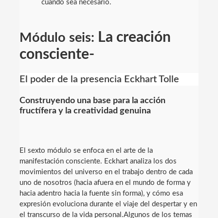
cuando sea necesario.
La creación
Módulo seis:
consciente-
El poder de la presencia Eckhart Tolle
Construyendo una base para la acción
fructífera y la creatividad genuina
El sexto módulo se enfoca en el arte de la
manifestación consciente. Eckhart analiza los dos
movimientos del universo en el trabajo dentro de cada
uno de nosotros (hacia afuera en el mundo de forma y
hacia adentro hacia la fuente sin forma), y cómo esa
expresión evoluciona durante el viaje del despertar y en
el transcurso de la vida personal.Algunos de los temas