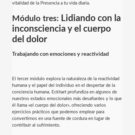
vitalidad de la Presencia a tu vida diaria.
Lidiando con la
Módulo tres:
inconsciencia y el cuerpo
del dolor
Trabajando con emociones y reactividad
El tercer módulo explora la naturaleza de la reactividad
humana y el papel del individuo en el despertar de la
conciencia humana. Eckhart profundiza en algunos de
nuestros estados emocionales más desafiantes y lo que
él llama «el cuerpo del dolor», ofreciendo varios
ejercicios prácticos que podemos emplear para
convertirnos en una fuente de cordura en lugar de
contribuir al sufrimiento.