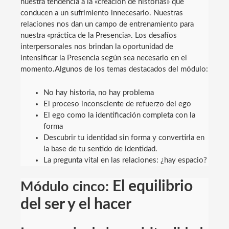
nuestra tendencia a la «creación de historias» que
conducen a un sufrimiento innecesario. Nuestras
relaciones nos dan un campo de entrenamiento para
nuestra «práctica de la Presencia». Los desafíos
interpersonales nos brindan la oportunidad de
intensificar la Presencia según sea necesario en el
momento.Algunos de los temas destacados del módulo:
No hay historia, no hay problema
El proceso inconsciente de refuerzo del ego
El ego como la identificación completa con la
forma
Descubrir tu identidad sin forma y convertirla en
la base de tu sentido de identidad.
La pregunta vital en las relaciones: ¿hay espacio?
El equilibrio
Módulo cinco:
del ser y el hacer