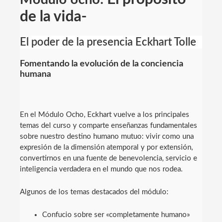
de la vida-
El poder de la presencia Eckhart Tolle
Fomentando la evolución de la conciencia
humana
En el Módulo Ocho, Eckhart vuelve a los principales
temas del curso y comparte enseñanzas fundamentales
sobre nuestro destino humano mutuo: vivir como una
expresión de la dimensión atemporal y por extensión,
convertirnos en una fuente de benevolencia, servicio e
inteligencia verdadera en el mundo que nos rodea.
Algunos de los temas destacados del módulo:
Confucio sobre ser «completamente humano»