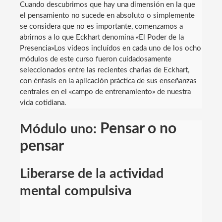
Cuando descubrimos que hay una dimensión en la que
el pensamiento no sucede en absoluto o simplemente
se considera que no es importante, comenzamos a
abrirnos a lo que Eckhart denomina «El Poder de la
Presencia»Los videos incluídos en cada uno de los ocho
módulos de este curso fueron cuidadosamente
seleccionados entre las recientes charlas de Eckhart,
con énfasis en la aplicación práctica de sus enseñanzas
centrales en el «campo de entrenamiento» de nuestra
vida cotidiana.
Pensar o no
Módulo uno:
pensar
Liberarse de la actividad
mental compulsiva