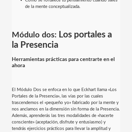
Cómo se fortalece tu pensamiento cuando sales
de la mente conceptualizada.
Los portales a
Módulo dos:
la Presencia
Herramientas prácticas para centrarte en el
ahora
El Módulo Dos se enfoca en lo que Eckhart llama «Los
Portales de la Presencia», las vías por las cuales
trascendemos el «pequeño yo» fabricado por la mente y
nos anclamos en la dimensión sin forma de la Presencia.
Además, aprenderás las tres modalidades de «hacerte
consciente» (aceptación, disfrute y entusiasmo) y
tendrás ejercicios prácticos para llevar la amplitud y