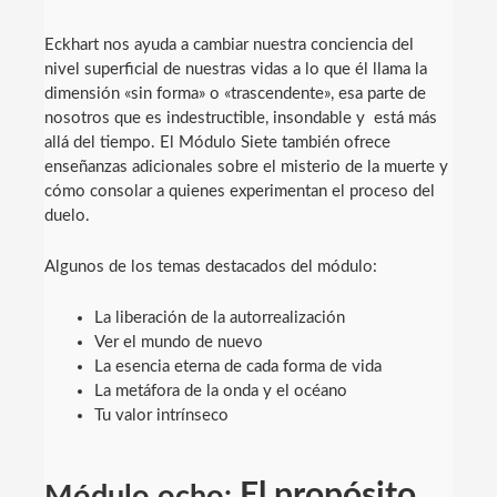
Eckhart nos ayuda a cambiar nuestra conciencia del
nivel superficial de nuestras vidas a lo que él llama la
dimensión «sin forma» o «trascendente», esa parte de
nosotros que es indestructible, insondable y está más
allá del tiempo. El Módulo Siete también ofrece
enseñanzas adicionales sobre el misterio de la muerte y
cómo consolar a quienes experimentan el proceso del
duelo.
Algunos de los temas destacados del módulo:
La liberación de la autorrealización
Ver el mundo de nuevo
La esencia eterna de cada forma de vida
La metáfora de la onda y el océano
Tu valor intrínseco
El propósito
Módulo ocho: