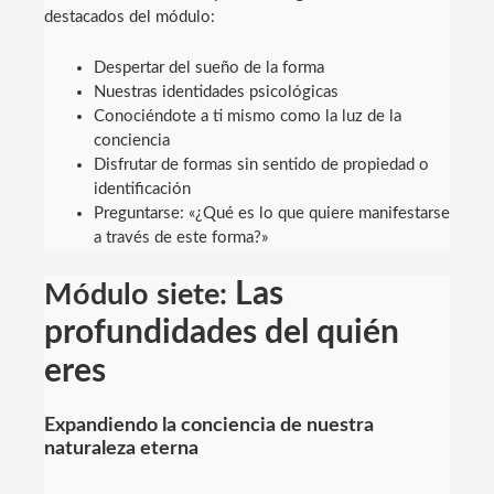
destacados del módulo:
Despertar del sueño de la forma
Nuestras identidades psicológicas
Conociéndote a ti mismo como la luz de la
conciencia
Disfrutar de formas sin sentido de propiedad o
identificación
Preguntarse: «¿Qué es lo que quiere manifestarse
a través de este forma?»
Las
Módulo siete:
profundidades del quién
eres
Expandiendo la conciencia de nuestra
naturaleza eterna