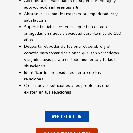
Acceder a las habilidades de super-aprendizaje y
auto-curación inherentes a ti
Abrazar el cambio de una manera empoderadora y
satisfactoria
Superar las falsas creencias que han estado
arraigadas en nuestra sociedad durante más de 150
años
Despertar el poder de fusionar el cerebro y el
corazón para tomar decisiones que son verdaderas
y significativas para ti en todo momento y todas las
situaciones
Identificar tus necesidades dentro de tus
relaciones
Crear nuevas soluciones a los problemas que
existen en tus relaciones
WEB DEL AUTOR