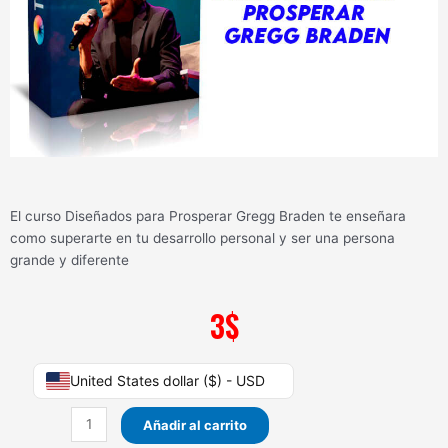
El curso Diseñados para Prosperar Gregg Braden te enseñara
como superarte en tu desarrollo personal y ser una persona
grande y diferente
3
$
Diseñados
United States dollar ($) - USD
para
Prosperar
Añadir al carrito
Gregg