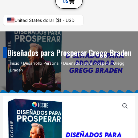
Cart
0
$
United States dollar ($) - USD
Diseñados para Prosperar Gregg Braden
Inicio
/
Desarrollo Personal
/ Diseñados para Prosperar Gregg
Braden