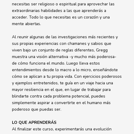
necesitas ser religioso o espiritual para aprovechar las
extraordinarias habilidades a las que aprenderás a
acceder. Todo lo que necesitas es un corazón y una
mente abiertas.
Al reunir algunas de las investigaciones más recientes y
sus propias experiencias con chamanes y sabios que
viven bajo un conjunto de reglas diferentes, Gregg
muestra una visión alternativa -y mucho más poderosa-
de cómo funciona el mundo. Luego lleva estos
entendimientos desde lo macro a lo micro, enseñándote
cómo se aplican a tu propia vida. Con ejercicios poderosos
y ejemplos entretenidos, te guía en un viaje hacia una
mayor resiliencia en el que, en lugar de trabajar para
blindarte contra cada problema potencial, puedes
simplemente aspirar a convertirte en el humano más
poderoso que puedas ser.
LO QUE APRENDERÁS
Al finalizar este curso, experimentarás una evolución