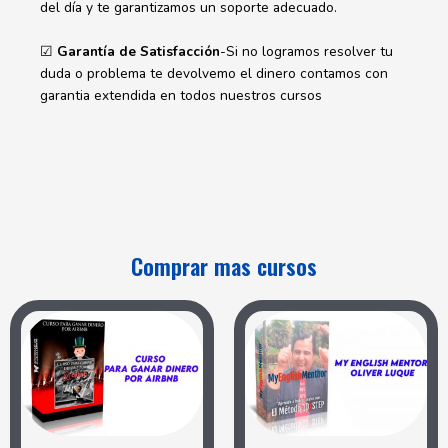
del día y te garantizamos un soporte adecuado.
☑
Garantía de Satisfacción
-Si no logramos resolver tu
duda o problema te devolvemo el dinero contamos con
garantia extendida en todos nuestros cursos
Comprar mas cursos