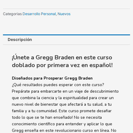
Braden
cantidad
Categorias
Desarrollo Personal
,
Nuevos
Descripción
¡Únete a Gregg Braden en este curso
doblado por primera vez en español!
Diseñados para Prosperar Gregg Braden
¿Qué resultados puedes esperar con este curso?
Prepárate para embarcarte en un viaje de descubrimiento
que combina la ciencia y la espiritualidad para crear un
nuevo nivel de bienestar que afectará a tu salud, a tu
familia y a tu comunidad. Este curso promete desafiar
todo lo que se te han enseñado! No se necesita
conocimiento científico para entender y aplicar lo que
Gregg enseña en este revolucionario curso en línea. No