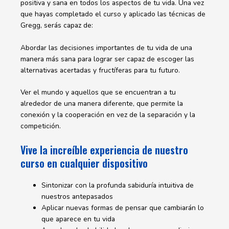
positiva y sana en todos los aspectos de tu vida. Una vez
que hayas completado el curso y aplicado las técnicas de
Gregg, serás capaz de:
Abordar las decisiones importantes de tu vida de una
manera más sana para lograr ser capaz de escoger las
alternativas acertadas y fructíferas para tu futuro.
Ver el mundo y aquellos que se encuentran a tu
alrededor de una manera diferente, que permite la
conexión y la cooperación en vez de la separación y la
competición.
Vive la increíble experiencia de nuestro
curso en cualquier dispositivo
Sintonizar con la profunda sabiduría intuitiva de
nuestros antepasados
Aplicar nuevas formas de pensar que cambiarán lo
que aparece en tu vida