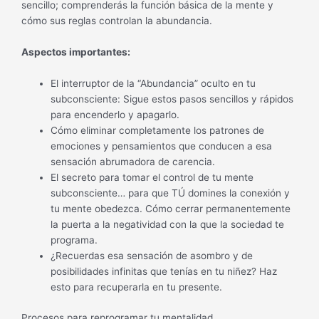
sencillo; comprenderás la función básica de la mente y
cómo sus reglas controlan la abundancia.
Aspectos importantes:
El interruptor de la “Abundancia” oculto en tu
subconsciente: Sigue estos pasos sencillos y rápidos
para encenderlo y apagarlo.
Cómo eliminar completamente los patrones de
emociones y pensamientos que conducen a esa
sensación abrumadora de carencia.
El secreto para tomar el control de tu mente
subconsciente… para que TÚ domines la conexión y
tu mente obedezca. Cómo cerrar permanentemente
la puerta a la negatividad con la que la sociedad te
programa.
¿Recuerdas esa sensación de asombro y de
posibilidades infinitas que tenías en tu niñez? Haz
esto para recuperarla en tu presente.
Procesos para reprogramar tu mentalidad