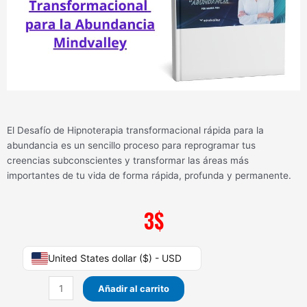
El Desafío de Hipnoterapia transformacional rápida para la
abundancia es un sencillo proceso para reprogramar tus
creencias subconscientes y transformar las áreas más
importantes de tu vida de forma rápida, profunda y permanente.
3
$
Hipnoterapia
United States dollar ($) - USD
Transformacional
para
Añadir al carrito
la