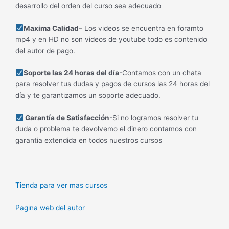
desarrollo del orden del curso sea adecuado
Maxima Calidad
– Los videos se encuentra en foramto
mp4 y en HD no son videos de youtube todo es contenido
del autor de pago.
Soporte las 24 horas del día
-Contamos con un chata
para resolver tus dudas y pagos de cursos las 24 horas del
día y te garantizamos un soporte adecuado.
Garantía de Satisfacción
-Si no logramos resolver tu
duda o problema te devolvemo el dinero contamos con
garantia extendida en todos nuestros cursos
Tienda para ver mas cursos
Pagina web del autor