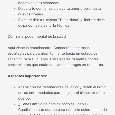
negativas a tu alrededor.
Dispara tu confianza y eleva tu amor propio hasta
nuevos niveles.
Siempre dite a ti mismo “Te perdono” y libérate de la
culpa con esta sencilla técnica.
Domina el poder mental de la salud
Aquí viene lo emocionante. Conocerás poderosas
estrategias para cambiar tu mente hacia un estado de
sanación para tu cuerpo. Fortalecerás tu mente contra
pensamientos que están causando estragos en tu cuerpo.
Aspectos importantes:
Acaba con los detonadores del dolor y detén el inicio
de las enfermedades para mejorar el bienestar de tu
cuerpo.
¿Tienes antojo de comida poco saludable?
Condiciona a tu cuerpo para que solo quiera comer lo