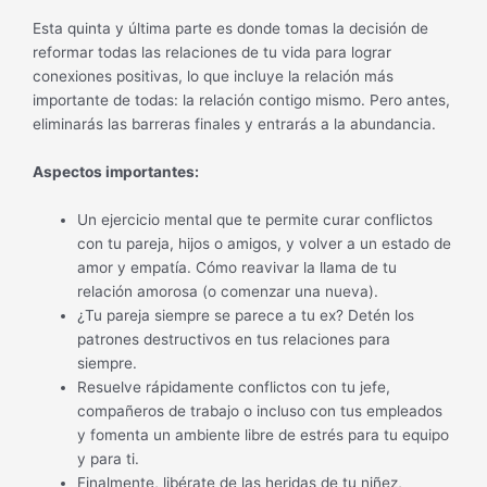
Esta quinta y última parte es donde tomas la decisión de
reformar todas las relaciones de tu vida para lograr
conexiones positivas, lo que incluye la relación más
importante de todas: la relación contigo mismo. Pero antes,
eliminarás las barreras finales y entrarás a la abundancia.
Aspectos importantes:
Un ejercicio mental que te permite curar conflictos
con tu pareja, hijos o amigos, y volver a un estado de
amor y empatía. Cómo reavivar la llama de tu
relación amorosa (o comenzar una nueva).
¿Tu pareja siempre se parece a tu ex? Detén los
patrones destructivos en tus relaciones para
siempre.
Resuelve rápidamente conflictos con tu jefe,
compañeros de trabajo o incluso con tus empleados
y fomenta un ambiente libre de estrés para tu equipo
y para ti.
Finalmente, libérate de las heridas de tu niñez,