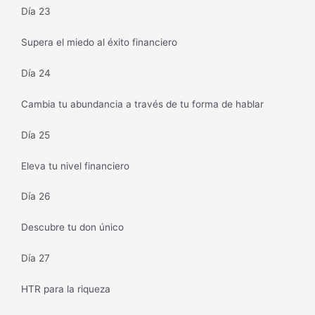
Día 23
Supera el miedo al éxito financiero
Día 24
Cambia tu abundancia a través de tu forma de hablar
Día 25
Eleva tu nivel financiero
Día 26
Descubre tu don único
Día 27
HTR para la riqueza