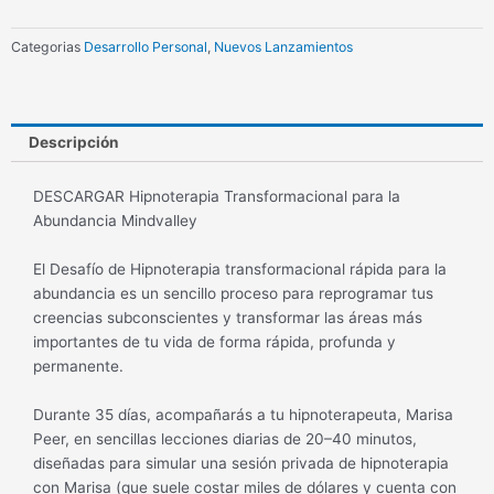
Abundancia
Mindvalley
Categorias
Desarrollo Personal
,
Nuevos Lanzamientos
cantidad
Descripción
DESCARGAR Hipnoterapia Transformacional para la
Abundancia Mindvalley
El Desafío de Hipnoterapia transformacional rápida para la
abundancia es un sencillo proceso para reprogramar tus
creencias subconscientes y transformar las áreas más
importantes de tu vida de forma rápida, profunda y
permanente.
Durante 35 días, acompañarás a tu hipnoterapeuta, Marisa
Peer, en sencillas lecciones diarias de 20–40 minutos,
diseñadas para simular una sesión privada de hipnoterapia
con Marisa (que suele costar miles de dólares y cuenta con