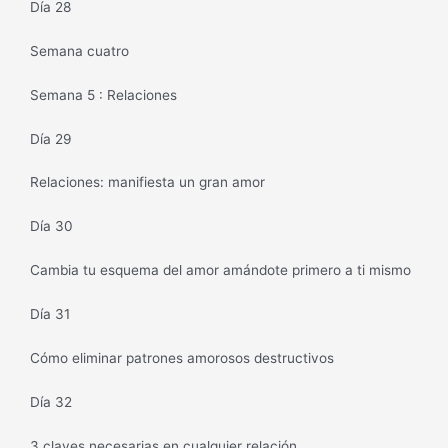
Día 28
Semana cuatro
Semana 5 : Relaciones
Día 29
Relaciones: manifiesta un gran amor
Día 30
Cambia tu esquema del amor amándote primero a ti mismo
Día 31
Cómo eliminar patrones amorosos destructivos
Día 32
3 claves necesarias en cualquier relación