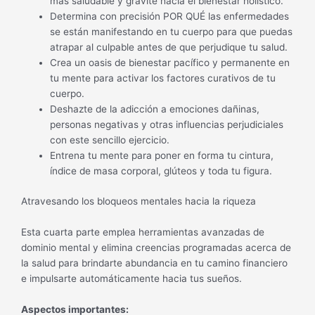
más saludable y gravite hacia el bienestar holístico.
Determina con precisión POR QUÉ las enfermedades
se están manifestando en tu cuerpo para que puedas
atrapar al culpable antes de que perjudique tu salud.
Crea un oasis de bienestar pacífico y permanente en
tu mente para activar los factores curativos de tu
cuerpo.
Deshazte de la adicción a emociones dañinas,
personas negativas y otras influencias perjudiciales
con este sencillo ejercicio.
Entrena tu mente para poner en forma tu cintura,
índice de masa corporal, glúteos y toda tu figura.
Atravesando los bloqueos mentales hacia la riqueza
Esta cuarta parte emplea herramientas avanzadas de
dominio mental y elimina creencias programadas acerca de
la salud para brindarte abundancia en tu camino financiero
e impulsarte automáticamente hacia tus sueños.
Aspectos importantes: