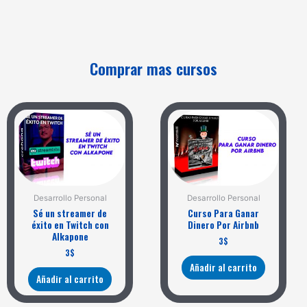
Comprar mas cursos
Desarrollo Personal
Desarrollo Personal
Sé un streamer de
Curso Para Ganar
éxito en Twitch con
Dinero Por Airbnb
Alkapone
3
$
3
$
Añadir al carrito
Añadir al carrito