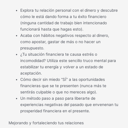
Explora tu relación personal con el dinero y descubre
cómo le está dando forma a tu éxito financiero
(ninguna cantidad de trabajo bien intencionado
funcionará hasta que hagas esto).
Acaba con hábitos negativos respecto al dinero,
como apostar, gastar de más o no hacer un
presupuesto.
¿Tu situación financiera te causa estrés o
incomodidad? Utiliza este sencillo truco mental para
estabilizar tu energía y volver a un estado de
aceptación.
Cómo decir sin miedo “SÍ” a las oportunidades
financieras que se te presenten (nunca más te
sentirás culpable o que no mereces algo).
Un método paso a paso para liberarte de
experiencias negativas del pasado que envenenan tu
prosperidad financiera en el presente.
Mejorando y fortaleciendo tus relaciones