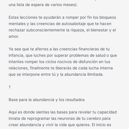
una lista de espera de varios meses).
Estas lecciones te ayudarán a romper por fin los bloqueos
mentales y las creencias de autosabotaje que te hacen
rechazar subconscientemente la riqueza, el bienestar y el
amor.
Ya sea que te aferres a las creencias financieras de tu
infancia, que luches por superar problemas de salud o que
intentes romper los ciclos nocivos de disfunción en tus
relaciones, finalmente te liberarás de cada lucha interna
que se interpone entre tú y la abundancia ilimitada.
1
Base para la abundancia y los resultados
Aquí es donde sientas las bases para revelar tu capacidad
innata de reprogramar las neuronas de tu cerebro para
crear abundancia y vivir la vida que quieres. El inicio es