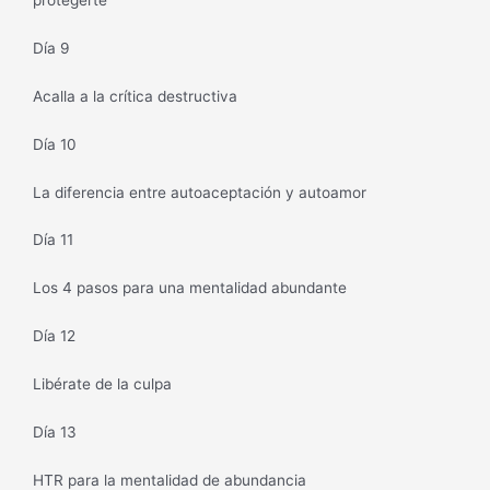
protegerte
Día 9
Acalla a la crítica destructiva
Día 10
La diferencia entre autoaceptación y autoamor
Día 11
Los 4 pasos para una mentalidad abundante
Día 12
Libérate de la culpa
Día 13
HTR para la mentalidad de abundancia