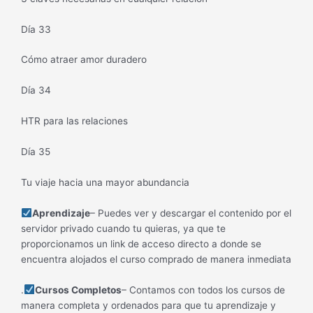
Día 33
Cómo atraer amor duradero
Día 34
HTR para las relaciones
Día 35
Tu viaje hacia una mayor abundancia
Aprendizaje
– Puedes ver y descargar el contenido por el
servidor privado cuando tu quieras, ya que te
proporcionamos un link de acceso directo a donde se
encuentra alojados el curso comprado de manera inmediata
.
Cursos Completos
– Contamos con todos los cursos de
manera completa y ordenados para que tu aprendizaje y