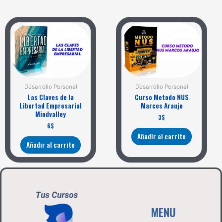
Desarrollo Personal
Desarrollo Personal
Las Claves de la
Curso Metodo NUS
Libertad Empresarial
Marcos Araujo
Mindvalley
3
$
6
$
Añadir al carrito
Añadir al carrito
MENU