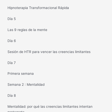
Hipnoterapia Transformacional Rápida
Día 5
Las 9 reglas de la mente
Día 6
Sesión de HTR para vencer las creencias limitantes
Día 7
Primera semana
Semana 2 : Mentalidad
Día 8
Mentalidad: por qué las creencias limitantes intentan