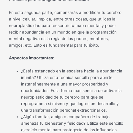
En esta segunda parte, comenzarás a modificar tu cerebro
a nivel celular. Implica, entre otras cosas, que utilices la
neuroplasticidad para reescribir tu mapa mental y poder
recibir abundancia en un mundo en que la programación
mental negativa es la regla de los padres, mentores,
amigos, etc. Esto es fundamental para tu éxito.
Aspectos importantes:
¿Estás estancado en la escalera hacia la abundancia
infinita? Utiliza esta técnica sencilla para abrirte
instantáneamente a una mayor prosperidad y
oportunidades. Es la forma más sencilla de activar la
neuroplasticidad de tu cerebro para que se
reprograme a sí mismo y que logres un desarrollo y
una transformación personal extraordinarios.
¿Algún familiar, amigo o compañero de trabajo
amenaza tu bienestar y felicidad? Utiliza este sencillo
ejercicio mental para protegerte de las influencias