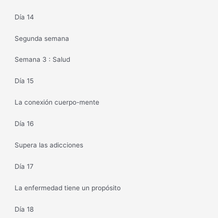
Día 14
Segunda semana
Semana 3 : Salud
Día 15
La conexión cuerpo-mente
Día 16
Supera las adicciones
Día 17
La enfermedad tiene un propósito
Día 18