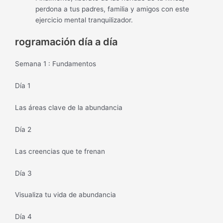
perdona a tus padres, familia y amigos con este
ejercicio mental tranquilizador.
rogramación día a día
Semana 1 : Fundamentos
Día 1
Las áreas clave de la abundancia
Día 2
Las creencias que te frenan
Día 3
Visualiza tu vida de abundancia
Día 4