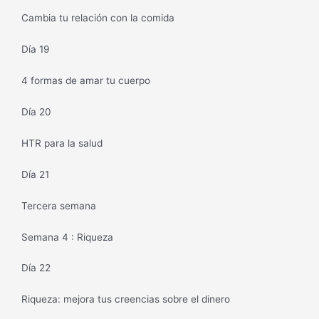
Cambia tu relación con la comida
Día 19
4 formas de amar tu cuerpo
Día 20
HTR para la salud
Día 21
Tercera semana
Semana 4 : Riqueza
Día 22
Riqueza: mejora tus creencias sobre el dinero