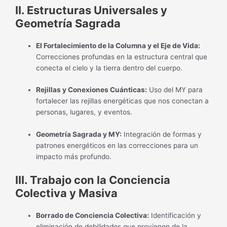
II. Estructuras Universales y
Geometría Sagrada
El Fortalecimiento de la Columna y el Eje de Vida:
Correcciones profundas en la estructura central que
conecta el cielo y la tierra dentro del cuerpo.
Rejillas y Conexiones Cuánticas:
Uso del MY para
fortalecer las rejillas energéticas que nos conectan a
personas, lugares, y eventos.
Geometría Sagrada y MY:
Integración de formas y
patrones energéticos en las correcciones para un
impacto más profundo.
III. Trabajo con la Conciencia
Colectiva y Masiva
Borrado de Conciencia Colectiva:
Identificación y
eliminación de debilidades que provienen de la