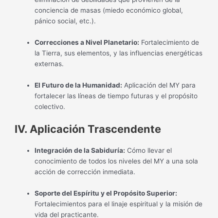
conciencia de masas (miedo económico global,
pánico social, etc.).
Correcciones a Nivel Planetario:
Fortalecimiento de
la Tierra, sus elementos, y las influencias energéticas
externas.
El Futuro de la Humanidad:
Aplicación del MY para
fortalecer las líneas de tiempo futuras y el propósito
colectivo.
IV. Aplicación Trascendente
Integración de la Sabiduría:
Cómo llevar el
conocimiento de todos los niveles del MY a una sola
acción de corrección inmediata.
Soporte del Espíritu y el Propósito Superior:
Fortalecimientos para el linaje espiritual y la misión de
vida del practicante.