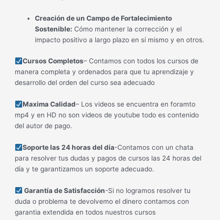
Creación de un Campo de Fortalecimiento
Sostenible:
Cómo mantener la corrección y el
impacto positivo a largo plazo en sí mismo y en otros.
Cursos Completos
– Contamos con todos los cursos de
manera completa y ordenados para que tu aprendizaje y
desarrollo del orden del curso sea adecuado
Maxima Calidad
– Los videos se encuentra en foramto
mp4 y en HD no son videos de youtube todo es contenido
del autor de pago.
Soporte las 24 horas del día
-Contamos con un chata
para resolver tus dudas y pagos de cursos las 24 horas del
día y te garantizamos un soporte adecuado.
Garantía de Satisfacción
-Si no logramos resolver tu
duda o problema te devolvemo el dinero contamos con
garantia extendida en todos nuestros cursos