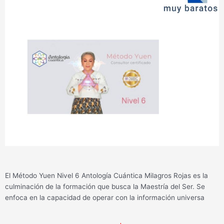
El Método Yuen Nivel 6 Antología Cuántica Milagros Rojas es la
culminación de la formación que busca la Maestría del Ser. Se
enfoca en la capacidad de operar con la información universa