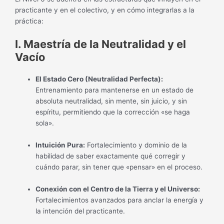
practicante y en el colectivo, y en cómo integrarlas a la
práctica:
I. Maestría de la Neutralidad y el
Vacío
El Estado Cero (Neutralidad Perfecta):
Entrenamiento para mantenerse en un estado de
absoluta neutralidad, sin mente, sin juicio, y sin
espíritu, permitiendo que la corrección «se haga
sola».
Intuición Pura:
Fortalecimiento y dominio de la
habilidad de saber exactamente qué corregir y
cuándo parar, sin tener que «pensar» en el proceso.
Conexión con el Centro de la Tierra y el Universo:
Fortalecimientos avanzados para anclar la energía y
la intención del practicante.