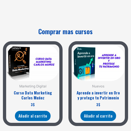
Comprar mas cursos
Marketing Digital
Nuevos
Curso Data Marketing
Aprende a invertir en Oro
Carlos Muñoz
y protege tu Patrimonio
3
$
3
$
Añadir al carrito
Añadir al carrito