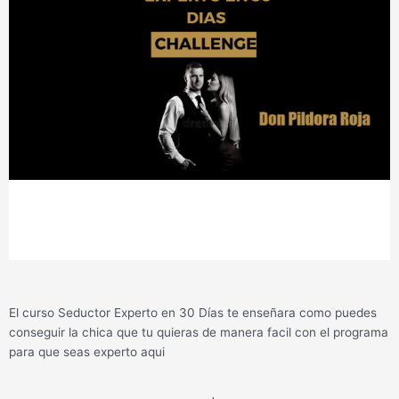
El curso Seductor Experto en 30 Días te enseñara como puedes
conseguir la chica que tu quieras de manera facil con el programa
para que seas experto aqui