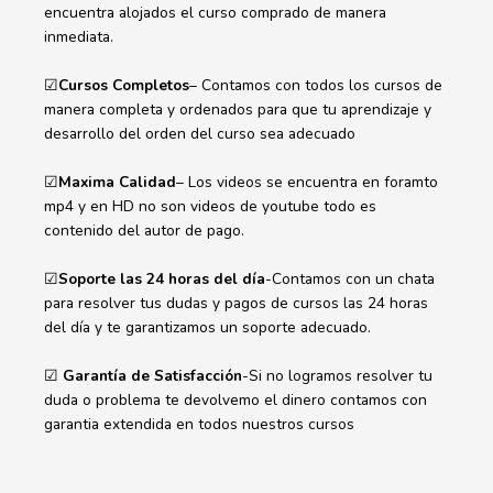
encuentra alojados el curso comprado de manera
inmediata.
☑
Cursos Completos
– Contamos con todos los cursos de
manera completa y ordenados para que tu aprendizaje y
desarrollo del orden del curso sea adecuado
☑
Maxima Calidad
– Los videos se encuentra en foramto
mp4 y en HD no son videos de youtube todo es
contenido del autor de pago.
☑
Soporte las 24 horas del día
-Contamos con un chata
para resolver tus dudas y pagos de cursos las 24 horas
del día y te garantizamos un soporte adecuado.
☑
Garantía de Satisfacción
-Si no logramos resolver tu
duda o problema te devolvemo el dinero contamos con
garantia extendida en todos nuestros cursos