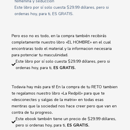
femenina y seducción
Este libro por sí solo cuesta $29.99 dólares, pero si
ordenas hoy, para ti, ES GRATIS.
Pero eso no es todo, en la compra también recibirás
completamente nuestro libro «EL HOMBRE» en el cual
encontraras todo el material y la informacion necesaria
para potenciar tu masculinidad.
Este libro por sí solo cuesta $29.99 dólares, pero si
ordenas hoy, para ti,
ES GRATIS.
Todavia hay más para tí! En la compra de tu RETO tambien
te regalamos nuestro libro «La Redpill» para que te
«desconectes y salgas de la matrix» en todas esas
mentiras que la sociedad nos hace creer pero que van en
contra de tu progreso
.
Este ebook también tiene un precio de $29.99 dólares,
pero si ordenas hoy, para ti,
ES GRATIS.