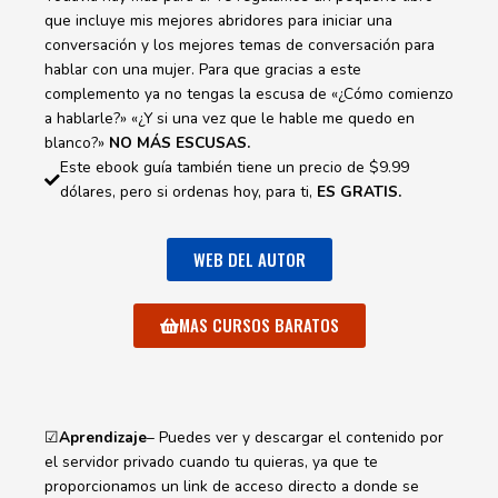
que incluye mis mejores abridores para iniciar una
conversación y los mejores temas de conversación para
hablar con una mujer. Para que gracias a este
complemento ya no tengas la escusa de «¿Cómo comienzo
a hablarle?» «¿Y si una vez que le hable me quedo en
blanco?»
NO MÁS ESCUSAS.
Este ebook guía también tiene un precio de $9.99
dólares, pero si ordenas hoy, para ti,
ES GRATIS.
WEB DEL AUTOR
MAS CURSOS BARATOS
☑
Aprendizaje
– Puedes ver y descargar el contenido por
el servidor privado cuando tu quieras, ya que te
proporcionamos un link de acceso directo a donde se