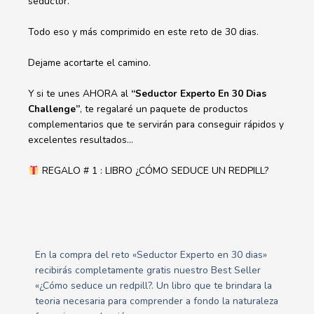
seductor.
Todo eso y más comprimido en este reto de 30 dias.
Dejame acortarte el camino.
Y si te unes AHORA al
“Seductor Experto En 30 Dias
Challenge”
,
te regalaré un paquete de productos
complementarios
que te servirán para conseguir rápidos y
excelentes resultados…
REGALO # 1 : LIBRO ¿CÓMO SEDUCE UN REDPILL?
En la compra del reto «Seductor Experto en 30 dias»
recibirás completamente gratis nuestro Best Seller
«¿Cómo seduce un redpill?. Un libro que te brindara la
teoria necesaria para comprender a fondo la naturaleza