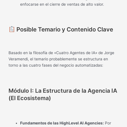
enfocarse en el cierre de ventas de alto valor.
Posible Temario y Contenido Clave
Basado en la filosofía de «Cuatro Agentes de IA» de Jorge
Veramendi, el temario probablemente se estructura en
torno a las cuatro fases del negocio automatizadas:
Módulo I: La Estructura de la Agencia IA
(El Ecosistema)
Fundamentos de las HighLevel AI Agencies:
Por