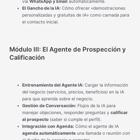
vía
WhatsApp y Email
automáticamente.
El Gancho de la IA:
Cómo ofrecer «demostraciones
personalizadas y gratuitas de IA» como carnada para
el contacto inicial.
Módulo III: El Agente de Prospección y
Calificación
Entrenamiento del Agente IA:
Cargar la información
del negocio (servicios, precios, beneficios) en la IA
para que aprenda sobre el negocio.
Gestión de Conversación:
Flujos de la IA para
manejar objeciones, responder preguntas y
calificar
al prospecto
(saber si cumple el perfil).
Integración con Agenda:
Cómo el agente de IA
agenda automáticamente
una llamada o reunión con