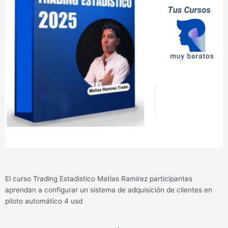
El curso Trading Estadistico Matías Ramírez participantes
aprendan a configurar un sistema de adquisición de clientes en
piloto automático 4 usd