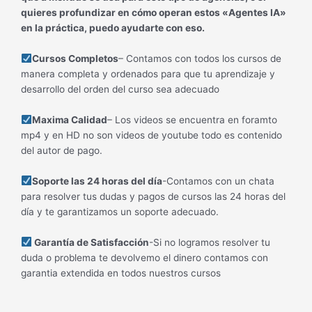
quieres profundizar en cómo operan estos «Agentes IA»
en la práctica, puedo ayudarte con eso.
Cursos Completos
– Contamos con todos los cursos de
manera completa y ordenados para que tu aprendizaje y
desarrollo del orden del curso sea adecuado
Maxima Calidad
– Los videos se encuentra en foramto
mp4 y en HD no son videos de youtube todo es contenido
del autor de pago.
Soporte las 24 horas del día
-Contamos con un chata
para resolver tus dudas y pagos de cursos las 24 horas del
día y te garantizamos un soporte adecuado.
Garantía de Satisfacción
-Si no logramos resolver tu
duda o problema te devolvemo el dinero contamos con
garantia extendida en todos nuestros cursos