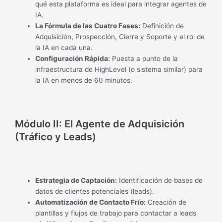
qué esta plataforma es ideal para integrar agentes de
IA.
La Fórmula de las Cuatro Fases:
Definición de
Adquisición, Prospección, Cierre y Soporte y el rol de
la IA en cada una.
Configuración Rápida:
Puesta a punto de la
infraestructura de HighLevel (o sistema similar) para
la IA en menos de 60 minutos.
Módulo II: El Agente de Adquisición
(Tráfico y Leads)
Estrategia de Captación:
Identificación de bases de
datos de clientes potenciales (leads).
Automatización de Contacto Frío:
Creación de
plantillas y flujos de trabajo para contactar a leads