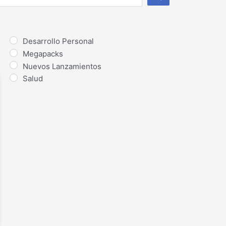
Desarrollo Personal
Megapacks
Nuevos Lanzamientos
Salud