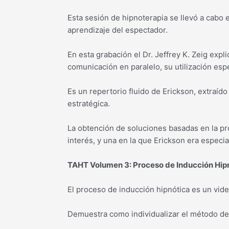
Esta sesión de hipnoterapia se llevó a cabo 
aprendizaje del espectador.
En esta grabación el Dr. Jeffrey K. Zeig exp
comunicación en paralelo, su utilización espe
Es un repertorio fluido de Erickson, extraíd
estratégica.
La obtención de soluciones basadas en la pr
interés, y una en la que Erickson era especi
TAHT Volumen 3: Proceso de Inducción Hip
El proceso de inducción hipnótica es un vide
Demuestra como individualizar el método de i