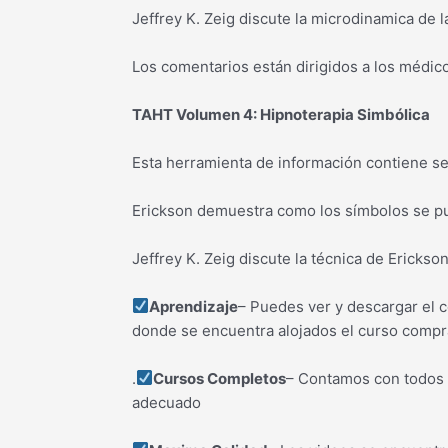
Jeffrey K. Zeig discute la microdinamica de l
Los comentarios están dirigidos a los médic
TAHT Volumen 4: Hipnoterapia Simbólica
Esta herramienta de información contiene se
Erickson demuestra como los símbolos se p
Jeffrey K. Zeig discute la técnica de Erickson
Aprendizaje
– Puedes ver y descargar el c
donde se encuentra alojados el curso comp
.
Cursos Completos
– Contamos con todos l
adecuado