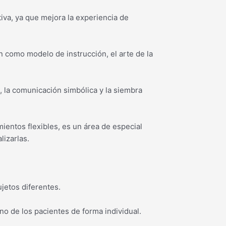
iva, ya que mejora la experiencia de
n como modelo de instrucción, el arte de la
, la comunicación simbólica y la siembra
entos flexibles, es un área de especial
lizarlas.
jetos diferentes.
no de los pacientes de forma individual.