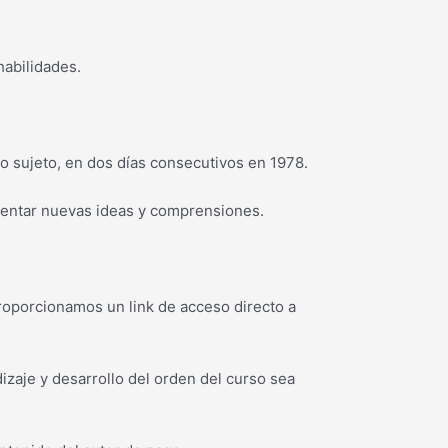
habilidades.
o sujeto, en dos días consecutivos en 1978.
entar nuevas ideas y comprensiones.
proporcionamos un link de acceso directo a
zaje y desarrollo del orden del curso sea