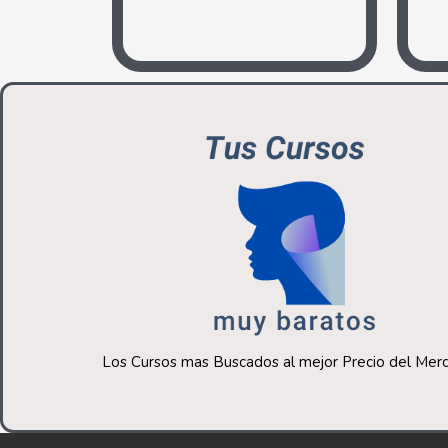
Los Cursos mas Buscados al mejor Precio del Me