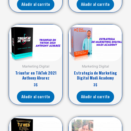
Añadir al carrito
Añadir al carrito
Marketing Digital
Marketing Digital
Triunfar en TikTok 2021
Estrategia de Marketing
Anthony Alvarez
Digital Madi Academy
3
$
3
$
Añadir al carrito
Añadir al carrito